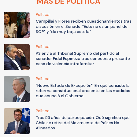
MÁS DE POLÍTICA
Política
Campillai y Flores reciben cuestionamientos tras
discusión en el Senado: "Este no es un panel de
SQP" y "de muy baja estofa"
Política
PS envía al Tribunal Supremo del partido al
senador Fidel Espinoza tras conocerse presunto
caso de violencia intrafamiliar
Política
"Nuevo Estado de Excepción": En qué consiste la
reforma constitucional presente en las medidas
que anunció el Gobierno
Política
Tras 55 años de participación: Qué significa que
Chile se retire del Movimiento de Países No
Alineados