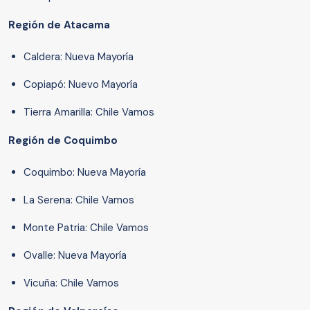
Región de Atacama
Caldera: Nueva Mayoría
Copiapó: Nuevo Mayoría
Tierra Amarilla: Chile Vamos
Región de Coquimbo
Coquimbo: Nueva Mayoría
La Serena: Chile Vamos
Monte Patria: Chile Vamos
Ovalle: Nueva Mayoría
Vicuña: Chile Vamos