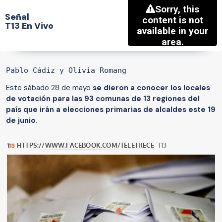
Señal
T13 En Vivo
Pablo Cádiz y Olivia Romang
Este sábado 28 de mayo
se dieron a conocer los locales
de votación para las 93 comunas de 13 regiones del
país que irán a elecciones primarias
de alcaldes este 19
de junio
.