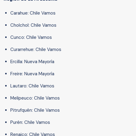
Carahue: Chile Vamos
Cholchol: Chile Vamos
Cunco: Chile Vamos
Curarrehue: Chile Vamos
Ercilla: Nueva Mayoría
Freire: Nueva Mayoría
Lautaro: Chile Vamos
Melipeuco: Chile Vamos
Pitrufquén: Chile Vamos
Purén: Chile Vamos
Renaico: Chile Vamos