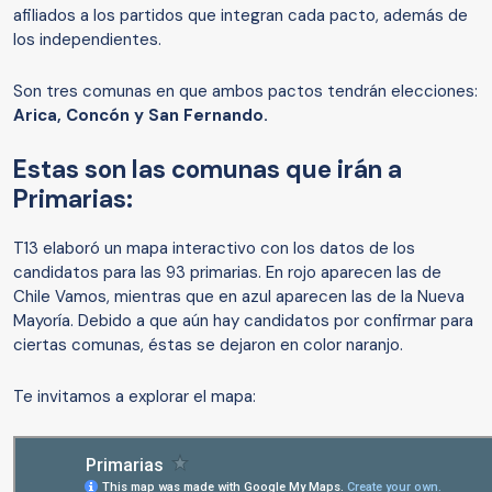
afiliados a los partidos que integran cada pacto, además de
los independientes.
Son tres comunas en que ambos pactos tendrán elecciones:
Arica, Concón y San Fernando.
Estas son las comunas que irán a
Primarias:
T13 elaboró un mapa interactivo con los datos de los
candidatos para las 93 primarias. En rojo aparecen las de
Chile Vamos, mientras que en azul aparecen las de la Nueva
Mayoría. Debido a que aún hay candidatos por confirmar para
ciertas comunas, éstas se dejaron en color naranjo.
Te invitamos a explorar el mapa: