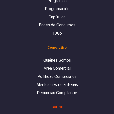
Programas
Programación
Capítulos
Bases de Concursos
13Go
Corporativo
Quiénes Somos
Área Comercial
Políticas Comerciales
Mediciones de antenas
Denuncias Compliance
SÍGUENOS