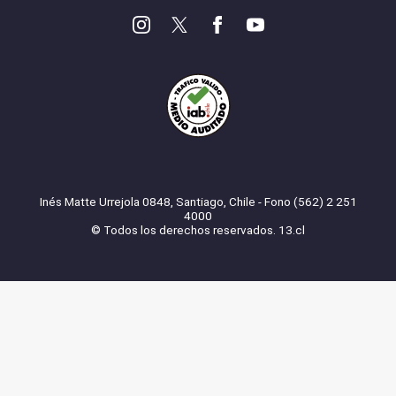
Inés Matte Urrejola 0848, Santiago, Chile - Fono (562) 2 251
4000
© Todos los derechos reservados. 13.cl