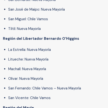
San José de Maipo: Nueva Mayoría
San Miguel: Chile Vamos
Tiltil: Nueva Mayoría
Región del Libertador Bernardo O’Higgins
La Estrella: Nueva Mayoría
Litueche: Nueva Mayoría
Machalí: Nueva Mayoría
Olivar: Nueva Mayoría
San Fernando: Chile Vamos – Nueva Mayoría
San Vicente: Chile Vamos
Región del Maule