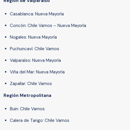
Región de Valparaíso
Casablanca: Nueva Mayoría
Concón: Chile Vamos – Nueva Mayoría
Nogales: Nueva Mayoría
Puchuncaví: Chile Vamos
Valparaíso: Nueva Mayoría
Viña del Mar: Nueva Mayoría
Zapallar: Chile Vamos
Región Metropolitana
Buin: Chile Vamos
Calera de Tango: Chile Vamos