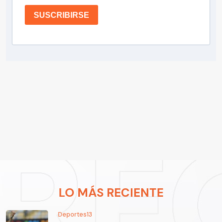
SUSCRIBIRSE
LO MÁS RECIENTE
Deportes13