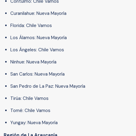
Contulmo: Chile Vamos
Curanilahue: Nueva Mayoría
Florida: Chile Vamos
Los Álamos: Nueva Mayoría
Los Ángeles: Chile Vamos
Ninhue: Nueva Mayoría
San Carlos: Nueva Mayoría
San Pedro de La Paz: Nueva Mayoría
Tirúa: Chile Vamos
Tomé: Chile Vamos
Yungay: Nueva Mayoría
Región de La Araucanía