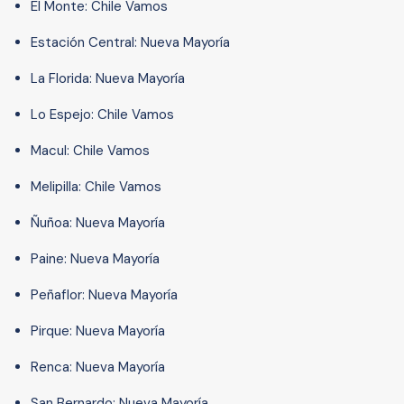
El Monte: Chile Vamos
Estación Central: Nueva Mayoría
La Florida: Nueva Mayoría
Lo Espejo: Chile Vamos
Macul: Chile Vamos
Melipilla: Chile Vamos
Ñuñoa: Nueva Mayoría
Paine: Nueva Mayoría
Peñaflor: Nueva Mayoría
Pirque: Nueva Mayoría
Renca: Nueva Mayoría
San Bernardo: Nueva Mayoría