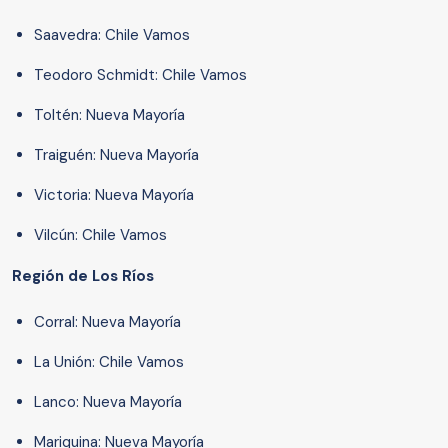
Saavedra: Chile Vamos
Teodoro Schmidt: Chile Vamos
Toltén: Nueva Mayoría
Traiguén: Nueva Mayoría
Victoria: Nueva Mayoría
Vilcún: Chile Vamos
Región de Los Ríos
Corral: Nueva Mayoría
La Unión: Chile Vamos
Lanco: Nueva Mayoría
Mariquina: Nueva Mayoría