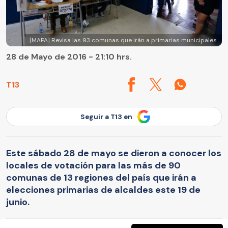
[MAPA] Revisa las 93 comunas que irán a primarias municipales
28 de Mayo de 2016 - 21:10 hrs.
T13
Seguir a T13 en
Este sábado 28 de mayo se dieron a conocer los
locales de votación para las más de 90
comunas de 13 regiones del país que irán a
elecciones primarias de alcaldes este 19 de
junio.