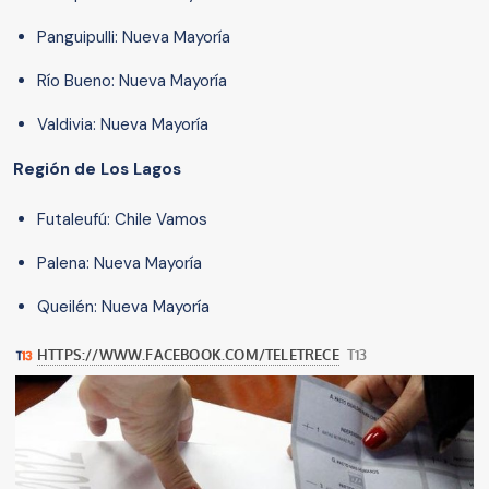
Panguipulli: Nueva Mayoría
Río Bueno: Nueva Mayoría
Valdivia: Nueva Mayoría
Región de Los Lagos
Futaleufú: Chile Vamos
Palena: Nueva Mayoría
Queilén: Nueva Mayoría