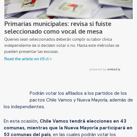
Podrán votar los afiliados a los partidos de los
pactos Chile Vamos y Nueva Mayoría, además de
los independientes.
En esta ocasión
, Chile Vamos tendrá elecciones en 43
comunas, mientras que la Nueva Mayoría participará en
53 comunas del país
, en las cuales podrán votar los