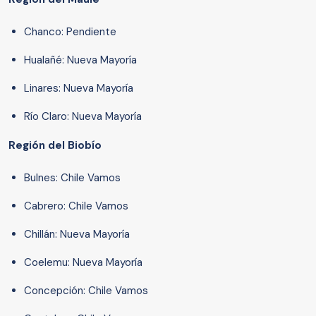
Chanco: Pendiente
Hualañé: Nueva Mayoría
Linares: Nueva Mayoría
Río Claro: Nueva Mayoría
Región del Biobío
Bulnes: Chile Vamos
Cabrero: Chile Vamos
Chillán: Nueva Mayoría
Coelemu: Nueva Mayoría
Concepción: Chile Vamos