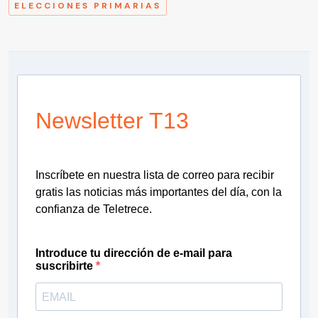
ELECCIONES PRIMARIAS
Newsletter T13
Inscríbete en nuestra lista de correo para recibir
gratis las noticias más importantes del día, con la
confianza de Teletrece.
Introduce tu dirección de e-mail para
suscribirte