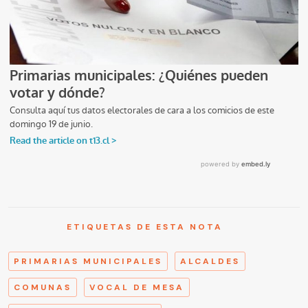
ETIQUETAS DE ESTA NOTA
PRIMARIAS MUNICIPALES
ALCALDES
COMUNAS
VOCAL DE MESA