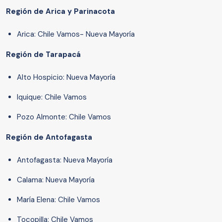
Región de Arica y Parinacota
Arica: Chile Vamos- Nueva Mayoría
Región de Tarapacá
Alto Hospicio: Nueva Mayoría
Iquique: Chile Vamos
Pozo Almonte: Chile Vamos
Región de Antofagasta
Antofagasta: Nueva Mayoría
Calama: Nueva Mayoría
María Elena: Chile Vamos
Tocopilla: Chile Vamos