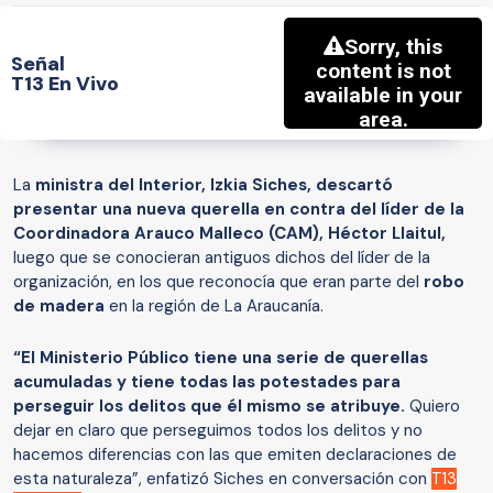
Señal
T13 En Vivo
La
ministra del Interior, Izkia Siches, descartó
presentar una nueva querella en contra del líder de la
Coordinadora Arauco Malleco (CAM), Héctor Llaitul,
luego que se conocieran antiguos dichos del líder de la
organización, en los que reconocía que eran parte del
robo
de madera
en la región de La Araucanía.
“El Ministerio Público tiene una serie de querellas
acumuladas y tiene todas las potestades para
perseguir los delitos que él mismo se atribuye.
Quiero
dejar en claro que perseguimos todos los delitos y no
hacemos diferencias con las que emiten declaraciones de
esta naturaleza”, enfatizó Siches en conversación con
T13