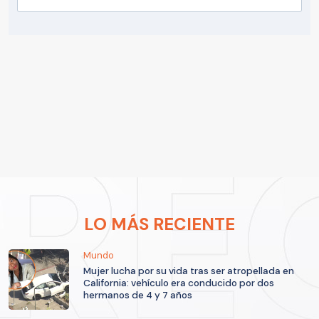
LO MÁS RECIENTE
Mundo
Mujer lucha por su vida tras ser atropellada en
California: vehículo era conducido por dos
hermanos de 4 y 7 años