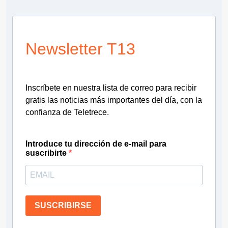
Newsletter T13
Inscríbete en nuestra lista de correo para recibir
gratis las noticias más importantes del día, con la
confianza de Teletrece.
Introduce tu dirección de e-mail para
suscribirte
SUSCRIBIRSE