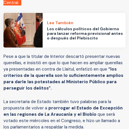
Central.
Lee También
Los cálculos políticos del Gobierno
para lanzar reforma previsional antes
o después del Plebiscito
Pese a que la titular de Interior descartó presentar nuevas
querellas, e insistió en que lo que hacen es ampliar querellas
ya presentadas en contra de Llaitul, enfatizó en que
“los
criterios de la querella son lo suficientemente amplios
para darle las potestades al Ministerio Público para
perseguir los delitos”.
La secretaria de Estado también tuvo palabras para la
propuesta de volver a
prorrogar el Estado de Excepción
en las regiones de La Araucanía y el Biobío
que será
votado este miércoles en el Congreso, e hizo un llamado a
los parlamentarios a respaldar la medida.