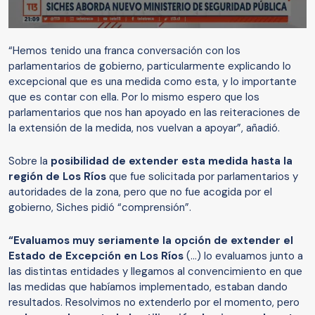
“Hemos tenido una franca conversación con los
parlamentarios de gobierno, particularmente explicando lo
excepcional que es una medida como esta, y lo importante
que es contar con ella. Por lo mismo espero que los
parlamentarios que nos han apoyado en las reiteraciones de
la extensión de la medida, nos vuelvan a apoyar”, añadió.
Sobre la
posibilidad de extender esta medida hasta la
región de Los Ríos
que fue solicitada por parlamentarios y
autoridades de la zona, pero que no fue acogida por el
gobierno, Siches pidió “comprensión”.
“Evaluamos muy seriamente la opción de extender el
Estado de Excepción en Los Ríos
(…) lo evaluamos junto a
las distintas entidades y llegamos al convencimiento en que
las medidas que habíamos implementado, estaban dando
resultados. Resolvimos no extenderlo por el momento, pero