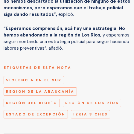
no hemos descartado la utilización de ninguno de estos
mecanismos, pero esperamos que el trabajo policial
siga dando resultados”,
explicó.
“Esperamos comprensión, acá hay una estrategia. No
hemos abandonado a la región de Los Ríos,
y esperamos
seguir montando una estrategia policial para seguir haciendo
labores preventivas”, añadió.
ETIQUETAS DE ESTA NOTA
VIOLENCIA EN EL SUR
REGIÓN DE LA ARAUCANÍA
REGIÓN DEL BIOBÍO
REGIÓN DE LOS RÍOS
ESTADO DE EXCEPCIÓN
IZKIA SICHES