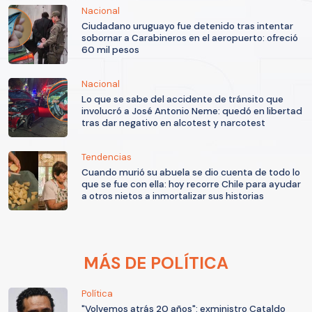
Nacional
Ciudadano uruguayo fue detenido tras intentar
sobornar a Carabineros en el aeropuerto: ofreció
60 mil pesos
Nacional
Lo que se sabe del accidente de tránsito que
involucró a José Antonio Neme: quedó en libertad
tras dar negativo en alcotest y narcotest
Tendencias
Cuando murió su abuela se dio cuenta de todo lo
que se fue con ella: hoy recorre Chile para ayudar
a otros nietos a inmortalizar sus historias
MÁS DE POLÍTICA
Política
"Volvemos atrás 20 años": exministro Cataldo