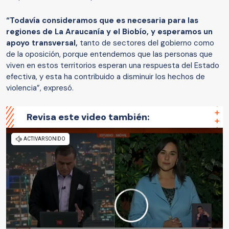
“Todavía consideramos que es necesaria para las
regiones de La Araucanía y el Biobío, y esperamos un
apoyo transversal,
tanto de sectores del gobierno como
de la oposición, porque entendemos que las personas que
viven en estos territorios esperan una respuesta del Estado
efectiva, y esta ha contribuido a disminuir los hechos de
violencia”, expresó.
Revisa este video también: