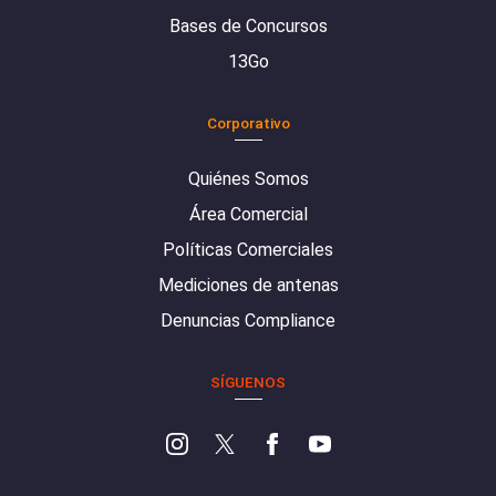
Bases de Concursos
13Go
Corporativo
Quiénes Somos
Área Comercial
Políticas Comerciales
Mediciones de antenas
Denuncias Compliance
SÍGUENOS