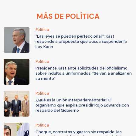
MÁS DE POLÍTICA
Política
"Las leyes se pueden perfeccionar": Kast
responde a propuesta que busca suspender la
Ley Karin
Política
Presidente Kast ante solicitudes del oficialismo
sobre indulto a uniformados: "Se van a analizar en
su mérito"
Política
¿Qué es la Unión Interparlamentaria? El
organismo que aspira presidir Rojo Edwards con
respaldo del Gobierno
Política
Cheque, contratos y gastos sin respaldo: las