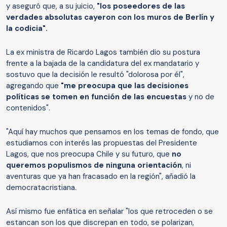
y aseguró que, a su juicio,
"los poseedores de las
verdades absolutas cayeron con los muros de Berlín y
la codicia".
La ex ministra de Ricardo Lagos también dio su postura
frente a la bajada de la candidatura del ex mandatario y
sostuvo que la decisión le resultó "dolorosa por él",
agregando que
"me preocupa que las decisiones
políticas se tomen en función de las encuestas
y no de
contenidos".
"Aquí hay muchos que pensamos en los temas de fondo, que
estudiamos con interés las propuestas del Presidente
Lagos, que nos preocupa Chile y su futuro, que
no
queremos populismos de ninguna orientación
, ni
aventuras que ya han fracasado en la región", añadió la
democratacristiana.
Así mismo fue enfática en señalar "los que retroceden o se
estancan son los que discrepan en todo, se polarizan,