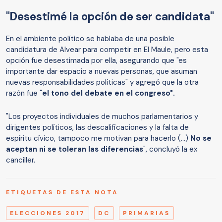
"Desestimé la opción de ser candidata"
En el ambiente político se hablaba de una posible
candidatura de Alvear para competir en El Maule, pero esta
opción fue desestimada por ella, asegurando que "es
importante dar espacio a nuevas personas, que asuman
nuevas responsabilidades políticas" y agregó que la otra
razón fue "
el tono del debate en el congreso".
"Los proyectos individuales de muchos parlamentarios y
dirigentes políticos, las descalificaciones y la falta de
espíritu cívico, tampoco me motivan para hacerlo (...)
No se
aceptan ni se toleran las diferencias
", concluyó la ex
canciller.
ETIQUETAS DE ESTA NOTA
ELECCIONES 2017
DC
PRIMARIAS