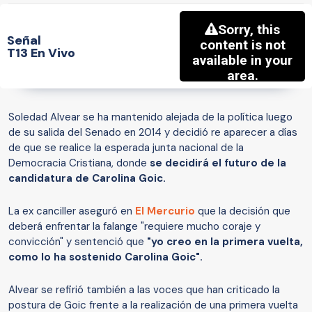
Señal
T13 En Vivo
Soledad Alvear se ha mantenido alejada de la política luego
de su salida del Senado en 2014 y decidió re aparecer a días
de que se realice la esperada junta nacional de la
Democracia Cristiana, donde
se decidirá el futuro de la
candidatura de Carolina Goic.
La ex canciller aseguró en
El Mercurio
que la decisión que
deberá enfrentar la falange "requiere mucho coraje y
convicción" y sentenció que
"yo creo en la primera vuelta,
como lo ha sostenido Carolina Goic".
Alvear se refirió también a las voces que han criticado la
postura de Goic frente a la realización de una primera vuelta