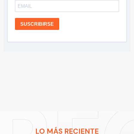
SUSCRIBIRSE
LO MÁS RECIENTE