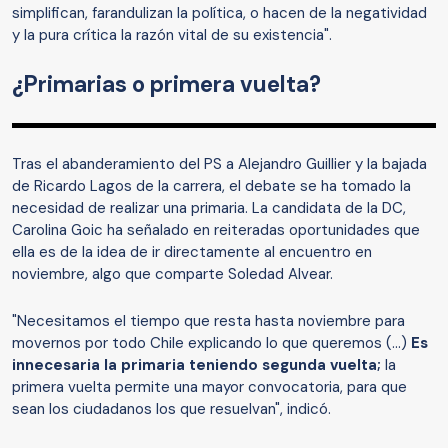
simplifican, farandulizan la política, o hacen de la negatividad
y la pura crítica la razón vital de su existencia".
¿Primarias o primera vuelta?
Tras el abanderamiento del PS a Alejandro Guillier y la bajada
de Ricardo Lagos de la carrera, el debate se ha tomado la
necesidad de realizar una primaria. La candidata de la DC,
Carolina Goic ha señalado en reiteradas oportunidades que
ella es de la idea de ir directamente al encuentro en
noviembre, algo que comparte Soledad Alvear.
"Necesitamos el tiempo que resta hasta noviembre para
movernos por todo Chile explicando lo que queremos (...)
Es
innecesaria la primaria teniendo segunda vuelta;
la
primera vuelta permite una mayor convocatoria, para que
sean los ciudadanos los que resuelvan", indicó.