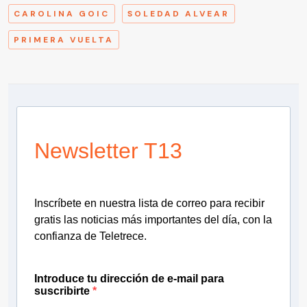
CAROLINA GOIC
SOLEDAD ALVEAR
PRIMERA VUELTA
Newsletter T13
Inscríbete en nuestra lista de correo para recibir
gratis las noticias más importantes del día, con la
confianza de Teletrece.
Introduce tu dirección de e-mail para
suscribirte