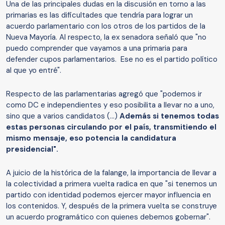
Una de las principales dudas en la discusión en torno a las
primarias es las dificultades que tendría para lograr un
acuerdo parlamentario con los otros de los partidos de la
Nueva Mayoría. Al respecto, la ex senadora señaló que "no
puedo comprender que vayamos a una primaria para
defender cupos parlamentarios. Ese no es el partido político
al que yo entré".
Respecto de las parlamentarias agregó que "podemos ir
como DC e independientes y eso posibilita a llevar no a uno,
sino que a varios candidatos (...)
Además si tenemos todas
estas personas circulando por el país, transmitiendo el
mismo mensaje, eso potencia la candidatura
presidencial".
A juicio de la histórica de la falange, la importancia de llevar a
la colectividad a primera vuelta radica en que "si tenemos un
partido con identidad podemos ejercer mayor influencia en
los contenidos. Y, después de la primera vuelta se construye
un acuerdo programático con quienes debemos gobernar".