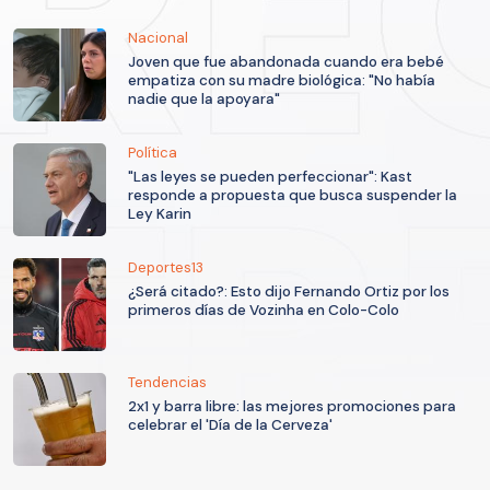
Nacional
Joven que fue abandonada cuando era bebé
empatiza con su madre biológica: "No había
nadie que la apoyara"
Política
"Las leyes se pueden perfeccionar": Kast
responde a propuesta que busca suspender la
Ley Karin
Deportes13
¿Será citado?: Esto dijo Fernando Ortiz por los
primeros días de Vozinha en Colo-Colo
Tendencias
2x1 y barra libre: las mejores promociones para
celebrar el 'Día de la Cerveza'