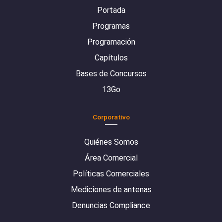
Portada
Programas
Programación
Capítulos
Bases de Concursos
13Go
Corporativo
Quiénes Somos
Área Comercial
Políticas Comerciales
Mediciones de antenas
Denuncias Compliance