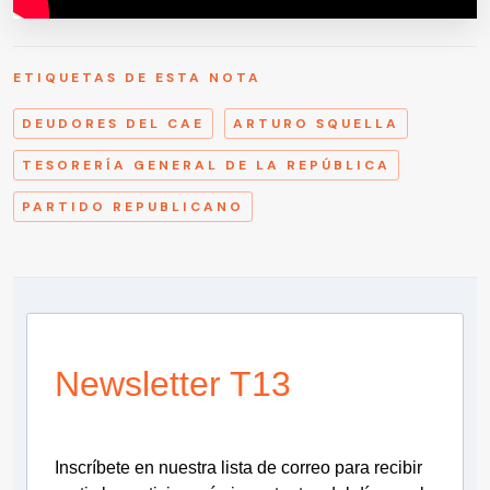
ETIQUETAS DE ESTA NOTA
DEUDORES DEL CAE
ARTURO SQUELLA
TESORERÍA GENERAL DE LA REPÚBLICA
PARTIDO REPUBLICANO
Newsletter T13
Inscríbete en nuestra lista de correo para recibir