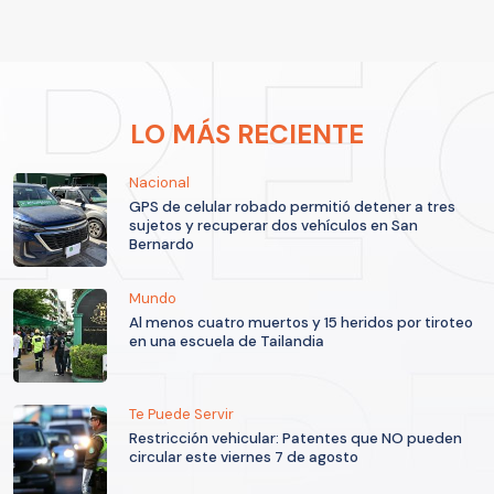
LO MÁS RECIENTE
Nacional
GPS de celular robado permitió detener a tres
sujetos y recuperar dos vehículos en San
Bernardo
Mundo
Al menos cuatro muertos y 15 heridos por tiroteo
en una escuela de Tailandia
Te Puede Servir
Restricción vehicular: Patentes que NO pueden
circular este viernes 7 de agosto