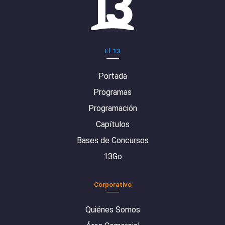
El 13
Portada
Programas
Programación
Capítulos
Bases de Concursos
13Go
Corporativo
Quiénes Somos