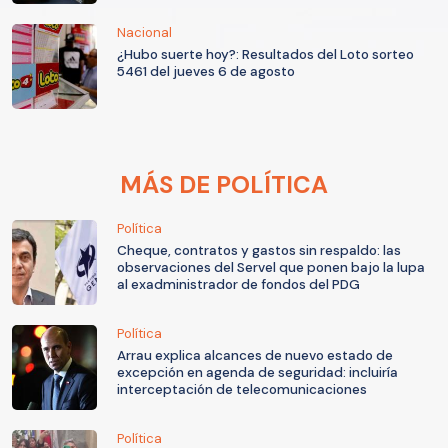
Nacional
¿Hubo suerte hoy?: Resultados del Loto sorteo
5461 del jueves 6 de agosto
MÁS DE POLÍTICA
Política
Cheque, contratos y gastos sin respaldo: las
observaciones del Servel que ponen bajo la lupa
al exadministrador de fondos del PDG
Política
Arrau explica alcances de nuevo estado de
excepción en agenda de seguridad: incluiría
interceptación de telecomunicaciones
Política