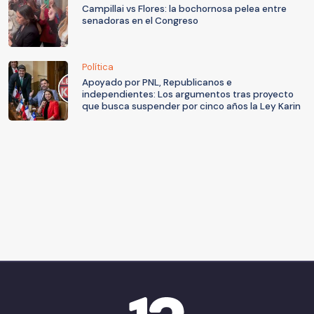
Campillai vs Flores: la bochornosa pelea entre
senadoras en el Congreso
Política
Apoyado por PNL, Republicanos e
independientes: Los argumentos tras proyecto
que busca suspender por cinco años la Ley Karin