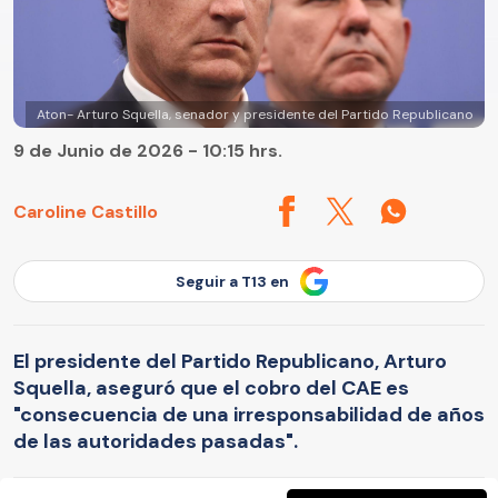
Aton- Arturo Squella, senador y presidente del Partido Republicano
9 de Junio de 2026 - 10:15 hrs.
Caroline Castillo
Seguir a T13 en
El presidente del Partido Republicano, Arturo
Squella, aseguró que el cobro del CAE es
"consecuencia de una irresponsabilidad de años
de las autoridades pasadas".