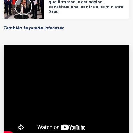
que firmaron la acusación
constitucional contra el exministro
Grau
También te puede interesar