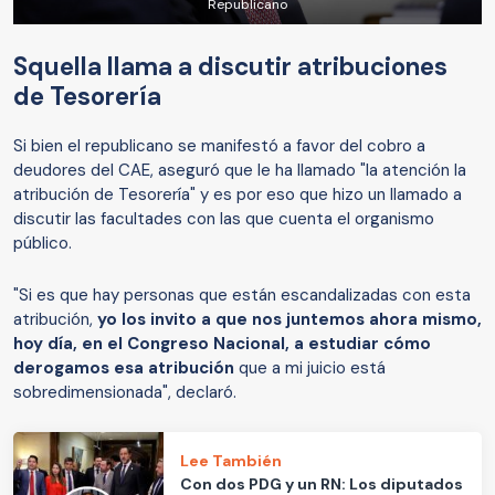
Republicano
Squella llama a discutir atribuciones
de Tesorería
Si bien el republicano se manifestó a favor del cobro a
deudores del CAE, aseguró que le ha llamado "la atención la
atribución de Tesorería" y es por eso que hizo un llamado a
discutir las facultades con las que cuenta el organismo
público.
"Si es que hay personas que están escandalizadas con esta
atribución,
yo los invito a que nos juntemos ahora mismo,
hoy día, en el Congreso Nacional, a estudiar cómo
derogamos esa atribución
que a mi juicio está
sobredimensionada", declaró.
Lee También
Con dos PDG y un RN: Los diputados