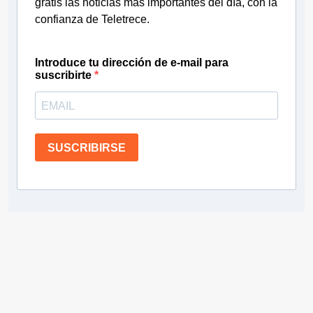
gratis las noticias más importantes del día, con la
confianza de Teletrece.
Introduce tu dirección de e-mail para
suscribirte
SUSCRIBIRSE