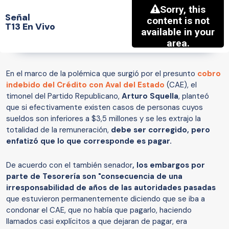
Señal
T13 En Vivo
En el marco de la polémica que surgió por el presunto
cobro
indebido del Crédito con Aval del Estado
(CAE), el
timonel del Partido Republicano,
Arturo Squella
, planteó
que si efectivamente existen casos de personas cuyos
sueldos son inferiores a $3,5 millones y se les extrajo la
totalidad de la remuneración,
debe ser corregido, pero
enfatizó que lo que corresponde es pagar.
De acuerdo con el también senador
, los embargos por
parte de Tesorería son "consecuencia de una
irresponsabilidad de años de las autoridades pasadas
que estuvieron permanentemente diciendo que se iba a
condonar el CAE, que no había que pagarlo, haciendo
llamados casi explícitos a que dejaran de pagar, era