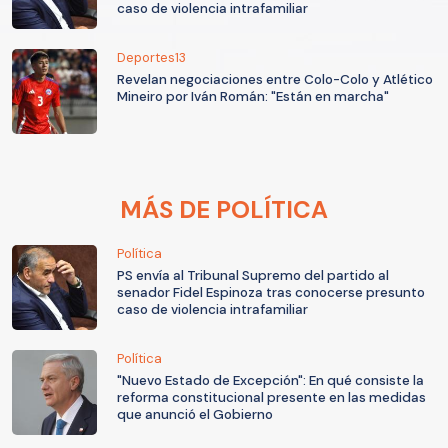
caso de violencia intrafamiliar
Deportes13
Revelan negociaciones entre Colo-Colo y Atlético
Mineiro por Iván Román: "Están en marcha"
MÁS DE POLÍTICA
Política
PS envía al Tribunal Supremo del partido al
senador Fidel Espinoza tras conocerse presunto
caso de violencia intrafamiliar
Política
"Nuevo Estado de Excepción": En qué consiste la
reforma constitucional presente en las medidas
que anunció el Gobierno