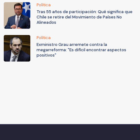
Política
Tras 55 años de participación: Qué significa que
Chile se retire del Movimiento de Países No
Alineados
Política
Exministro Grau arremete contra la
megarreforma: "Es difícil encontrar aspectos
positivos"