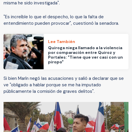
misma he sido investigada".
"Es increíble lo que el despecho, lo que la falta de
entendimiento pueden provocar", cuestionó la senadora.
Lee También
Quiroga niega llamado a la violencia
por comparación entre Quiroz y
Portales: "Tiene que ver casi con un
piropo"
Si bien Marín negó las acusaciones y salió a declarar que se
ve "obligado a hablar porque se me ha imputado
públicamente la comisión de graves delitos".