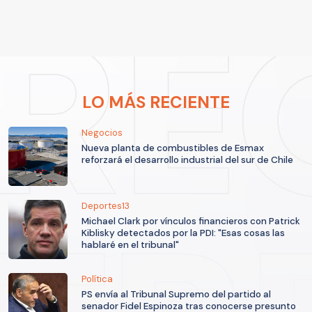
LO MÁS RECIENTE
Negocios
Nueva planta de combustibles de Esmax
reforzará el desarrollo industrial del sur de Chile
Deportes13
Michael Clark por vínculos financieros con Patrick
Kiblisky detectados por la PDI: "Esas cosas las
hablaré en el tribunal"
Política
PS envía al Tribunal Supremo del partido al
senador Fidel Espinoza tras conocerse presunto