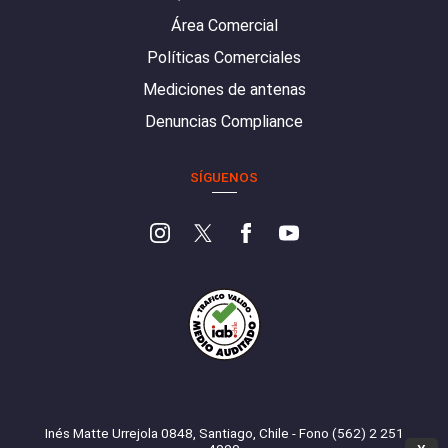
Área Comercial
Políticas Comerciales
Mediciones de antenas
Denuncias Compliance
SÍGUENOS
Inés Matte Urrejola 0848, Santiago, Chile - Fono (562) 2 251