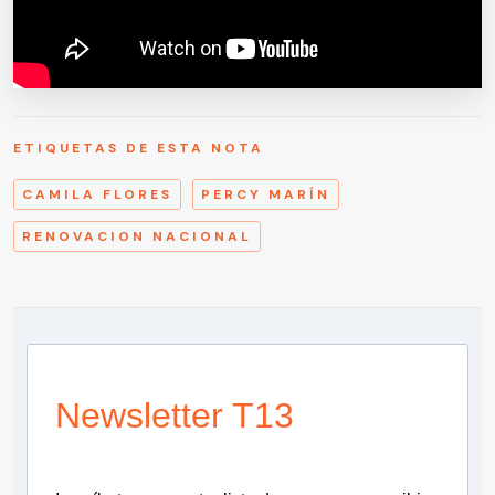
ETIQUETAS DE ESTA NOTA
CAMILA FLORES
PERCY MARÍN
RENOVACION NACIONAL
Newsletter T13