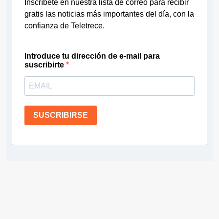
Inscríbete en nuestra lista de correo para recibir
gratis las noticias más importantes del día, con la
confianza de Teletrece.
Introduce tu dirección de e-mail para
suscribirte
SUSCRIBIRSE