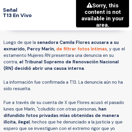
Señal
T13 En Vivo
Luego de que la
senadora Camila Flores acusara a su
exmarido, Percy Marín,
de filtrar fotos íntimas
, y que el
estamento Mujeres RN presentara una denuncia en su
contra,
el Tribunal Supremo de Renovación Nacional
(RN) decidió abrir una causa interna
.
La información fue confirmada a T13. La denuncia aún no ha
sido resuelta.
Fue a través de su cuenta de X que Flores acusó el pasado
lunes que Marín, "coludido con otras personas,
han
difundido fotos privadas mías obtenidas de manera
ilícita, ilegal
, hechos que he denunciado a la justicia y que
espero que se investiguen con el extremo rigor que yo