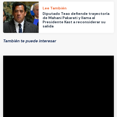
Lee También
Diputado Teao defiende trayectoría
de Mahani Pakarati y llama al
Presidente Kast a reconsiderar su
salida
También te puede interesar