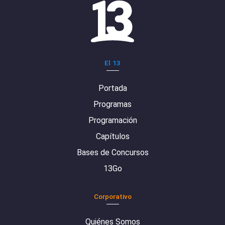
El 13
Portada
Programas
Programación
Capítulos
Bases de Concursos
13Go
Corporativo
Quiénes Somos