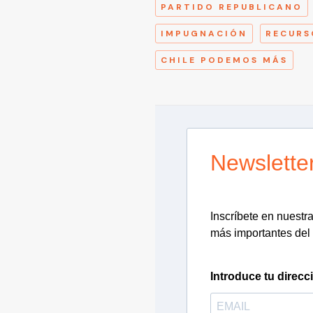
PARTIDO REPUBLICANO
IMPUGNACIÓN
RECURS
CHILE PODEMOS MÁS
Newslette
Inscríbete en nuestra 
más importantes del 
Introduce tu direcc