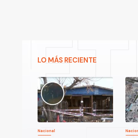
LO MÁS RECIENTE
Nacional
Nacio