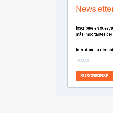
Newslette
Inscríbete en nuestra 
más importantes del 
Introduce tu direcc
SUSCRIBIRSE