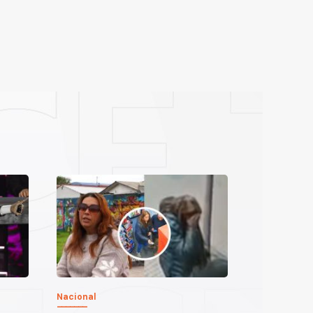
Nacional