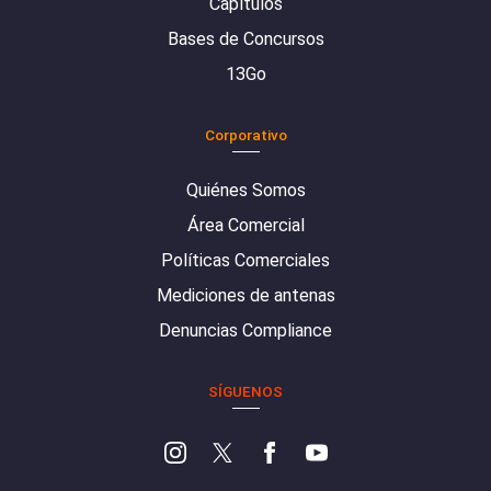
Capítulos
Bases de Concursos
13Go
Corporativo
Quiénes Somos
Área Comercial
Políticas Comerciales
Mediciones de antenas
Denuncias Compliance
SÍGUENOS