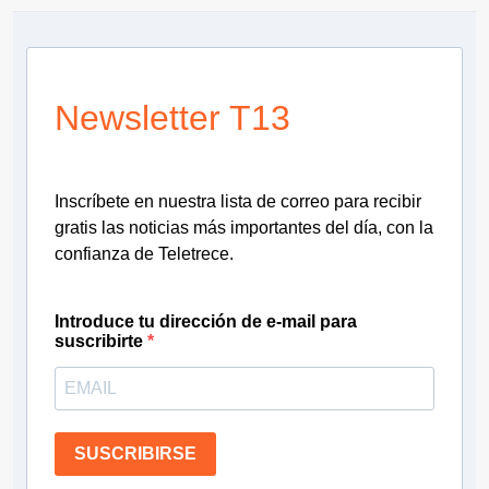
Newsletter T13
Inscríbete en nuestra lista de correo para recibir
gratis las noticias más importantes del día, con la
confianza de Teletrece.
Introduce tu dirección de e-mail para
suscribirte
SUSCRIBIRSE