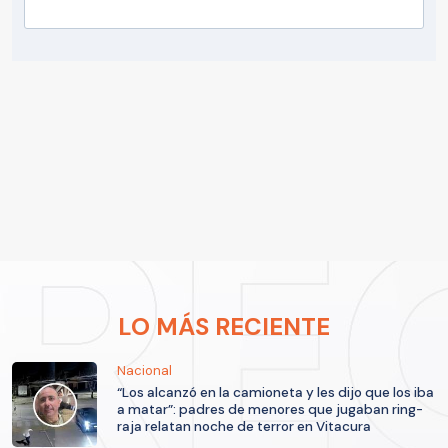
LO MÁS RECIENTE
Nacional
“Los alcanzó en la camioneta y les dijo que los iba
a matar”: padres de menores que jugaban ring-
raja relatan noche de terror en Vitacura