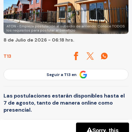
ATON - Empieza postulación al subsidio de arriendo: Conoce TODOS
los requisitos para postular al beneficio
8 de Julio de 2026 - 06:18 hrs.
T13
Seguir a T13 en
Las postulaciones estarán disponibles hasta el
7 de agosto, tanto de manera online como
presencial.