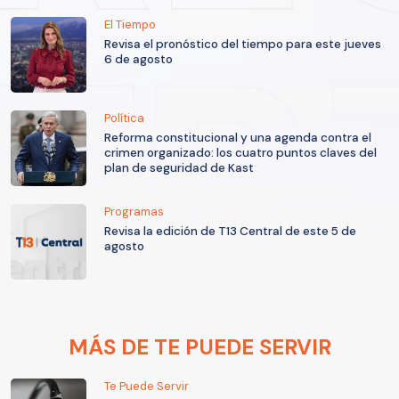
El Tiempo
Revisa el pronóstico del tiempo para este jueves
6 de agosto
Política
Reforma constitucional y una agenda contra el
crimen organizado: los cuatro puntos claves del
plan de seguridad de Kast
Programas
Revisa la edición de T13 Central de este 5 de
agosto
MÁS DE TE PUEDE SERVIR
Te Puede Servir