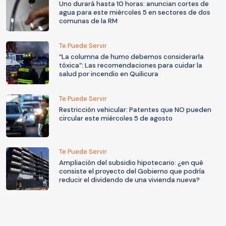
Uno durará hasta 10 horas: anuncian cortes de
agua para este miércoles 5 en sectores de dos
comunas de la RM
Te Puede Servir
“La columna de humo debemos considerarla
tóxica”: Las recomendaciones para cuidar la
salud por incendio en Quilicura
Te Puede Servir
Restricción vehicular: Patentes que NO pueden
circular este miércoles 5 de agosto
Te Puede Servir
Ampliación del subsidio hipotecario: ¿en qué
consiste el proyecto del Gobierno que podría
reducir el dividendo de una vivienda nueva?