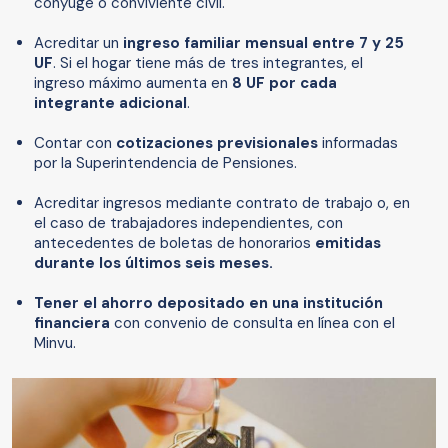
cónyuge o conviviente civil.
Acreditar un
ingreso familiar mensual entre 7 y 25
UF
. Si el hogar tiene más de tres integrantes, el
ingreso máximo aumenta en
8 UF por cada
integrante adicional
.
Contar con
cotizaciones previsionales
informadas
por la Superintendencia de Pensiones.
Acreditar ingresos mediante contrato de trabajo o, en
el caso de trabajadores independientes, con
antecedentes de boletas de honorarios
emitidas
durante los últimos seis meses.
Tener el ahorro depositado en una institución
financiera
con convenio de consulta en línea con el
Minvu.