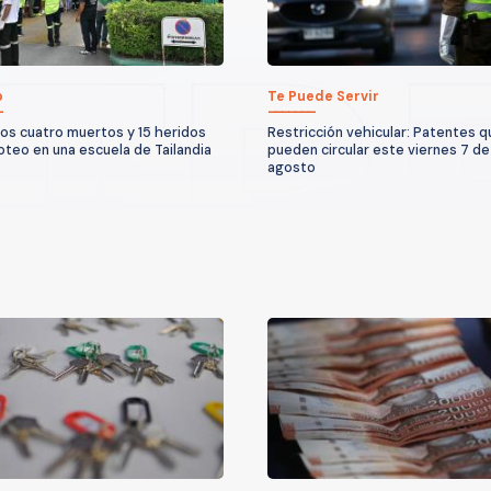
o
Te Puede Servir
os cuatro muertos y 15 heridos
Restricción vehicular: Patentes 
roteo en una escuela de Tailandia
pueden circular este viernes 7 de
agosto