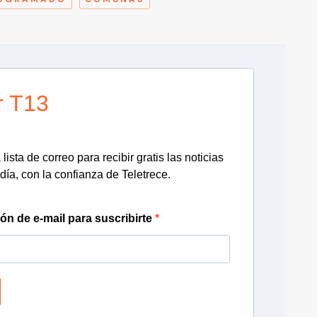
r T13
lista de correo para recibir gratis las noticias
día, con la confianza de Teletrece.
ión de e-mail para suscribirte