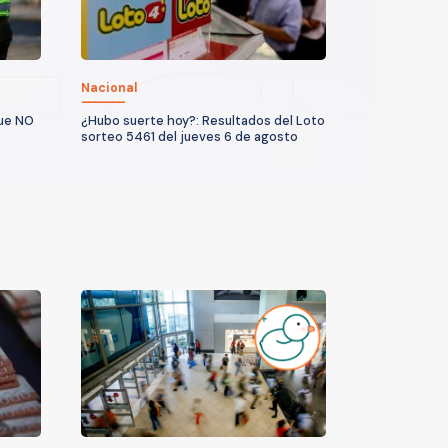
Nacional
que NO
¿Hubo suerte hoy?: Resultados del Loto
sorteo 5461 del jueves 6 de agosto