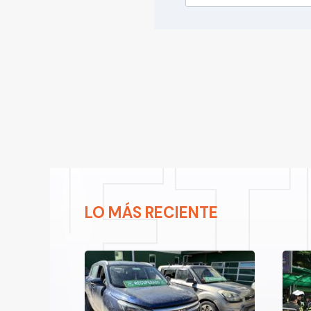
LO MÁS RECIENTE