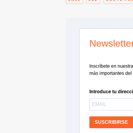
Newslette
Inscríbete en nuestra 
más importantes del 
Introduce tu direcc
SUSCRIBIRSE