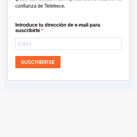
confianza de Teletrece.
Introduce tu dirección de e-mail para
suscribirte
SUSCRIBIRSE