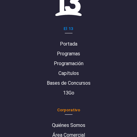
El 13
Portada
Programas
Programación
Capítulos
Bases de Concursos
13Go
Corporativo
Quiénes Somos
Área Comercial