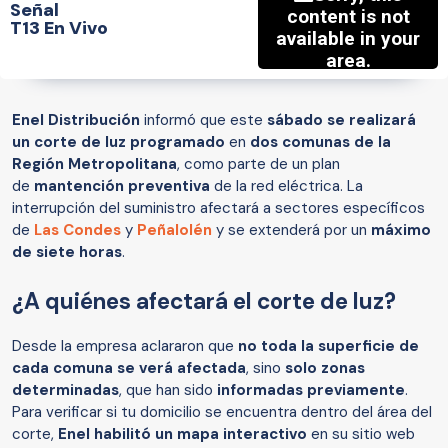
Señal
T13 En Vivo
Enel Distribución
informó que este
sábado se realizará
un corte de luz programado
en
dos comunas de la
Región Metropolitana
, como parte de un plan
de
mantención preventiva
de la red eléctrica. La
interrupción del suministro afectará a sectores específicos
de
Las Condes
y
Peñalolén
y se extenderá por un
máximo
de siete horas
.
¿A quiénes afectará el corte de luz?
Desde la empresa aclararon que
no toda la superficie de
cada comuna se verá afectada
, sino
solo zonas
determinadas
, que han sido
informadas previamente
.
Para verificar si tu domicilio se encuentra dentro del área del
corte,
Enel habilitó un mapa interactivo
en su sitio web