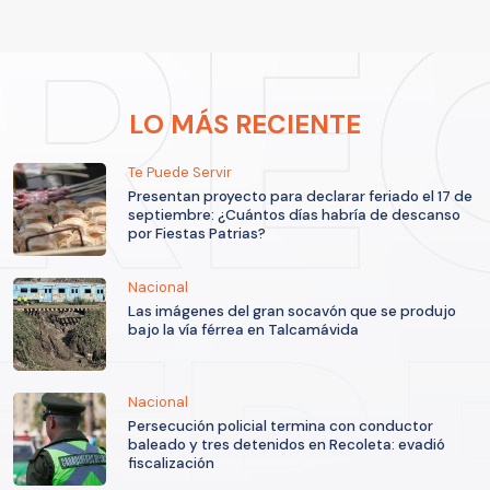
LO MÁS RECIENTE
Te Puede Servir
Presentan proyecto para declarar feriado el 17 de
septiembre: ¿Cuántos días habría de descanso
por Fiestas Patrias?
Nacional
Las imágenes del gran socavón que se produjo
bajo la vía férrea en Talcamávida
Nacional
Persecución policial termina con conductor
baleado y tres detenidos en Recoleta: evadió
fiscalización