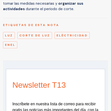
tomar las medidas necesarias y
organizar sus
actividades
durante el periodo de corte.
ETIQUETAS DE ESTA NOTA
LUZ
CORTE DE LUZ
ELÉCTRICIDAD
ENEL
Newsletter T13
Inscríbete en nuestra lista de correo para recibir
gratis las noticias más importantes del día, con la