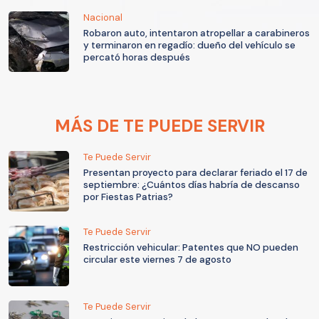
Nacional
Robaron auto, intentaron atropellar a carabineros
y terminaron en regadío: dueño del vehículo se
percató horas después
MÁS DE TE PUEDE SERVIR
Te Puede Servir
Presentan proyecto para declarar feriado el 17 de
septiembre: ¿Cuántos días habría de descanso
por Fiestas Patrias?
Te Puede Servir
Restricción vehicular: Patentes que NO pueden
circular este viernes 7 de agosto
Te Puede Servir