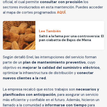
oficial, el cual permite
consultar con precisión
los
sectores involucrados en esta mantención. Puedes acceder
al mapa de cortes programados
AQUÍ
.
Lee También
Saltó a la fama por una controversia: El
pan ciabatta de Bajos de Mena
Según detalló Enel, las interrupciones del servicio forman
parte de un
plan de mantenimiento preventivo
, cuyo
objetivo es
mejorar la calidad del suministro eléctrico
,
optimizar la infraestructura de distribución y
conectar
nuevos clientes a la red
.
La empresa recalcó que estos trabajos son
necesarios y
planificados con anticipación
, para asegurar un servicio
más eficiente y confiable en el futuro. Además, hicieron un
llamado a la comunidad a
informarse con tiempo
para