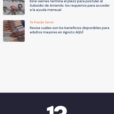
Este viernes termina el plazo para postular al
Subsidio de Arriendo: los requisitos para acceder
a la ayuda mensual
Te Puede Servir
Revisa cuáles son los beneficios disponibles para
adultos mayores en Agosto AQUÍ