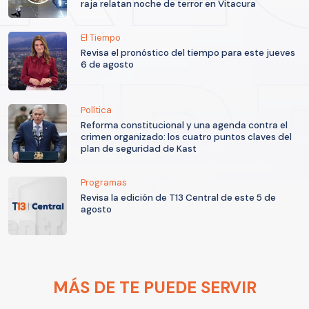
raja relatan noche de terror en Vitacura
El Tiempo
Revisa el pronóstico del tiempo para este jueves
6 de agosto
Política
Reforma constitucional y una agenda contra el
crimen organizado: los cuatro puntos claves del
plan de seguridad de Kast
Programas
Revisa la edición de T13 Central de este 5 de
agosto
MÁS DE TE PUEDE SERVIR