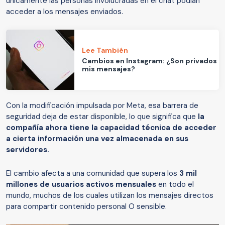
únicamente las personas involucradas en el chat podían
acceder a los mensajes enviados.
Lee También
Cambios en Instagram: ¿Son privados
mis mensajes?
Con la modificación impulsada por Meta, esa barrera de
seguridad deja de estar disponible, lo que significa que
la
compañía ahora tiene la capacidad técnica de acceder
a cierta información una vez almacenada en sus
servidores.
El cambio afecta a una comunidad que supera los
3 mil
millones de usuarios activos mensuales
en todo el
mundo, muchos de los cuales utilizan los mensajes directos
para compartir contenido personal O sensible.