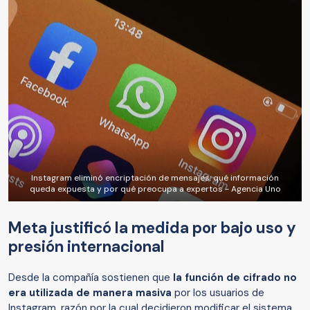
Instagram eliminó encriptación de mensajes: qué información
queda expuesta y por qué preocupa a expertos - Agencia Uno
Meta justificó la medida por bajo uso y
presión internacional
Desde la compañía sostienen que
la función de cifrado no
era utilizada de manera masiva
por los usuarios de
Instagram, razón por la cual decidieron modificar el sistema