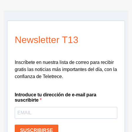
Newsletter T13
Inscríbete en nuestra lista de correo para recibir
gratis las noticias más importantes del día, con la
confianza de Teletrece.
Introduce tu dirección de e-mail para
suscribirte
SUSCRIBIRSE