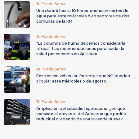
Te Puede Servir
Uno durará hasta 10 horas: anuncian cortes de
agua para este miércoles 5 en sectores de dos
comunas de la RM
Te Puede Servir
“La columna de humo debemos considerarla
tóxica”: Las recomendaciones para cuidar la
salud por incendio en Quilicura
Te Puede Servir
Restricción vehicular: Patentes que NO pueden
circular este miércoles 5 de agosto
Te Puede Servir
Ampliación del subsidio hipotecario: ¿en qué
consiste el proyecto del Gobierno que podría
reducir el dividendo de una vivienda nueva?