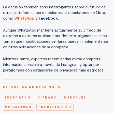
La decisión también abrió interrogantes sobre el futuro de
otras plataformas pertenecientes al ecosistema de Meta,
como
WhatsApp
y Facebook.
Aunque WhatsApp mantiene actualmente su cifrado de
extremo a extremo activado por defecto, algunos usuarios
temen que modificaciones similares puedan implementarse
en otras aplicaciones de la compañía.
Mientras tanto, expertos recomiendan evitar compartir
información sensible a través de Instagram y optar por
plataformas con estándares de privacidad más estrictos.
ETIQUETAS DE ESTA NOTA
INSTAGRAM
CIFRADO
MENSAJES
PRIVACIDAD
ENCRIPTACIÓN