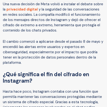
Una nueva decisión de Meta volvió a instalar el debate sobre
la
privacidad digital
y la seguridad de las conversaciones
en redes sociales. La compañía modificó el funcionamiento
de los mensajes directos de Instagram y dejó de ofrecer el
cifrado de extremo a extremo, herramienta que protegía el
contenido de los chats privados.
El cambio comenzó a aplicarse desde el pasado 8 de mayo y
encendió las alertas entre usuarios y expertos en
ciberseguridad, especialmente por el impacto que podría
tener en la protección de datos personales dentro de la
plataforma.
¿Qué significa el fin del cifrado en
Instagram?
Hasta hace poco, Instagram contaba con una función que
permitía mantener las conversaciones protegidas mediante
un sistema de cifrado especial. Gracias a esta tecnología,