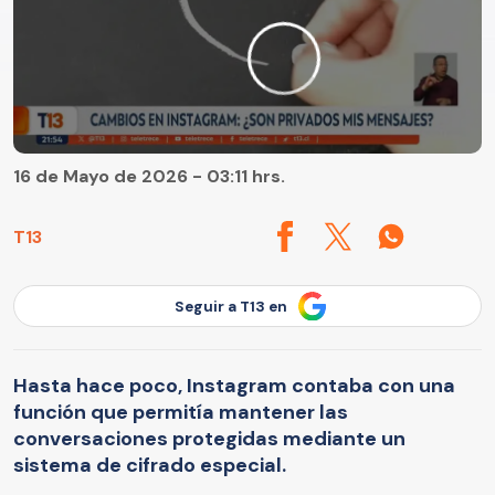
16 de Mayo de 2026 - 03:11 hrs.
T13
Seguir a T13 en
Hasta hace poco, Instagram contaba con una
función que permitía mantener las
conversaciones protegidas mediante un
sistema de cifrado especial.