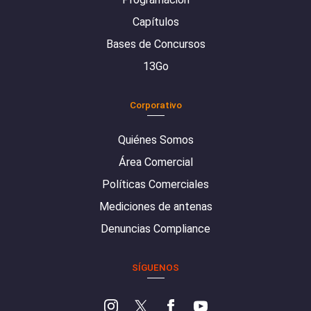
Capítulos
Bases de Concursos
13Go
Corporativo
Quiénes Somos
Área Comercial
Políticas Comerciales
Mediciones de antenas
Denuncias Compliance
SÍGUENOS