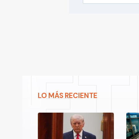
LO MÁS RECIENTE