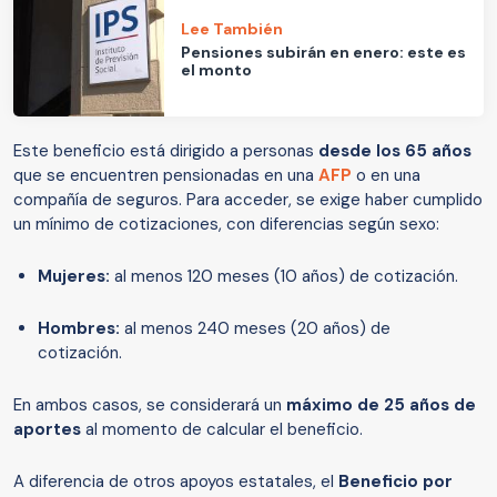
Lee También
Pensiones subirán en enero: este es
el monto
Este beneficio está dirigido a personas
desde los 65 años
que se encuentren pensionadas en una
AFP
o en una
compañía de seguros. Para acceder, se exige haber cumplido
un mínimo de cotizaciones, con diferencias según sexo:
Mujeres:
al menos 120 meses (10 años) de cotización.
Hombres:
al menos 240 meses (20 años) de
cotización.
En ambos casos, se considerará un
máximo de 25 años de
aportes
al momento de calcular el beneficio.
A diferencia de otros apoyos estatales, el
Beneficio por