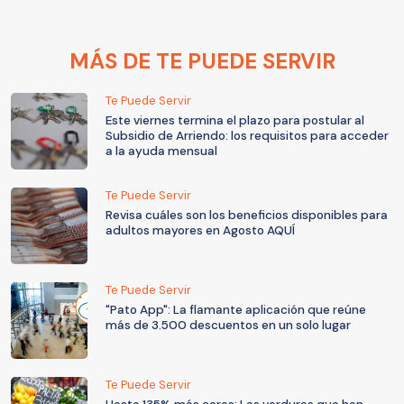
MÁS DE TE PUEDE SERVIR
Te Puede Servir
Este viernes termina el plazo para postular al
Subsidio de Arriendo: los requisitos para acceder
a la ayuda mensual
Te Puede Servir
Revisa cuáles son los beneficios disponibles para
adultos mayores en Agosto AQUÍ
Te Puede Servir
"Pato App": La flamante aplicación que reúne
más de 3.500 descuentos en un solo lugar
Te Puede Servir