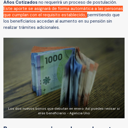
Años Cotizados
no requerirá un proceso de postulación.
Este aporte se asignará de forma automática a las personas
que cumplan con el requisito establecido,
permitiendo que
los beneficiarios accedan al aumento en su pensión sin
realizar trámites adicionales.
Los dos nuevos bonos que debutan en enero: Así puedes revisar si
eres beneficiario - Agencia Uno