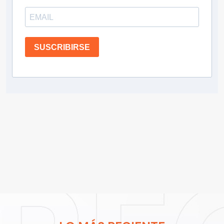
SUSCRIBIRSE