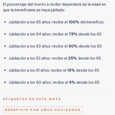
El porcentaje del monto a recibir dependerá de la edad en
que la beneficiaria se haya jubilado:
Jubilación a los 65 años: recibe el
100%
del beneficio.
Jubilación a los 64 años: recibe el
75%
desde los 65.
Jubilación a los 63 años: recibe el
50%
desde los 65.
Jubilación a los 62 años: recibe el
25%
desde los 65.
Jubilación a los 61 años: recibe el
15%
desde los 65.
Jubilación a los 60 años: recibe el
5%
desde los 65.
ETIQUETAS DE ESTA NOTA
BENEFICIO POR AÑOS COTIZADOS