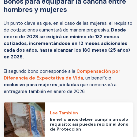
Bonos para equiparar la cancha entre
hombres y mujeres
Un punto clave es que, en el caso de las mujeres, el requisito
de cotizaciones aumentará de manera progresiva.
Desde
enero de 2028 se exigirá un mínimo de 132 meses
cotizados, incrementándose en 12 meses adicionales
cada dos años, hasta alcanzar los 180 meses (25 años)
en 2035.
El segundo bono corresponde a la
Compensación por
Diferencia de Expectativa de Vida
, un beneficio
exclusivo para mujeres jubiladas
que comenzará a
entregarse también en enero de 2026.
Lee También
Beneficiarios deben cumplir un solo
requisito: así puedes recibir el Bono
de Protección