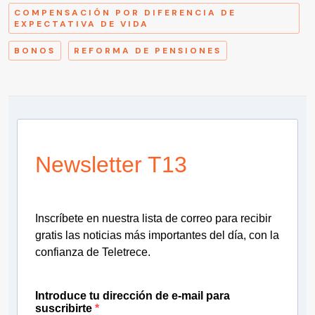
COMPENSACIÓN POR DIFERENCIA DE
EXPECTATIVA DE VIDA
BONOS
REFORMA DE PENSIONES
Newsletter T13
Inscríbete en nuestra lista de correo para recibir
gratis las noticias más importantes del día, con la
confianza de Teletrece.
Introduce tu dirección de e-mail para
suscribirte