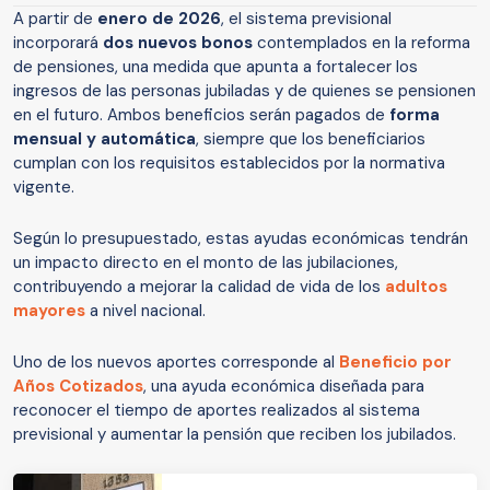
A partir de
enero de 2026
, el sistema previsional
incorporará
dos nuevos bonos
contemplados en la reforma
de pensiones, una medida que apunta a fortalecer los
ingresos de las personas jubiladas y de quienes se pensionen
en el futuro. Ambos beneficios serán pagados de
forma
mensual y automática
, siempre que los beneficiarios
cumplan con los requisitos establecidos por la normativa
vigente.
Según lo presupuestado, estas ayudas económicas tendrán
un impacto directo en el monto de las jubilaciones,
contribuyendo a mejorar la calidad de vida de los
adultos
mayores
a nivel nacional.
Uno de los nuevos aportes corresponde al
Beneficio por
Años Cotizados
, una ayuda económica diseñada para
reconocer el tiempo de aportes realizados al sistema
previsional y aumentar la pensión que reciben los jubilados.