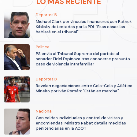
LO MÁS RECIENTE
Deportes13
Michael Clark por vínculos financieros con Patrick
Kiblisky detectados por la PDI: "Esas cosas las
hablaré en el tribunal"
Política
PS envía al Tribunal Supremo del partido al
senador Fidel Espinoza tras conocerse presunto
caso de violencia intrafamiliar
Deportes13
Revelan negociaciones entre Colo-Colo y Atlético
Mineiro por Iván Román: "Están en marcha"
Nacional
Con celdas individuales y control de visitas y
encomiendas: Ministro Rabat detalla medidas
penitenciarias en la ACOT