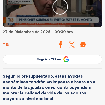
27 de Diciembre de 2025 - 00:30 hrs.
T13
Seguir a T13 en
Según lo presupuestado, estas ayudas
económicas tendrán un impacto directo en el
monto de las jubilaciones, contribuyendo a
mejorar la calidad de vida de los adultos
mayores a nivel nacional.