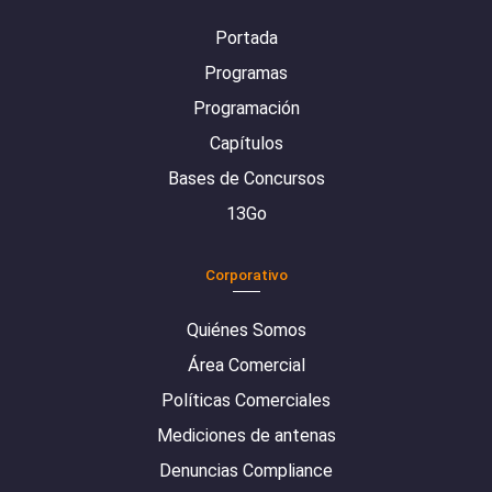
Portada
Programas
Programación
Capítulos
Bases de Concursos
13Go
Corporativo
Quiénes Somos
Área Comercial
Políticas Comerciales
Mediciones de antenas
Denuncias Compliance