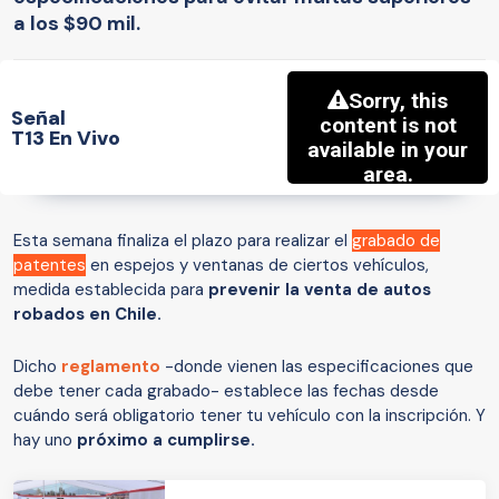
a los $90 mil.
Señal
T13 En Vivo
Esta semana finaliza el plazo para realizar el
grabado de
patentes
en espejos y ventanas de ciertos vehículos,
medida establecida para
prevenir la venta de autos
robados en Chile.
Dicho
reglamento
-donde vienen las especificaciones que
debe tener cada grabado- establece las fechas desde
cuándo será obligatorio tener tu vehículo con la inscripción. Y
hay uno
próximo a cumplirse.