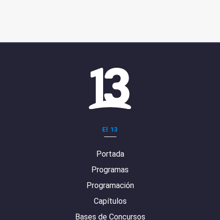
El 13
Portada
Programas
Programación
Capítulos
Bases de Concursos