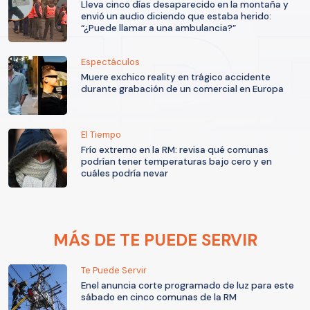
Lleva cinco días desaparecido en la montaña y
envió un audio diciendo que estaba herido:
“¿Puede llamar a una ambulancia?”
Espectáculos
Muere exchico reality en trágico accidente
durante grabación de un comercial en Europa
El Tiempo
Frío extremo en la RM: revisa qué comunas
podrían tener temperaturas bajo cero y en
cuáles podría nevar
MÁS DE TE PUEDE SERVIR
Te Puede Servir
Enel anuncia corte programado de luz para este
sábado en cinco comunas de la RM