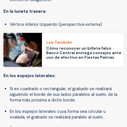
En la luneta trasera:
Vértice inferior izquierdo (perspectiva externa)
Lee También
Cómo reconocer un billete falso:
Banco Central entrega consejos ante
uso de efectivo en Fiestas Patrias
En los espejos laterales:
Si es cuadrado o rectangular, el grabado se realizará
siguiendo el borde de sus lados paralelos al suelo, de la
forma más próxima a dicho borde.
En los espejos laterales cuya forma sea circular u
ovalada, el grabado se realizará paralelo al suelo.