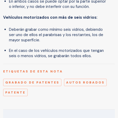
En ambos casos se puede optar por la parte superior
o inferior, y no debe interferir con su función.
Vehículos motorizados con más de seis vidrios:
Deberán grabar como mínimo seis vidrios, debiendo
ser uno de ellos el parabrisas y los restantes, los de
mayor superficie.
En el caso de los vehículos motorizados que tengan
seis o menos vidrios, se grabarán todos ellos.
ETIQUETAS DE ESTA NOTA
GRABADO DE PATENTES
AUTOS ROBADOS
PATENTE