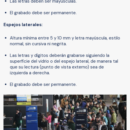
Las letras deben ser mayúsculas.
El grabado debe ser permanente.
Espejos laterales:
Altura mínima entre 5 y 10 mm y letra mayúscula, estilo
normal, sin cursiva ni negrita.
Las letras y dígitos deberán grabarse siguiendo la
superficie del vidrio o del espejo lateral, de manera tal
que su lectura (punto de vista externo) sea de
izquierda a derecha.
El grabado debe ser permanente.