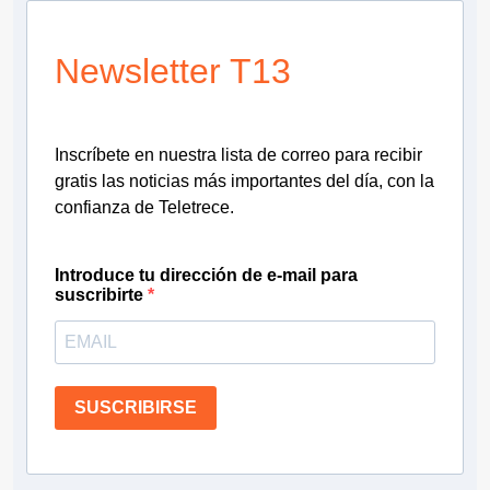
Newsletter T13
Inscríbete en nuestra lista de correo para recibir
gratis las noticias más importantes del día, con la
confianza de Teletrece.
Introduce tu dirección de e-mail para
suscribirte
SUSCRIBIRSE