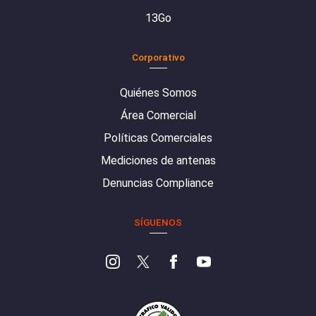
13Go
Corporativo
Quiénes Somos
Área Comercial
Políticas Comerciales
Mediciones de antenas
Denuncias Compliance
SÍGUENOS