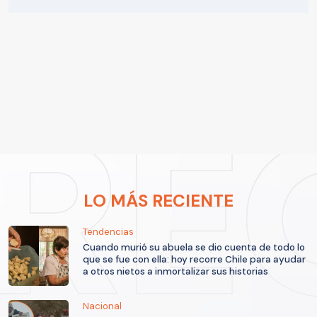
LO MÁS RECIENTE
Tendencias
Cuando murió su abuela se dio cuenta de todo lo
que se fue con ella: hoy recorre Chile para ayudar
a otros nietos a inmortalizar sus historias
Nacional