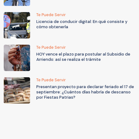
Te Puede Servir
Licencia de conducir digital: En qué consiste y
cómo obtenerla
Te Puede Servir
HOY vence el plazo para postular al Subsidio de
Arriendo: así se realiza el trámite
Te Puede Servir
Presentan proyecto para declarar feriado el 17 de
septiembre: ¿Cuántos días habría de descanso
por Fiestas Patrias?