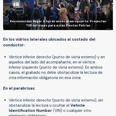
Recomiendan llegar 4 horas antes al aeropuerto: Proyectan
728 mil viajes para estas Fiestas Patrias
En los vidrios laterales ubicados al costado del
conductor:
Vértice inferior derecho (punto de vista externo) y en
aquellos del lado del acompañante, en el vértice
inferior izquierdo (punto de vista externo). En ambos
casos, el grabado no debe obstaculizar la lectura de
otra información obligatoria en esa zona.
En el parabrisas:
Vértice inferior derecho (punto de vista externo), sin
obstaculizar la lectura u ocultar el
Vehicle
Identification Number
(VIN) o cualquier otro
elemento obligatorio.