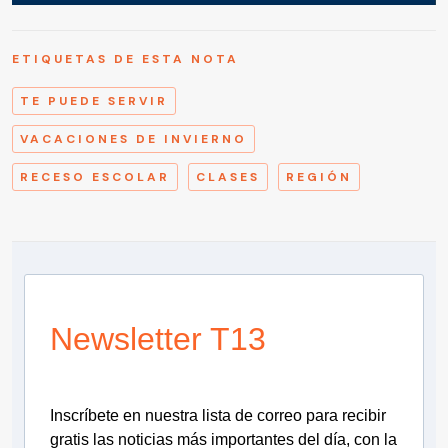
ETIQUETAS DE ESTA NOTA
TE PUEDE SERVIR
VACACIONES DE INVIERNO
RECESO ESCOLAR
CLASES
REGIÓN
Newsletter T13
Inscríbete en nuestra lista de correo para recibir
gratis las noticias más importantes del día, con la