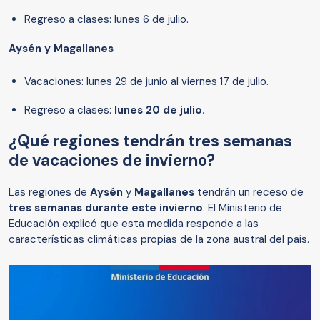
Regreso a clases: lunes 6 de julio.
Aysén y Magallanes
Vacaciones: lunes 29 de junio al viernes 17 de julio.
Regreso a clases:
lunes 20 de julio.
¿Qué regiones tendrán tres semanas
de vacaciones de invierno?
Las regiones de
Aysén
y
Magallanes
tendrán un receso de
tres semanas durante este invierno
. El Ministerio de
Educación explicó que esta medida responde a las
características climáticas propias de la zona austral del país.