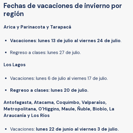
Fechas de vacaciones de invierno por
región
Arica y Parinacota y Tarapacá
Vacaciones
:
lunes 13 de julio al viernes 24 de julio
.
Regreso a clases: lunes 27 de julio.
Los Lagos
Vacaciones: lunes 6 de julio al viernes 17 de julio.
Regreso a clases: lunes 20 de julio.
Antofagasta, Atacama, Coquimbo, Valparaíso,
Metropolitana, O'Higgins, Maule, Ñuble, Biobío, La
Araucanía y Los Ríos
Vacaciones:
lunes 22 de junio al viernes 3 de julio.