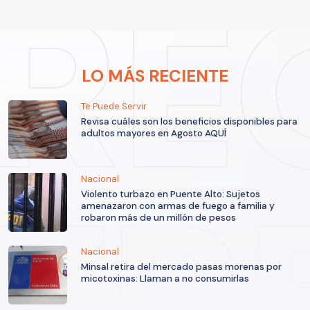
LO MÁS RECIENTE
Te Puede Servir
Revisa cuáles son los beneficios disponibles para
adultos mayores en Agosto AQUÍ
Nacional
Violento turbazo en Puente Alto: Sujetos
amenazaron con armas de fuego a familia y
robaron más de un millón de pesos
Nacional
Minsal retira del mercado pasas morenas por
micotoxinas: Llaman a no consumirlas