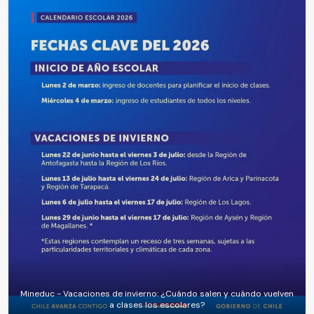
Mineduc - Vacaciones de invierno: ¿Cuándo salen y cuándo vuelven
a clases los escolares?