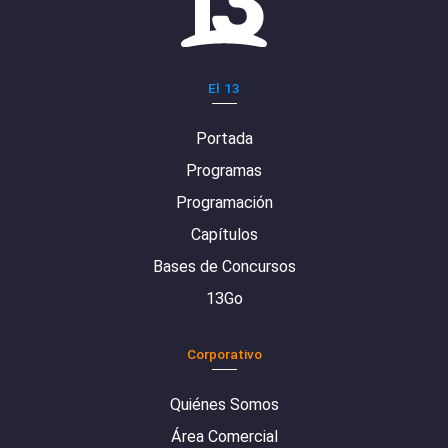
El 13
Portada
Programas
Programación
Capítulos
Bases de Concursos
13Go
Corporativo
Quiénes Somos
Área Comercial