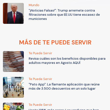
Mundo
"¡Noticias Falsas!": Trump arremete contra
filtraciones sobre que EE.UU tiene escasez de
municiones
MÁS DE TE PUEDE SERVIR
Te Puede Servir
Revisa cuáles son los beneficios disponibles para
adultos mayores en Agosto AQUÍ
Te Puede Servir
"Pato App": La flamante aplicación que reúne
más de 3.500 descuentos en un solo lugar
Te Puede Servir