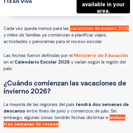
T13 En Vivo
Cada vez queda menos para las
vacaciones de invierno 2026
y miles de familias ya comienzan a planificar viajes,
actividades y panoramas para el receso escolar.
Las fechas fueron definidas por el
Ministerio de Educación
en el
Calendario Escolar 2026
y varían según la región del
país.
¿Cuándo comienzan las vacaciones de
invierno 2026?
La mayoría de las regiones del país
tendrá dos semanas de
descanso
entre fines de junio y comienzos de julio. Sin
embargo, algunas zonas tendrán fechas distintas e
incluso
tres semanas de receso
.