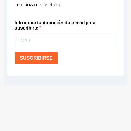
confianza de Teletrece.
Introduce tu dirección de e-mail para
suscribirte
SUSCRIBIRSE