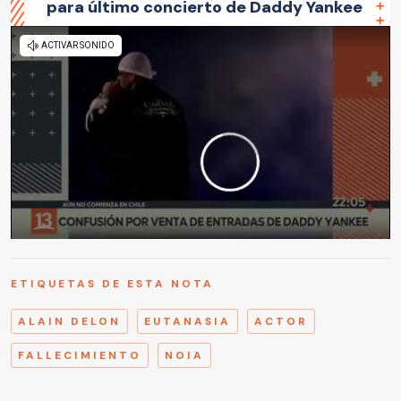
para último concierto de Daddy Yankee
ETIQUETAS DE ESTA NOTA
ALAIN DELON
EUTANASIA
ACTOR
FALLECIMIENTO
NOIA