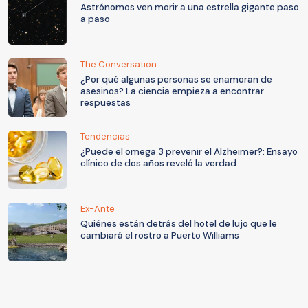
Astrónomos ven morir a una estrella gigante paso
a paso
The Conversation
¿Por qué algunas personas se enamoran de
asesinos? La ciencia empieza a encontrar
respuestas
Tendencias
¿Puede el omega 3 prevenir el Alzheimer?: Ensayo
clínico de dos años reveló la verdad
Ex-Ante
Quiénes están detrás del hotel de lujo que le
cambiará el rostro a Puerto Williams