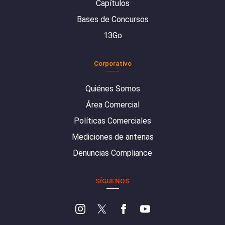
Capítulos
Bases de Concursos
13Go
Corporativo
Quiénes Somos
Área Comercial
Políticas Comerciales
Mediciones de antenas
Denuncias Compliance
SÍGUENOS