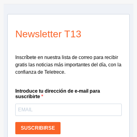
Newsletter T13
Inscríbete en nuestra lista de correo para recibir
gratis las noticias más importantes del día, con la
confianza de Teletrece.
Introduce tu dirección de e-mail para
suscribirte
SUSCRIBIRSE