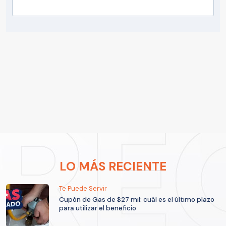
LO MÁS RECIENTE
Te Puede Servir
Cupón de Gas de $27 mil: cuál es el último plazo
para utilizar el beneficio