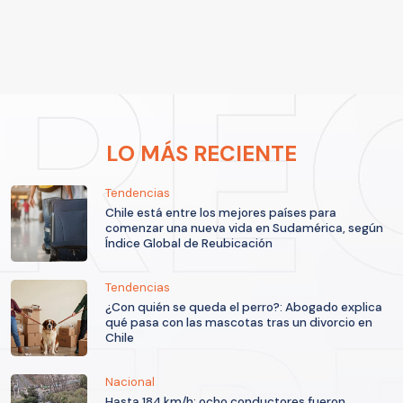
LO MÁS RECIENTE
Tendencias
Chile está entre los mejores países para
comenzar una nueva vida en Sudamérica, según
Índice Global de Reubicación
Tendencias
¿Con quién se queda el perro?: Abogado explica
qué pasa con las mascotas tras un divorcio en
Chile
Nacional
Hasta 184 km/h: ocho conductores fueron