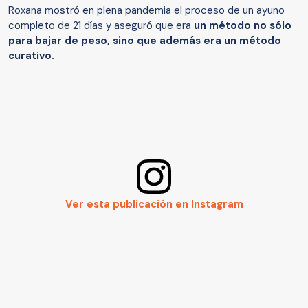
Roxana mostró en plena pandemia el proceso de un ayuno
completo de 21 días y aseguró que era
un método no sólo
para bajar de peso, sino que además era un método
curativo.
Ver esta publicación en Instagram