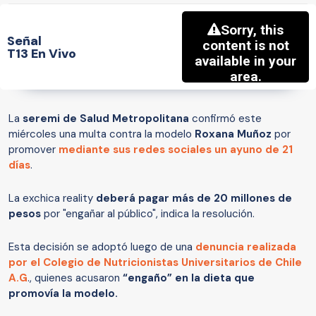
Señal
T13 En Vivo
La
seremi de Salud Metropolitana
confirmó este
miércoles una multa contra la modelo
Roxana Muñoz
por
promover
mediante sus redes sociales un ayuno de 21
días
.
La exchica reality
deberá pagar más de 20 millones de
pesos
por "engañar al público", indica la resolución.
Esta decisión se adoptó luego de una
denuncia realizada
por el Colegio de Nutricionistas Universitarios de Chile
A.G
., quienes acusaron
“engaño” en la dieta que
promovía la modelo.