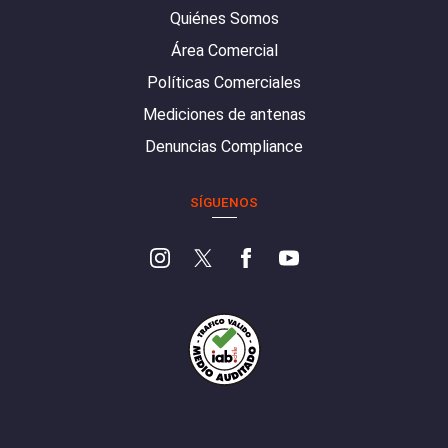
Quiénes Somos
Área Comercial
Políticas Comerciales
Mediciones de antenas
Denuncias Compliance
SÍGUENOS