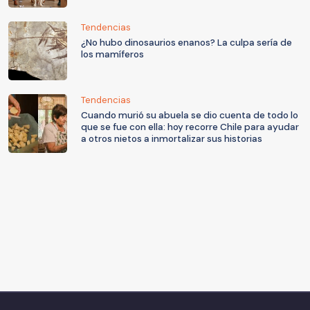
Tendencias
¿No hubo dinosaurios enanos? La culpa sería de
los mamíferos
Tendencias
Cuando murió su abuela se dio cuenta de todo lo
que se fue con ella: hoy recorre Chile para ayudar
a otros nietos a inmortalizar sus historias