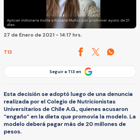
Aplican millonaria multa a Roxana Muñoz por promover ayuno de 21
días
27 de Enero de 2021 - 14:17 hrs.
T13
Seguir a T13 en
Esta decisión se adoptó luego de una denuncia
realizada por el Colegio de Nutricionistas
Universitarios de Chile A.G., quienes acusaron
“engaño” en la dieta que promovía la modelo. La
modelo deberá pagar más de 20 millones de
pesos.