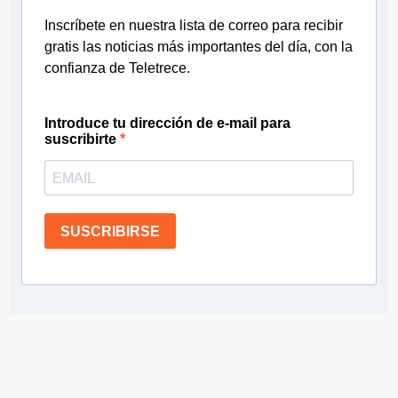
Inscríbete en nuestra lista de correo para recibir
gratis las noticias más importantes del día, con la
confianza de Teletrece.
Introduce tu dirección de e-mail para
suscribirte
SUSCRIBIRSE