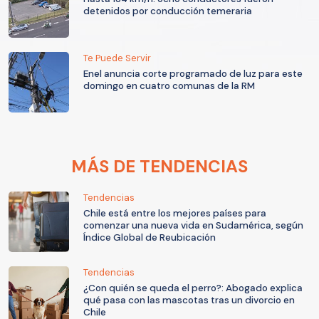
detenidos por conducción temeraria
Te Puede Servir
Enel anuncia corte programado de luz para este
domingo en cuatro comunas de la RM
MÁS DE TENDENCIAS
Tendencias
Chile está entre los mejores países para
comenzar una nueva vida en Sudamérica, según
Índice Global de Reubicación
Tendencias
¿Con quién se queda el perro?: Abogado explica
qué pasa con las mascotas tras un divorcio en
Chile