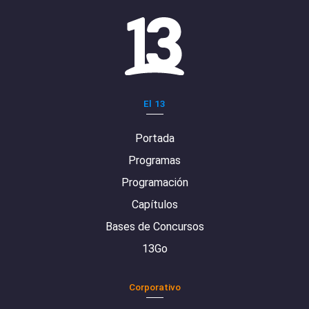
El 13
Portada
Programas
Programación
Capítulos
Bases de Concursos
13Go
Corporativo