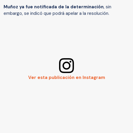
Muñoz ya fue notificada de la determinación
, sin
embargo, se indicó que podrá apelar a la resolución.
Ver esta publicación en Instagram