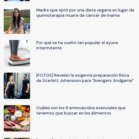
Madre que optó por una dieta vegana en lugar de
quimioterapia muere de cáncer de mama
Por qué se ha vuelto tan popular el ayuno
intermitente
[FOTOS] Revelan la exigente preparación física
de Scarlett Johansson para "Avengers: Endgame"
Cuáles son los 9 aminoácidos esenciales que
tenemos que buscar en los alimentos