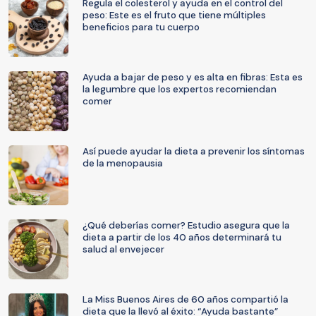
Regula el colesterol y ayuda en el control del
peso: Este es el fruto que tiene múltiples
beneficios para tu cuerpo
Ayuda a bajar de peso y es alta en fibras: Esta es
la legumbre que los expertos recomiendan
comer
Así puede ayudar la dieta a prevenir los síntomas
de la menopausia
¿Qué deberías comer? Estudio asegura que la
dieta a partir de los 40 años determinará tu
salud al envejecer
La Miss Buenos Aires de 60 años compartió la
dieta que la llevó al éxito: “Ayuda bastante”