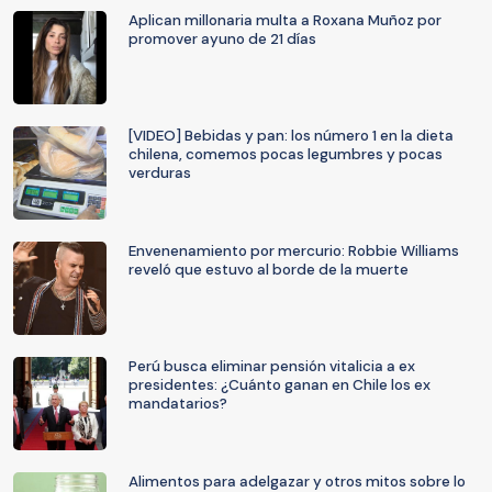
Aplican millonaria multa a Roxana Muñoz por
promover ayuno de 21 días
[VIDEO] Bebidas y pan: los número 1 en la dieta
chilena, comemos pocas legumbres y pocas
verduras
Envenenamiento por mercurio: Robbie Williams
reveló que estuvo al borde de la muerte
Perú busca eliminar pensión vitalicia a ex
presidentes: ¿Cuánto ganan en Chile los ex
mandatarios?
Alimentos para adelgazar y otros mitos sobre lo