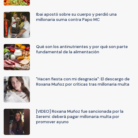
Ibai apostó sobre su cuerpo y perdió una
millonaria suma contra Papo MC
Qué son los antinutrientes y por qué son parte
fundamental de la alimentación
"Hacen fiesta con mi desgracia": El descargo de
Roxana Muñoz por críticas tras millonaria multa
[VIDEO] Roxana Muñoz fue sancionada por la
Seremi: deberá pagar millonaria multa por
promover ayuno