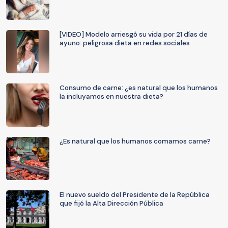
[VIDEO] Modelo arriesgó su vida por 21 días de
ayuno: peligrosa dieta en redes sociales
Consumo de carne: ¿es natural que los humanos
la incluyamos en nuestra dieta?
¿Es natural que los humanos comamos carne?
El nuevo sueldo del Presidente de la República
que fijó la Alta Dirección Pública