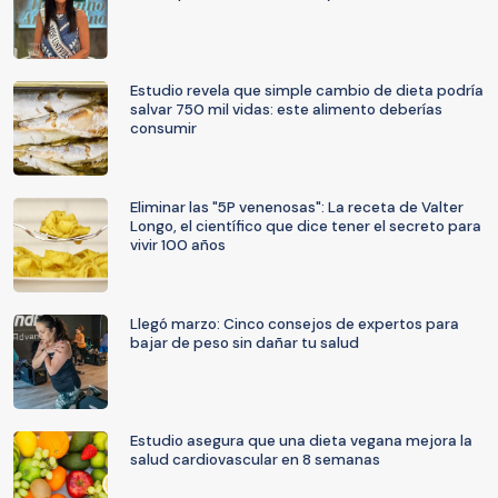
Estudio revela que simple cambio de dieta podría
salvar 750 mil vidas: este alimento deberías
consumir
Eliminar las "5P venenosas": La receta de Valter
Longo, el científico que dice tener el secreto para
vivir 100 años
Llegó marzo: Cinco consejos de expertos para
bajar de peso sin dañar tu salud
Estudio asegura que una dieta vegana mejora la
salud cardiovascular en 8 semanas