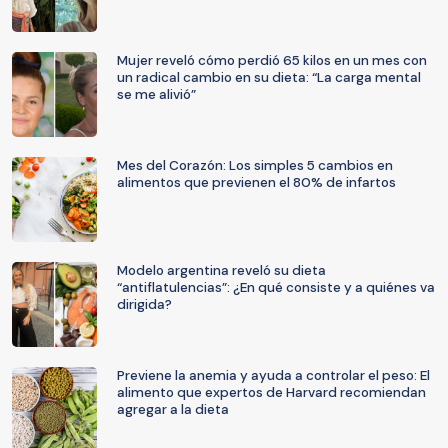
Mujer reveló cómo perdió 65 kilos en un mes con
un radical cambio en su dieta: “La carga mental
se me alivió”
Mes del Corazón: Los simples 5 cambios en
alimentos que previenen el 80% de infartos
Modelo argentina reveló su dieta
“antiflatulencias”: ¿En qué consiste y a quiénes va
dirigida?
Previene la anemia y ayuda a controlar el peso: El
alimento que expertos de Harvard recomiendan
agregar a la dieta