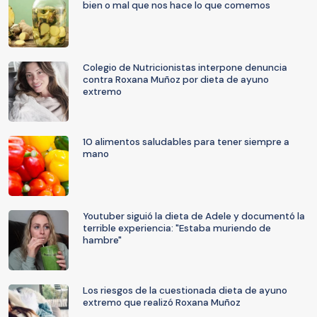
bien o mal que nos hace lo que comemos
Colegio de Nutricionistas interpone denuncia
contra Roxana Muñoz por dieta de ayuno
extremo
10 alimentos saludables para tener siempre a
mano
Youtuber siguió la dieta de Adele y documentó la
terrible experiencia: "Estaba muriendo de
hambre"
Los riesgos de la cuestionada dieta de ayuno
extremo que realizó Roxana Muñoz