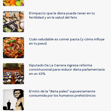
El impacto que la dieta puede tener en tu
fertilidad y en la salud del feto
Cuán saludable es comer pasta (y cómo influye
en tu peso)
Diputado De La Carrera ingresa reforma
constitucional para reducir dieta parlamentaria
en un 43%
El mito de la "dieta paleo" supuestamente
consumida por los humanos prehistóricos