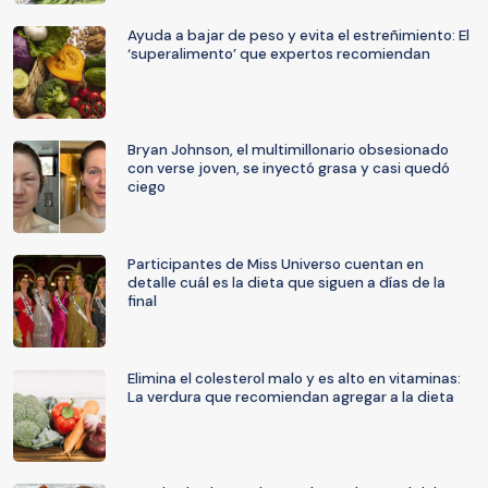
Ayuda a bajar de peso y evita el estreñimiento: El
‘superalimento’ que expertos recomiendan
Bryan Johnson, el multimillonario obsesionado
con verse joven, se inyectó grasa y casi quedó
ciego
Participantes de Miss Universo cuentan en
detalle cuál es la dieta que siguen a días de la
final
Elimina el colesterol malo y es alto en vitaminas:
La verdura que recomiendan agregar a la dieta