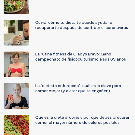
Covid: cómo tu dieta te puede ayudar a
recuperarte después de contraer el coronavirus
La rutina fitness de Gladys Bravo: Ganó
campeonato de fisicoculturismo a sus 69 años
La "dietista enfurecida": cuál es la clave para
comer mejor (y evitar que te engañen)
Qué es la dieta arcoíris y por qué debes procurar
comer el mayor número de colores posibles