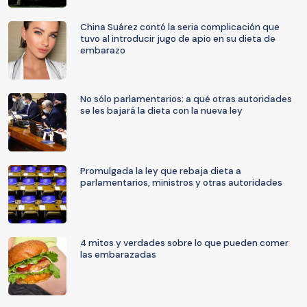
China Suárez contó la seria complicación que
tuvo al introducir jugo de apio en su dieta de
embarazo
No sólo parlamentarios: a qué otras autoridades
se les bajará la dieta con la nueva ley
Promulgada la ley que rebaja dieta a
parlamentarios, ministros y otras autoridades
4 mitos y verdades sobre lo que pueden comer
las embarazadas