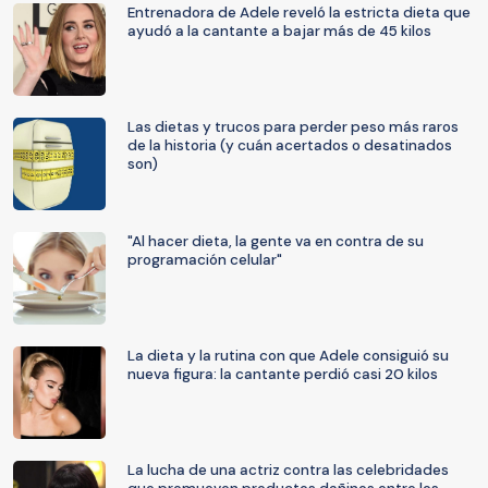
Entrenadora de Adele reveló la estricta dieta que
ayudó a la cantante a bajar más de 45 kilos
Las dietas y trucos para perder peso más raros
de la historia (y cuán acertados o desatinados
son)
"Al hacer dieta, la gente va en contra de su
programación celular"
La dieta y la rutina con que Adele consiguió su
nueva figura: la cantante perdió casi 20 kilos
La lucha de una actriz contra las celebridades