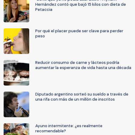
Hernández contó que bajó 15 kilos con dieta de
Petaccia
Por qué el placer puede ser clave para perder
peso
Reducir consumo de carne y lácteos podría
aumentar la esperanza de vida hasta una década
Diputado argentino sorteó su sueldo a través de
una rifa con más de un millón de inscritos
Ayuno intermitente: ¿es realmente
recomendable?