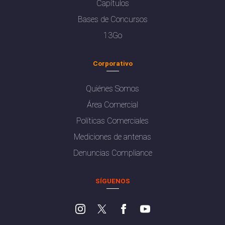
Capítulos
Bases de Concursos
13Go
Corporativo
Quiénes Somos
Área Comercial
Políticas Comerciales
Mediciones de antenas
Denuncias Compliance
SÍGUENOS