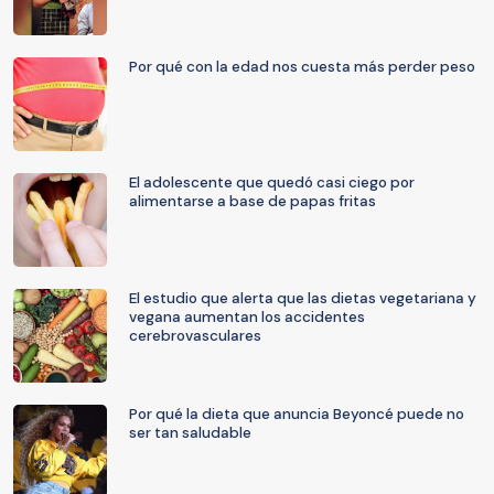
Por qué con la edad nos cuesta más perder peso
El adolescente que quedó casi ciego por
alimentarse a base de papas fritas
El estudio que alerta que las dietas vegetariana y
vegana aumentan los accidentes
cerebrovasculares
Por qué la dieta que anuncia Beyoncé puede no
ser tan saludable