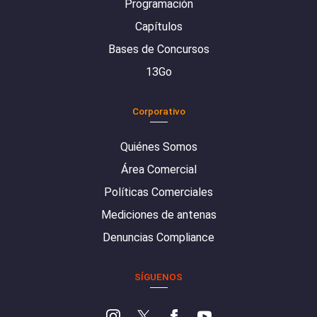
Programación
Capítulos
Bases de Concursos
13Go
Corporativo
Quiénes Somos
Área Comercial
Políticas Comerciales
Mediciones de antenas
Denuncias Compliance
SÍGUENOS