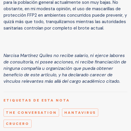
para la población general actualmente son muy bajas. No
obstante, en mi modesta opinión, el uso de mascarillas de
protección FFP2 en ambientes concurridos puede prevenir, y
quizá más que todo, tranquilizarnos mientras las autoridades
sanitarias controlan por completo el brote actual.
Narcisa Martínez Quiles no recibe salario, ni ejerce labores
de consultoría, ni posee acciones, ni recibe financiación de
ninguna compañía u organización que pueda obtener
beneficio de este artículo, y ha declarado carecer de
vínculos relevantes más allá del cargo académico citado.
ETIQUETAS DE ESTA NOTA
THE CONVERSATION
HANTAVIRUS
CRUCERO