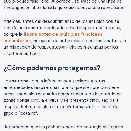
que produce fallo renal. Al parecer, se trata de una línea de
investigación abandonada que quizá convendría reevaluarse.
Además, antes del descubrimiento de los antibióticos se
inducía un aumento moderado de la temperatura corporal,
porque la
fiebre potencia múltiples funciones
inmunitarias
, incluyendo la activación de células innatas y la
amplificación de respuestas antivirales mediadas por los
interferones tipo I.
¿Cómo podemos protegernos?
Los síntomas por la infección son similares a otras
enfermedades respiratorias, por lo que siempre conviene
consultar cualquier cuadro sospechoso si se ha estado en
zonas donde circula el virus y se presenta dificultad para
respirar, fiebre o cualquier otro síntoma similar a los de la
gripe o “catarro”.
Recordemos que las probabilidades de contagio en España