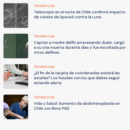
Tendencias
Telescopio en el norte de Chile confirmó impacto
de cohete de SpaceX contra la Luna
Tendencias
Captan a madre delfín atravesando duelo: cargó
a su cría muerta durante días y fue escoltada por
otros delfines
Tendencias
¿El fin de la tarjeta de coordenadas evitará las
estafas? Los fraudes con los que debes seguir
estando alerta
Tendencias
Vida y Salud: Aumento de abdominoplastía en
Chile con Bono PAD