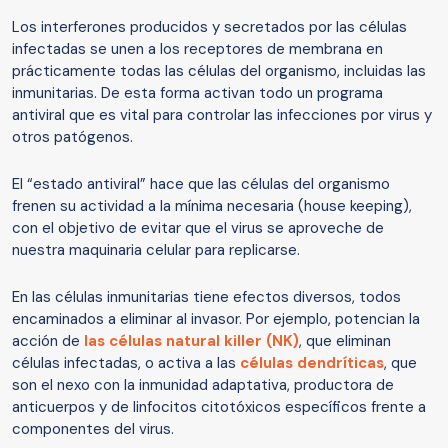
Los interferones producidos y secretados por las células
infectadas se unen a los receptores de membrana en
prácticamente todas las células del organismo, incluidas las
inmunitarias. De esta forma activan todo un programa
antiviral que es vital para controlar las infecciones por virus y
otros patógenos.
El “estado antiviral” hace que las células del organismo
frenen su actividad a la mínima necesaria (house keeping),
con el objetivo de evitar que el virus se aproveche de
nuestra maquinaria celular para replicarse.
En las células inmunitarias tiene efectos diversos, todos
encaminados a eliminar al invasor. Por ejemplo, potencian la
acción de
las células natural killer (NK)
, que eliminan
células infectadas, o activa a las
células dendríticas
, que
son el nexo con la inmunidad adaptativa, productora de
anticuerpos y de linfocitos citotóxicos específicos frente a
componentes del virus.