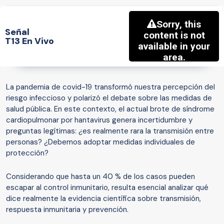
Señal
T13 En Vivo
La pandemia de covid-19 transformó nuestra percepción del
riesgo infeccioso y polarizó el debate sobre las medidas de
salud pública. En este contexto, el actual brote de síndrome
cardiopulmonar por hantavirus genera incertidumbre y
preguntas legítimas: ¿es realmente rara la transmisión entre
personas? ¿Debemos adoptar medidas individuales de
protección?
Considerando que hasta un 40 % de los casos pueden
escapar al control inmunitario, resulta esencial analizar qué
dice realmente la evidencia científica sobre transmisión,
respuesta inmunitaria y prevención.