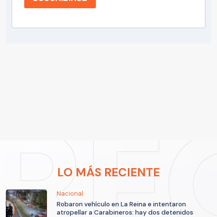
LO MÁS RECIENTE
Nacional
Robaron vehículo en La Reina e intentaron
atropellar a Carabineros: hay dos detenidos