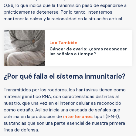
0,96, lo que indica que la transmisión pasó de expandirse a
prácticamente detenerse. Por lo tanto, intentemos
mantener la calma y la racionalidad en la situación actual.
Lee También
Cáncer de ovario: ¿cómo reconocer
las señales a tiempo?
¿Por qué falla el sistema inmunitario?
Transmitidos por los roedores, los hantavirus tienen como
material genético RNA, con características distintas al
nuestro, que una vez en el interior celular es reconocido
como extraño. Así se inicia una cascada de señales que
culmina en la producción de
interferones
tipo I (IFN-I),
sustancias que son una parte esencial de nuestra primera
línea de defensa.