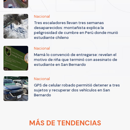
Nacional
Tres escaladores llevan tres semanas
desaparecidos: montañista explica la
peligrosidad de cumbre en Perú donde murió
estudiante chileno
Nacional
Mamá lo convenció de entregarse: revelan el
motivo de riña que terminó con asesinato de
estudiante en San Bernardo
Nacional
GPS de celular robado permitió detener a tres
sujetos y recuperar dos vehículos en San
Bernardo
MÁS DE TENDENCIAS