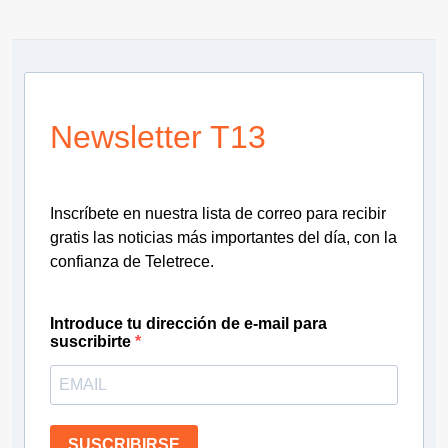
Newsletter T13
Inscríbete en nuestra lista de correo para recibir
gratis las noticias más importantes del día, con la
confianza de Teletrece.
Introduce tu dirección de e-mail para
suscribirte
SUSCRIBIRSE