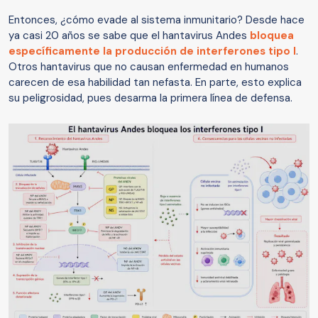
Entonces, ¿cómo evade al sistema inmunitario? Desde hace
ya casi 20 años se sabe que el hantavirus Andes
bloquea
específicamente la producción de interferones tipo I
.
Otros hantavirus que no causan enfermedad en humanos
carecen de esa habilidad tan nefasta. En parte, esto explica
su peligrosidad, pues desarma la primera línea de defensa.