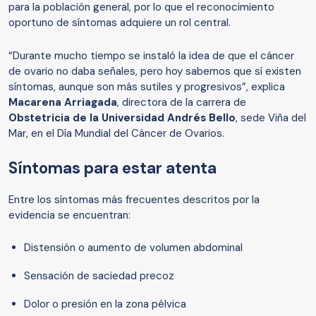
para la población general, por lo que el reconocimiento
oportuno de síntomas adquiere un rol central.
“Durante mucho tiempo se instaló la idea de que el cáncer
de ovario no daba señales, pero hoy sabemos que sí existen
síntomas, aunque son más sutiles y progresivos”, explica
Macarena Arriagada
, directora de la carrera de
Obstetricia de la Universidad Andrés Bello
, sede Viña del
Mar, en el Día Mundial del Cáncer de Ovarios.
Síntomas para estar atenta
Entre los síntomas más frecuentes descritos por la
evidencia se encuentran:
Distensión o aumento de volumen abdominal
Sensación de saciedad precoz
Dolor o presión en la zona pélvica