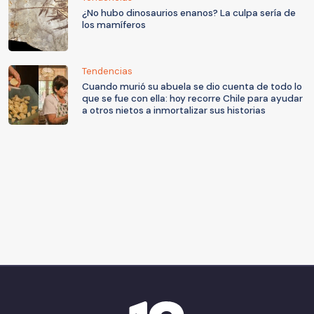
¿No hubo dinosaurios enanos? La culpa sería de
los mamíferos
Tendencias
Cuando murió su abuela se dio cuenta de todo lo
que se fue con ella: hoy recorre Chile para ayudar
a otros nietos a inmortalizar sus historias