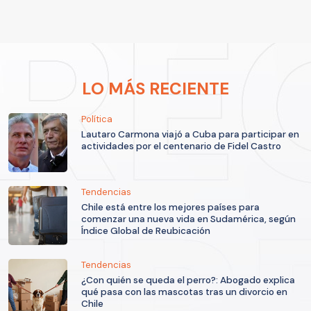
LO MÁS RECIENTE
Política
Lautaro Carmona viajó a Cuba para participar en
actividades por el centenario de Fidel Castro
Tendencias
Chile está entre los mejores países para
comenzar una nueva vida en Sudamérica, según
Índice Global de Reubicación
Tendencias
¿Con quién se queda el perro?: Abogado explica
qué pasa con las mascotas tras un divorcio en
Chile