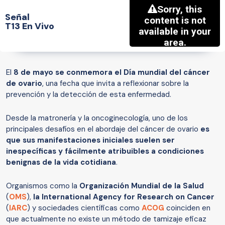
Señal
T13 En Vivo
El
8 de mayo se conmemora el Día mundial del cáncer
de ovario
, una fecha que invita a reflexionar sobre la
prevención y la detección de esta enfermedad.
Desde la matronería y la oncoginecología, uno de los
principales desafíos en el abordaje del cáncer de ovario
es
que sus manifestaciones iniciales suelen ser
inespecíficas y fácilmente atribuibles a condiciones
benignas de la vida cotidiana
.
Organismos como la
Organización Mundial de la Salud
(
OMS
),
la International Agency for Research on Cancer
(
IARC
) y sociedades científicas como
ACOG
coinciden en
que actualmente no existe un método de tamizaje eficaz