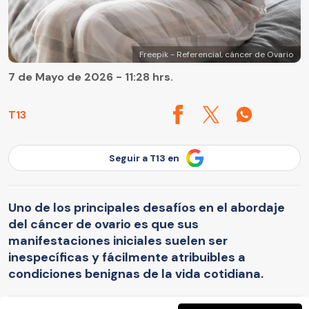
Freepik - Referencial, cáncer de Ovario
7 de Mayo de 2026 - 11:28 hrs.
T13
Seguir a T13 en
Uno de los principales desafíos en el abordaje
del cáncer de ovario es que sus
manifestaciones iniciales suelen ser
inespecíficas y fácilmente atribuibles a
condiciones benignas de la vida cotidiana.