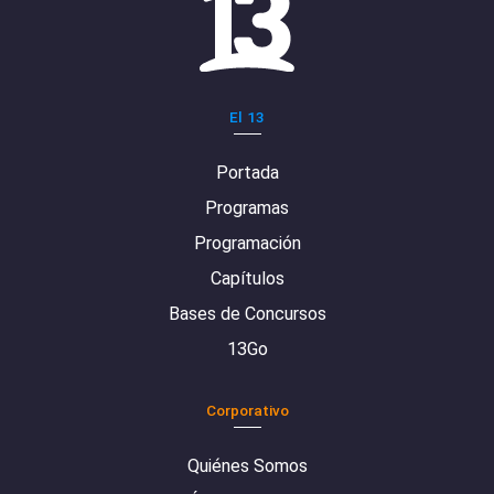
El 13
Portada
Programas
Programación
Capítulos
Bases de Concursos
13Go
Corporativo
Quiénes Somos