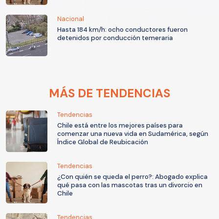
Nacional
Hasta 184 km/h: ocho conductores fueron
detenidos por conducción temeraria
MÁS DE TENDENCIAS
Tendencias
Chile está entre los mejores países para
comenzar una nueva vida en Sudamérica, según
Índice Global de Reubicación
Tendencias
¿Con quién se queda el perro?: Abogado explica
qué pasa con las mascotas tras un divorcio en
Chile
Tendencias