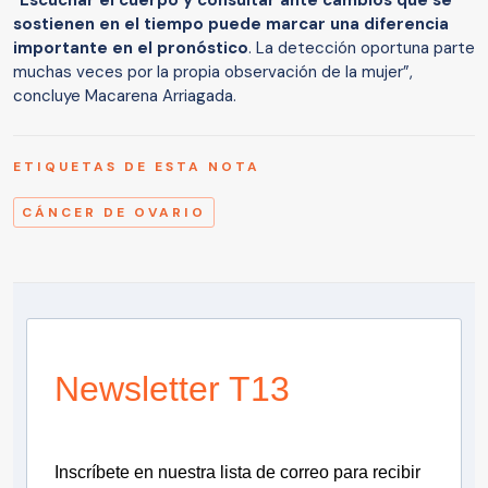
sostienen en el tiempo puede marcar una diferencia
importante en el pronóstico
. La detección oportuna parte
muchas veces por la propia observación de la mujer”,
concluye Macarena Arriagada.
ETIQUETAS DE ESTA NOTA
CÁNCER DE OVARIO
Newsletter T13
Inscríbete en nuestra lista de correo para recibir