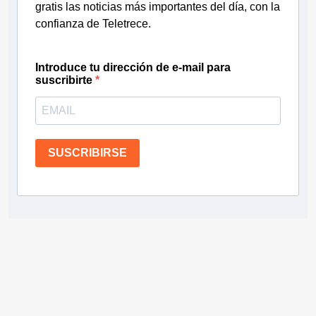
gratis las noticias más importantes del día, con la
confianza de Teletrece.
Introduce tu dirección de e-mail para
suscribirte
SUSCRIBIRSE