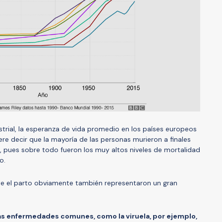
strial, la esperanza de vida promedio en los países europeos
re decir que la mayoría de las personas murieron a finales
, pues sobre todo fueron los muy altos niveles de mortalidad
o.
nte el parto obviamente también representaron un gran
as enfermedades comunes, como la viruela, por ejemplo,