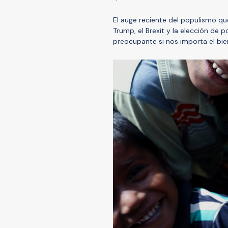
El auge reciente del populismo qu
Trump, el Brexit y la elección de po
preocupante si nos importa el bie