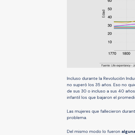
Incluso durante la Revolución Indu
no superó los 35 años. Eso no quie
de sus 30 o incluso a sus 40 años
infantil los que bajaron el promedi
Las mujeres que fallecieron dura
problema.
Del mismo modo lo fueron
algun