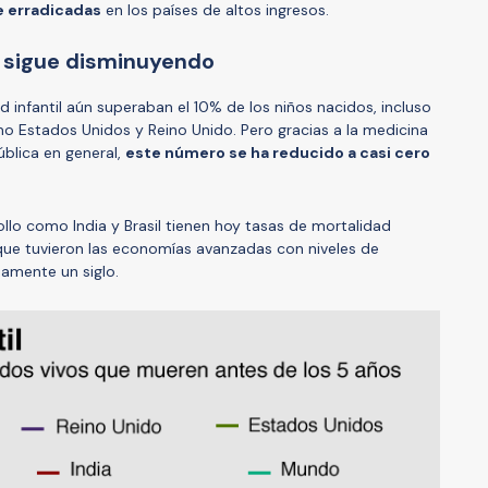
 erradicadas
en los países de altos ingresos.
il sigue disminuyendo
d infantil aún superaban el 10% de los niños nacidos, incluso
o Estados Unidos y Reino Unido. Pero gracias a la medicina
blica en general,
este número se ha reducido a casi cero
lo como India y Brasil tienen hoy tasas de mortalidad
que tuvieron las economías avanzadas con niveles de
amente un siglo.