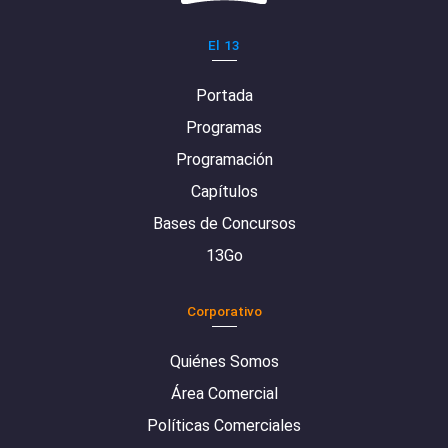
El 13
Portada
Programas
Programación
Capítulos
Bases de Concursos
13Go
Corporativo
Quiénes Somos
Área Comercial
Políticas Comerciales