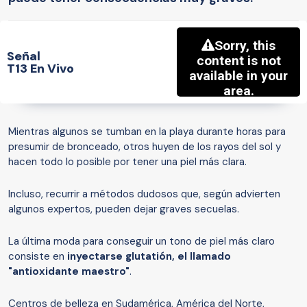
Señal
T13 En Vivo
Mientras algunos se tumban en la playa durante horas para
presumir de bronceado, otros huyen de los rayos del sol y
hacen todo lo posible por tener una piel más clara.
Incluso, recurrir a métodos dudosos que, según advierten
algunos expertos, pueden dejar graves secuelas.
La última moda para conseguir un tono de piel más claro
consiste en
inyectarse glutatión, el llamado
"antioxidante maestro"
.
Centros de belleza en Sudamérica, América del Norte,