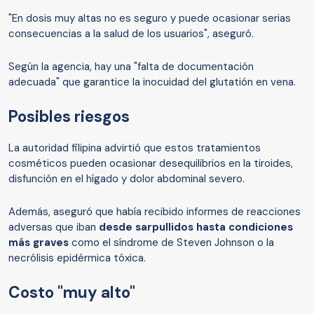
"En dosis muy altas no es seguro y puede ocasionar serias
consecuencias a la salud de los usuarios", aseguró.
Según la agencia, hay una "falta de documentación
adecuada" que garantice la inocuidad del glutatión en vena.
Posibles riesgos
La autoridad filipina advirtió que estos tratamientos
cosméticos pueden ocasionar desequilibrios en la tiroides,
disfunción en el hígado y dolor abdominal severo.
Además, aseguró que había recibido informes de reacciones
adversas que iban
desde sarpullidos hasta condiciones
más graves
como el síndrome de Steven Johnson o la
necrólisis epidérmica tóxica.
Costo "muy alto"