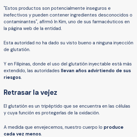
"Estos productos son potencialmente inseguros e
inefectivos y pueden contener ingredientes desconocidos o
contaminantes", afirmó In Kim, uno de sus farmacéuticos en
la página web de la entidad.
Esta autoridad no ha dado su visto bueno a ninguna inyección
de glutatión.
Y en Filipinas, donde el uso del glutatión inyectable está más
extendido, las autoridades
llevan años advirtiendo de sus
riesgos
.
Retrasar la vejez
El glutatión es un tripéptido que se encuentra en las células
y cuya función es protegerlas de la oxidación.
A medida que envejecemos, nuestro cuerpo lo
produce
cada vez menos
.