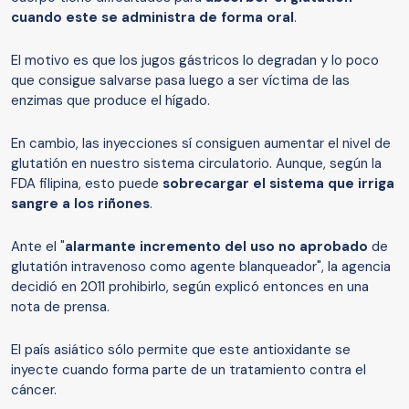
cuando este se administra de forma oral
.
El motivo es que los jugos gástricos lo degradan y lo poco
que consigue salvarse pasa luego a ser víctima de las
enzimas que produce el hígado.
En cambio, las inyecciones sí consiguen aumentar el nivel de
glutatión en nuestro sistema circulatorio. Aunque, según la
FDA filipina, esto puede
sobrecargar el sistema que irriga
sangre a los riñones
.
Ante el "
alarmante incremento del uso no aprobado
de
glutatión intravenoso como agente blanqueador", la agencia
decidió en 2011 prohibirlo, según explicó entonces en una
nota de prensa.
El país asiático sólo permite que este antioxidante se
inyecte cuando forma parte de un tratamiento contra el
cáncer.