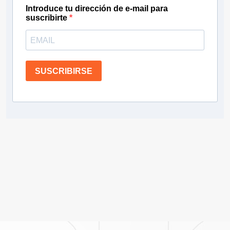
Introduce tu dirección de e-mail para
suscribirte
SUSCRIBIRSE