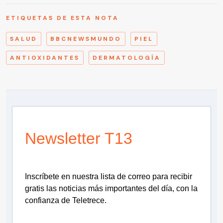
ETIQUETAS DE ESTA NOTA
SALUD
BBCNEWSMUNDO
PIEL
ANTIOXIDANTES
DERMATOLOGÍA
Newsletter T13
Inscríbete en nuestra lista de correo para recibir
gratis las noticias más importantes del día, con la
confianza de Teletrece.