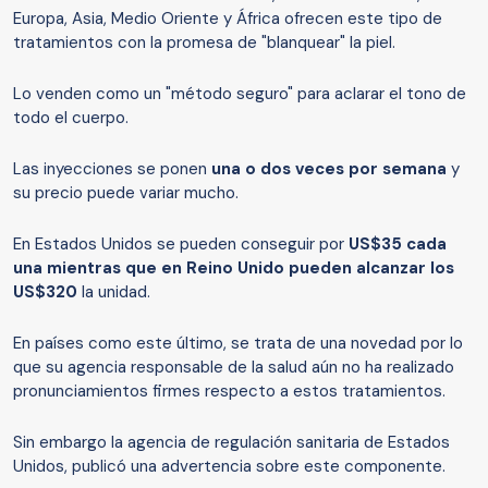
Europa, Asia, Medio Oriente y África ofrecen este tipo de
tratamientos con la promesa de "blanquear" la piel.
Lo venden como un "método seguro" para aclarar el tono de
todo el cuerpo.
Las inyecciones se ponen
una o dos veces por semana
y
su precio puede variar mucho.
En Estados Unidos se pueden conseguir por
US$35 cada
una mientras que en Reino Unido pueden alcanzar los
US$320
la unidad.
En países como este último, se trata de una novedad por lo
que su agencia responsable de la salud aún no ha realizado
pronunciamientos firmes respecto a estos tratamientos.
Sin embargo la agencia de regulación sanitaria de Estados
Unidos, publicó una advertencia sobre este componente.