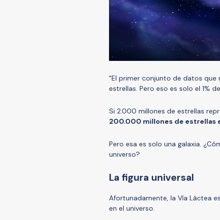
"El primer conjunto de datos que
estrellas. Pero eso es solo el 1% de
Si 2.000 millones de estrellas rep
200.000 millones de estrellas e
Pero esa es solo una galaxia. ¿Cóm
universo?
La figura universal
Afortunadamente, la Vía Láctea es
en el universo.