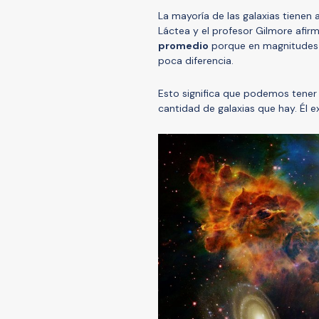
La mayoría de las galaxias tienen
Láctea y el profesor Gilmore afi
promedio
porque en magnitudes 
poca diferencia.
Esto significa que podemos tener 
cantidad de galaxias que hay. Él 