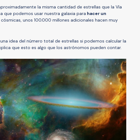
 aproximadamente la misma cantidad de estrellas que la Vía
rma que podemos usar nuestra galaxia para
hacer un
cósmicas, unos 100.000 millones adicionales hacen muy
una idea del número total de estrellas si podemos calcular la
explica que esto es algo que los astrónomos pueden contar.