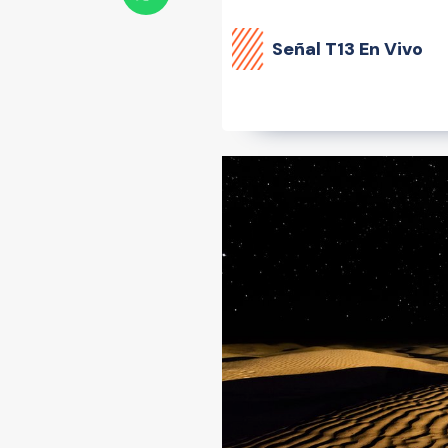
Señal
T13 En Vivo