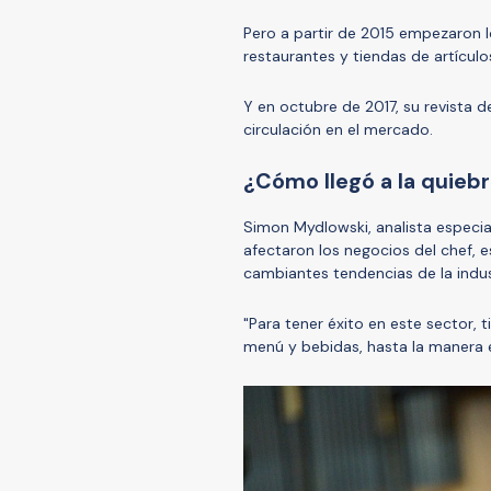
Pero a partir de 2015 empezaron 
restaurantes y tiendas de artículo
Y en octubre de 2017, su revista 
circulación en el mercado.
¿Cómo llegó a la quieb
Simon Mydlowski, analista especia
afectaron los negocios del chef, 
cambiantes tendencias de la indus
"Para tener éxito en este sector,
menú y bebidas, hasta la manera e