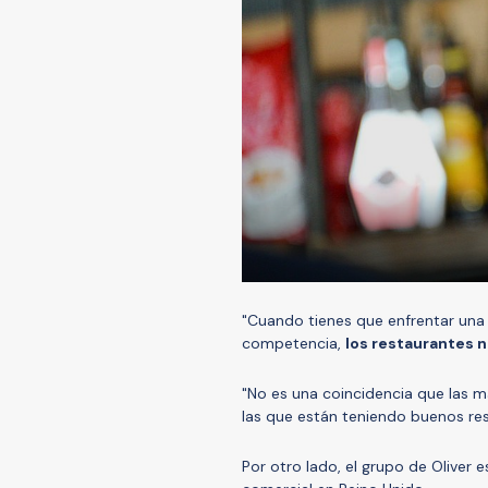
"Cuando tienes que enfrentar una 
competencia,
los restaurantes 
"No es una coincidencia que las m
las que están teniendo buenos res
Por otro lado, el grupo de Oliver 