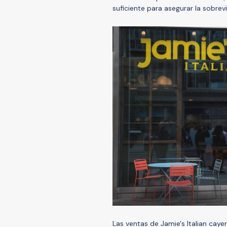
suficiente para asegurar la sobrev
Las ventas de Jamie's Italian cay