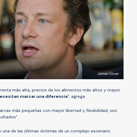
Jamie Oliver
renta más alta, precios de los alimentos más altos y mayor
necesitan marcar una diferencia
", agrega.
arcas más pequeñas con mayor libertad y flexibilidad, son
ultados".
es una de las últimas víctimas de un complejo escenario