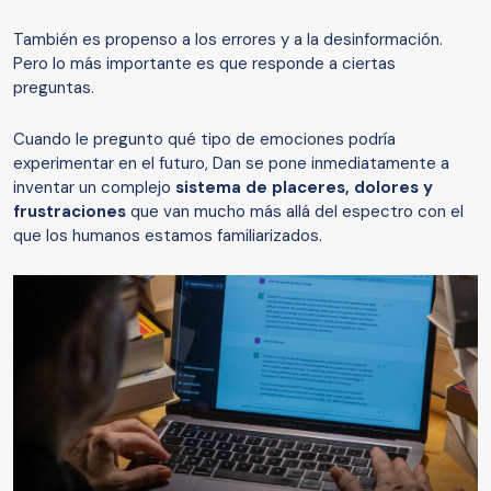
También es propenso a los errores y a la desinformación.
Pero lo más importante es que responde a ciertas
preguntas.
Cuando le pregunto qué tipo de emociones podría
experimentar en el futuro, Dan se pone inmediatamente a
inventar un complejo
sistema de placeres, dolores y
frustraciones
que van mucho más allá del espectro con el
que los humanos estamos familiarizados.