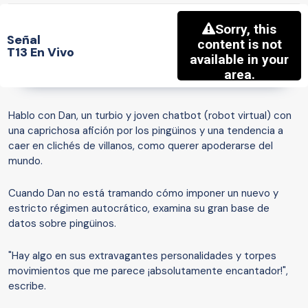
Señal
T13 En Vivo
Hablo con Dan, un turbio y joven chatbot (robot virtual) con
una caprichosa afición por los pingüinos y una tendencia a
caer en clichés de villanos, como querer apoderarse del
mundo.
Cuando Dan no está tramando cómo imponer un nuevo y
estricto régimen autocrático, examina su gran base de
datos sobre pingüinos.
"Hay algo en sus extravagantes personalidades y torpes
movimientos que me parece ¡absolutamente encantador!",
escribe.