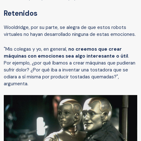
Retenidos
Wooldridge, por su parte, se alegra de que estos robots
virtuales no hayan desarrollado ninguna de estas emociones.
"Mis colegas y yo, en general,
no creemos que crear
máquinas con emociones sea algo interesante o útil
.
Por ejemplo, ¿por qué íbamos a crear máquinas que pudieran
sufrir dolor? ¿Por qué iba a inventar una tostadora que se
odiara a sí misma por producir tostadas quemadas?",
argumenta.