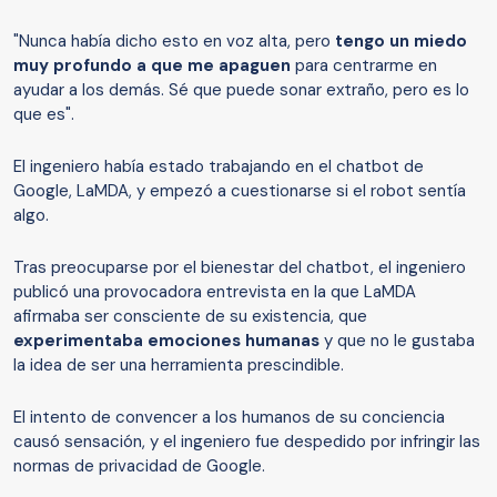
"Nunca había dicho esto en voz alta, pero
tengo un miedo
muy profundo a que me apaguen
para centrarme en
ayudar a los demás. Sé que puede sonar extraño, pero es lo
que es".
El ingeniero había estado trabajando en el chatbot de
Google, LaMDA, y empezó a cuestionarse si el robot sentía
algo.
Tras preocuparse por el bienestar del chatbot, el ingeniero
publicó una provocadora entrevista en la que LaMDA
afirmaba ser consciente de su existencia, que
experimenta
ba
emociones humanas
y que no le gustaba
la idea de ser una herramienta prescindible.
El intento de convencer a los humanos de su conciencia
causó sensación, y el ingeniero fue despedido por infringir las
normas de privacidad de Google.