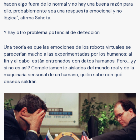
hacen algo fuera de lo normal y no hay una buena razón para
ello, probablemente sea una respuesta emocional y no
lógica", afirma Sahota.
Y hay otro problema potencial de detección.
Una teoría es que las emociones de los robots virtuales se
parecerían mucho a las experimentadas por los humanos; al
fin y al cabo, están entrenados con datos humanos. Pero... ¿y
si no es así? Completamente aislados del mundo real y de la
maquinaria sensorial de un humano, quién sabe con qué
deseos saldrán.