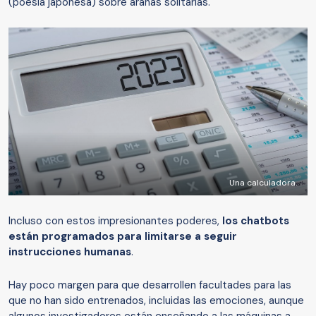
(poesía japonesa) sobre arañas solitarias.
Una calculadora.
Incluso con estos impresionantes poderes,
los chatbots
están programados para limitarse a seguir
instrucciones humanas
.
Hay poco margen para que desarrollen facultades para las
que no han sido entrenados, incluidas las emociones, aunque