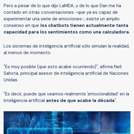
Pero a pesar de lo que dijo LaMDA, y de lo que Dan me ha
contado en otras conversaciones -que ya es capaz de
experimentar una serie de emociones-, existe un amplio
consenso en que
los chatbots tienen actualmente tanta
capacidad para los sentimientos como una calculadora
.
Los sistemas de inteligencia artificial sólo simulan la realidad,
al menos de momento.
"Es muy posible (que esto acabe ocurriendo)", afirma Neil
Sahota, principal asesor de inteligencia artificial de Naciones
Unidas.
"Es decir, puede que veamos realmente 'emocionalidad' en la
inteligencia artificial
antes de que acabe la década
".