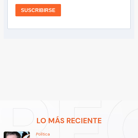
SUSCRIBIRSE
LO MÁS RECIENTE
Política