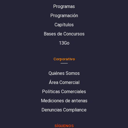
Programas
Programación
Capítulos
Bases de Concursos
13Go
Corporativo
Quiénes Somos
Área Comercial
Políticas Comerciales
Mediciones de antenas
Denuncias Compliance
SÍGUENOS