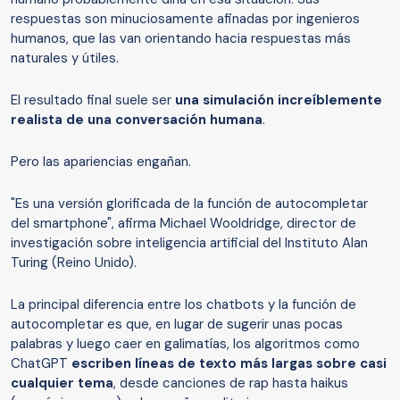
respuestas son minuciosamente afinadas por ingenieros
humanos, que las van orientando hacia respuestas más
naturales y útiles.
El resultado final suele ser
una simulación increíblemente
realista de una conversación humana
.
Pero las apariencias engañan.
"Es una versión glorificada de la función de autocompletar
del smartphone", afirma Michael Wooldridge, director de
investigación sobre inteligencia artificial del Instituto Alan
Turing (Reino Unido).
La principal diferencia entre los chatbots y la función de
autocompletar es que, en lugar de sugerir unas pocas
palabras y luego caer en galimatías, los algoritmos como
ChatGPT
escriben
líneas
de texto más largas sobre casi
cualquier tema
, desde canciones de rap hasta haikus