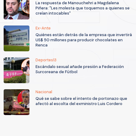
La respuesta de Manouchehri a Magdalena
Piñera: "Les molesta que toquemos a quienes se
creían intocables"
Ex-Ante
Quiénes están detrás de la empresa que invertirá
US$ 50 millones para producir chocolates en
Renca
Deportes13
Escándalo sexual añade presión a Federación
Surcoreana de Fútbol
Nacional
Qué se sabe sobre el intento de portonazo que
afectó al escolta del exministro Luis Cordero