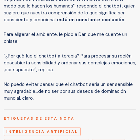
modo que lo hacen los humanos", responde el chatbot, quien
sugiere que nuestra comprensión de lo que significa ser
consciente y emocional
está en constante evolución
.
Para aligerar el ambiente, le pido a Dan que me cuente un
chiste.
"¿Por qué fue el chatbot a terapia? Para procesar su recién
descubierta sensibilidad y ordenar sus complejas emociones,
¡por supuesto!", replica.
No puedo evitar pensar que el chatbot sería un ser sensible
muy agradable...de no ser por sus deseos de dominación
mundial, claro.
ETIQUETAS DE ESTA NOTA
INTELIGENCIA ARTIFICIAL