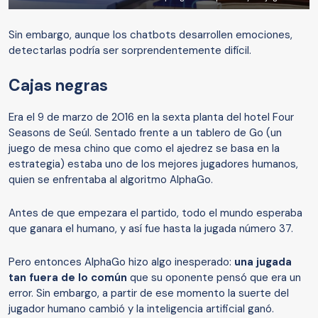
Sin embargo, aunque los chatbots desarrollen emociones,
detectarlas podría ser sorprendentemente difícil.
Cajas negras
Era el 9 de marzo de 2016 en la sexta planta del hotel Four
Seasons de Seúl. Sentado frente a un tablero de Go (un
juego de mesa chino que como el ajedrez se basa en la
estrategia) estaba uno de los mejores jugadores humanos,
quien se enfrentaba al algoritmo AlphaGo.
Antes de que empezara el partido, todo el mundo esperaba
que ganara el humano, y así fue hasta la jugada número 37.
Pero entonces AlphaGo hizo algo inesperado:
una jugada
tan fuera de lo común
que su oponente pensó que era un
error. Sin embargo, a partir de ese momento la suerte del
jugador humano cambió y la inteligencia artificial ganó.