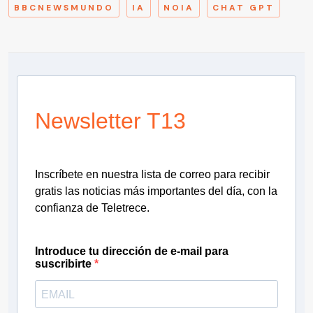
BBCNEWSMUNDO
IA
NOIA
CHAT GPT
Newsletter T13
Inscríbete en nuestra lista de correo para recibir
gratis las noticias más importantes del día, con la
confianza de Teletrece.
Introduce tu dirección de e-mail para
suscribirte