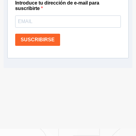
Introduce tu dirección de e-mail para
suscribirte
SUSCRIBIRSE