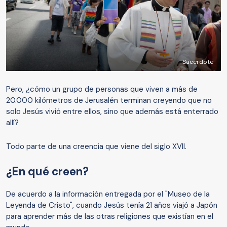
Sacerdote
Pero, ¿cómo un grupo de personas que viven a más de
20.000 kilómetros de Jerusalén terminan creyendo que no
solo Jesús vivió entre ellos, sino que además está enterrado
allí?
Todo parte de una creencia que viene del siglo XVII.
¿En qué creen?
De acuerdo a la información entregada por el "Museo de la
Leyenda de Cristo", cuando Jesús tenía 21 años viajó a Japón
para aprender más de las otras religiones que existían en el