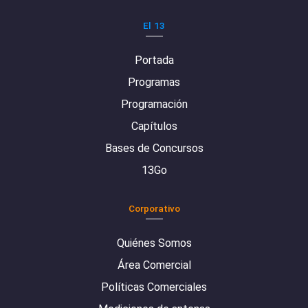
El 13
Portada
Programas
Programación
Capítulos
Bases de Concursos
13Go
Corporativo
Quiénes Somos
Área Comercial
Políticas Comerciales