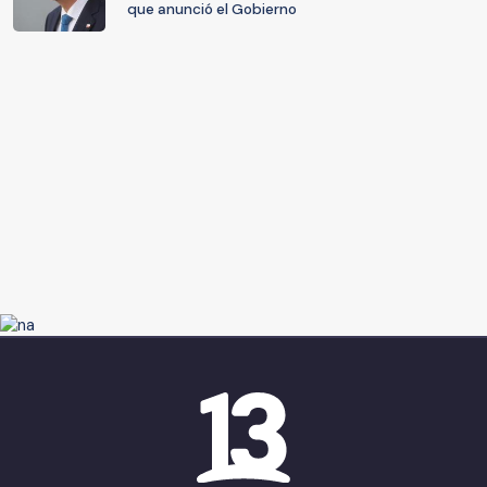
que anunció el Gobierno