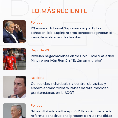
LO MÁS RECIENTE
Política
PS envía al Tribunal Supremo del partido al
senador Fidel Espinoza tras conocerse presunto
caso de violencia intrafamiliar
Deportes13
Revelan negociaciones entre Colo-Colo y Atlético
Mineiro por Iván Román: "Están en marcha"
Nacional
Con celdas individuales y control de visitas y
encomiendas: Ministro Rabat detalla medidas
penitenciarias en la ACOT
Política
"Nuevo Estado de Excepción": En qué consiste la
reforma constitucional presente en las medidas