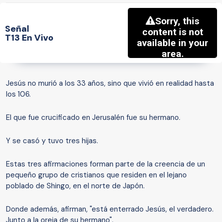
Señal
T13 En Vivo
Jesús no murió a los 33 años, sino que vivió en realidad hasta
los 106.
El que fue crucificado en Jerusalén fue su hermano.
Y se casó y tuvo tres hijas.
Estas tres afirmaciones forman parte de la creencia de un
pequeño grupo de cristianos que residen en el lejano
poblado de Shingo, en el norte de Japón.
Donde además, afirman, "está enterrado Jesús, el verdadero.
Junto a la oreja de su hermano".