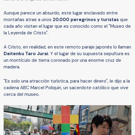
Aunque parece un absurdo, este lugar enclavado entre
montañas atrae a unos
20.000 peregrinos y turistas
que
cada año visitan el lugar que es conocido como el "Museo de
la Leyenda de Cristo".
A Cristo, en realidad, en este remoto paraje japonés lo llaman
Daitenku Taro Jurai
. Y el lugar de su supuesta sepultura es
un montículo de tierra coronado por una enorme cruz de
madera.
"Es solo una atracción turística, para hacer dinero", le dijo a la
cadena ABC Marcel Poliquin, un sacerdote católico que vive
cerca del museo.