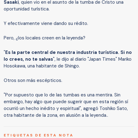
Sasaki
, quien vio en el asunto de la tumba de Cristo una
oportunidad turística.
Y efectivamente viene dando su rédito.
Pero, ¿los locales creen en la leyenda?
"
Es la parte central de nuestra industria turística. Si no
lo crees, no te salvas
", le dijo al diario "Japan Times" Mariko
Hosokawa, una habitante de Shingo.
Otros son más escépticos.
"Por supuesto que lo de las tumbas es una mentira. Sin
embargo, hay algo que puede sugerir que en esta región sí
ocurrió un hecho inédito y espiritual", agregó Toshiko Sato,
otra habitante de la zona, en alusión a la leyenda..
ETIQUETAS DE ESTA NOTA