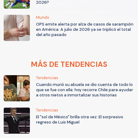
2026?
Mundo
OPS emite alerta por alza de casos de sarampión
en América: A julio de 2026 ya se triplicó el total
del año pasado
MÁS DE TENDENCIAS
Tendencias
Cuando murió su abuela se dio cuenta de todo lo
que se fue con ella: hoy recorre Chile para ayudar
a otros nietos a inmortalizar sus historias
Tendencias
El "sol de México" brilla otra vez: El sorpresivo
regreso de Luis Miguel