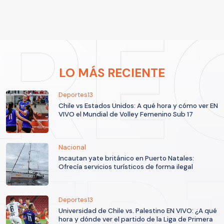
LO MÁS RECIENTE
Deportes13
Chile vs Estados Unidos: A qué hora y cómo ver EN
VIVO el Mundial de Volley Femenino Sub 17
Nacional
Incautan yate británico en Puerto Natales:
Ofrecía servicios turísticos de forma ilegal
Deportes13
Universidad de Chile vs. Palestino EN VIVO: ¿A qué
hora y dónde ver el partido de la Liga de Primera