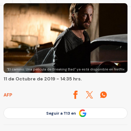
"El camino: Una película de Breaking Bad" ya está disponible en Netflix
11 de Octubre de 2019 - 14:35 hrs.
AFP
Seguir a T13 en