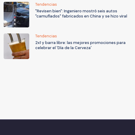
Tendencias
"Revisen bien": Ingeniero mostró seis autos
"camuflados" fabricados en China y se hizo viral
Tendencias
2x1 y barra libre: las mejores promociones para
celebrar el 'Día de la Cerveza'