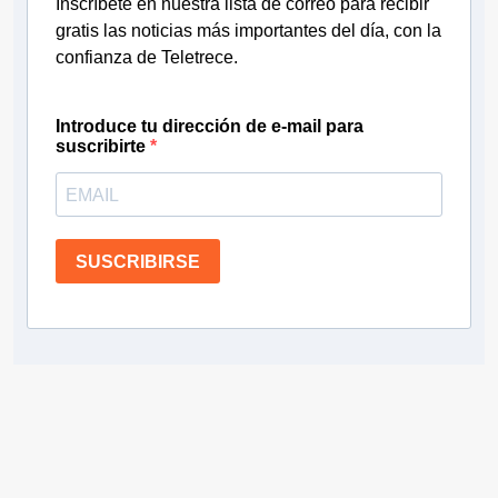
Inscríbete en nuestra lista de correo para recibir
gratis las noticias más importantes del día, con la
confianza de Teletrece.
Introduce tu dirección de e-mail para
suscribirte
SUSCRIBIRSE