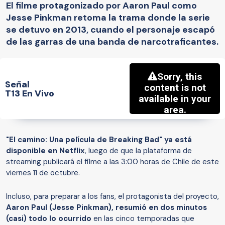
El filme protagonizado por Aaron Paul como
Jesse Pinkman retoma la trama donde la serie
se detuvo en 2013, cuando el personaje escapó
de las garras de una banda de narcotraficantes.
Señal
T13 En Vivo
"El camino: Una película de Breaking Bad" ya está
disponible en Netflix
, luego de que la plataforma de
streaming publicará el filme a las 3:00 horas de Chile de este
viernes 11 de octubre.
Incluso, para preparar a los fans, el protagonista del proyecto,
Aaron Paul (Jesse Pinkman), resumió en dos minutos
(casi) todo lo ocurrido
en las cinco temporadas que