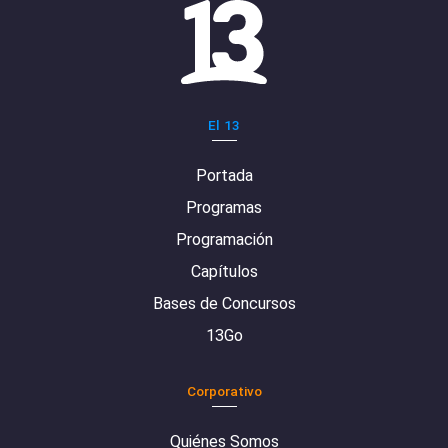
El 13
Portada
Programas
Programación
Capítulos
Bases de Concursos
13Go
Corporativo
Quiénes Somos