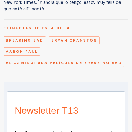
New York Times. "Y ahora que lo tengo, estoy muy feliz de
que esté allí", acotó.
ETIQUETAS DE ESTA NOTA
BREAKING BAD
BRYAN CRANSTON
AARON PAUL
EL CAMINO: UNA PELÍCULA DE BREAKING BAD
Newsletter T13