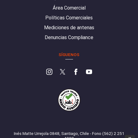
Área Comercial
Políticas Comerciales
Mediciones de antenas
Denuncias Compliance
SÍGUENOS
Inés Matte Urrejola 0848, Santiago, Chile - Fono (562) 2 251