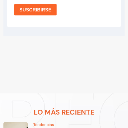
SUSCRIBIRSE
LO MÁS RECIENTE
Tendencias