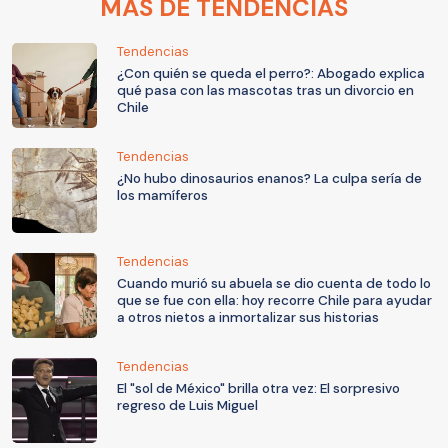
MÁS DE TENDENCIAS
Tendencias
¿Con quién se queda el perro?: Abogado explica
qué pasa con las mascotas tras un divorcio en
Chile
Tendencias
¿No hubo dinosaurios enanos? La culpa sería de
los mamíferos
Tendencias
Cuando murió su abuela se dio cuenta de todo lo
que se fue con ella: hoy recorre Chile para ayudar
a otros nietos a inmortalizar sus historias
Tendencias
El "sol de México" brilla otra vez: El sorpresivo
regreso de Luis Miguel