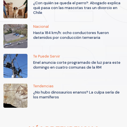
¿Con quién se queda el perro?: Abogado explica
qué pasa con las mascotas tras un divorcio en
Chile
Nacional
Hasta 184 km/h: ocho conductores fueron
detenidos por conducción temeraria
Te Puede Servir
Enel anuncia corte programado de luz para este
domingo en cuatro comunas de la RM
Tendencias
¿No hubo dinosaurios enanos? La culpa sería de
los mamíferos