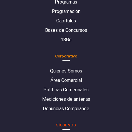
Programas
Programación
Capítulos
Bases de Concursos
13Go
Corporativo
Quiénes Somos
Área Comercial
Políticas Comerciales
Mediciones de antenas
Denuncias Compliance
SÍGUENOS