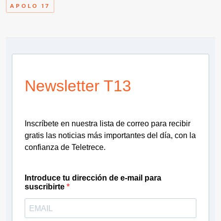
APOLO 17
Newsletter T13
Inscríbete en nuestra lista de correo para recibir
gratis las noticias más importantes del día, con la
confianza de Teletrece.
Introduce tu dirección de e-mail para
suscribirte