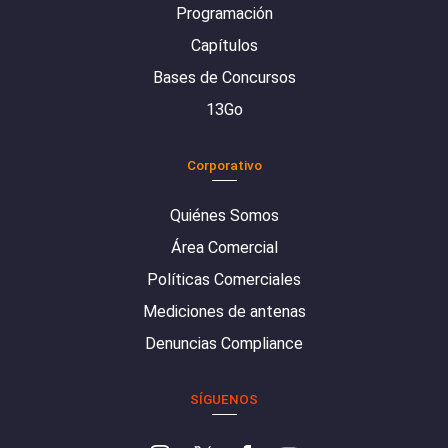
Programación
Capítulos
Bases de Concursos
13Go
Corporativo
Quiénes Somos
Área Comercial
Políticas Comerciales
Mediciones de antenas
Denuncias Compliance
SÍGUENOS