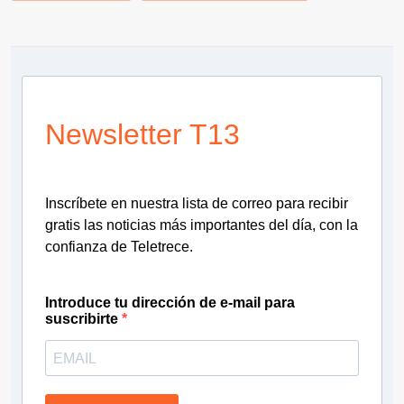
Newsletter T13
Inscríbete en nuestra lista de correo para recibir
gratis las noticias más importantes del día, con la
confianza de Teletrece.
Introduce tu dirección de e-mail para
suscribirte