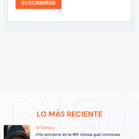
SUSCRIBIRSE
LO MÁS RECIENTE
El Tiempo
Frío extremo en la RM: revisa qué comunas