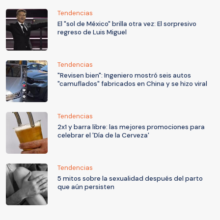
Tendencias
El "sol de México" brilla otra vez: El sorpresivo
regreso de Luis Miguel
Tendencias
"Revisen bien": Ingeniero mostró seis autos
"camuflados" fabricados en China y se hizo viral
Tendencias
2x1 y barra libre: las mejores promociones para
celebrar el 'Día de la Cerveza'
Tendencias
5 mitos sobre la sexualidad después del parto
que aún persisten