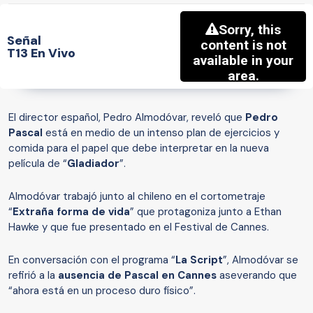
Señal
T13 En Vivo
El director español, Pedro Almodóvar, reveló que
Pedro
Pascal
está en medio de un intenso plan de ejercicios y
comida para el papel que debe interpretar en la nueva
película de “
Gladiador
”.
Almodóvar trabajó junto al chileno en el cortometraje
“
Extraña forma de vida
” que protagoniza junto a Ethan
Hawke y que fue presentado en el Festival de Cannes.
En conversación con el programa “
La Script
”, Almodóvar se
refirió a la
ausencia de Pascal en Cannes
aseverando que
“ahora está en un proceso duro físico”.