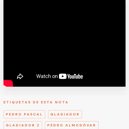
ETIQUETAS DE ESTA NOTA
PEDRO PASCAL
GLADIADOR
GLADIADOR 2
PEDRO ALMODÓVAR