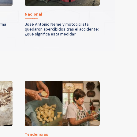
Nacional
arma
José Antonio Neme y motociclista
quedaron apercibidos tras el accidente:
¿qué significa esta medida?
Tendencias