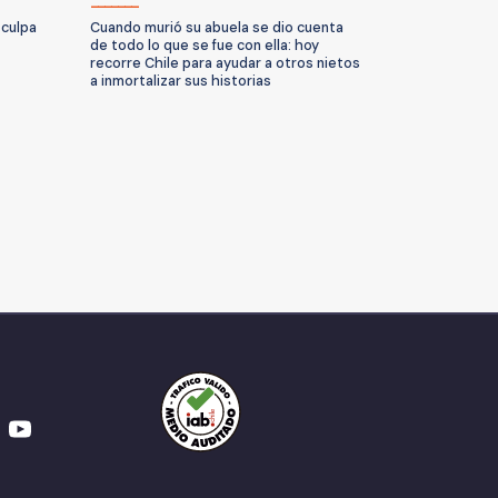
 culpa
Cuando murió su abuela se dio cuenta
de todo lo que se fue con ella: hoy
recorre Chile para ayudar a otros nietos
a inmortalizar sus historias