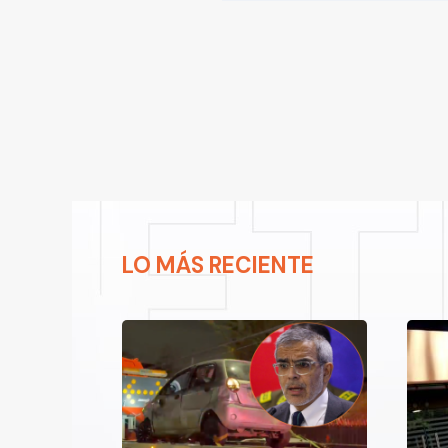
LO MÁS RECIENTE