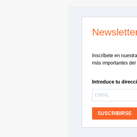
Newslette
Inscríbete en nuestra 
más importantes del 
Introduce tu direcc
SUSCRIBIRSE