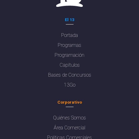
El 13
Portada
Programas
Programación
Capítulos
Bases de Concursos
13Go
Corporativo
Quiénes Somos
Área Comercial
Políticas Comerciales