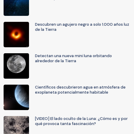
Descubren un agujero negro a solo 1.000 años luz
de la Tierra
Detectan una nueva mini luna orbitando
alrededor de la Tierra
Científicos descubrieron agua en atmósfera de
exoplaneta potencialmente habitable
[VIDEO] El lado oculto de la Luna: ¿Cómo es y por
qué provoca tanta fascinación?