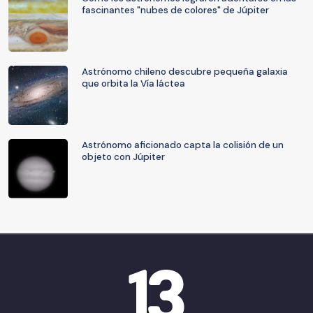
fascinantes "nubes de colores" de Júpiter
Astrónomo chileno descubre pequeña galaxia
que orbita la Vía láctea
Astrónomo aficionado capta la colisión de un
objeto con Júpiter