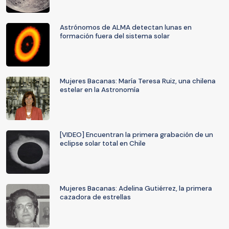
Astrónomos de ALMA detectan lunas en
formación fuera del sistema solar
Mujeres Bacanas: María Teresa Ruiz, una chilena
estelar en la Astronomía
[VIDEO] Encuentran la primera grabación de un
eclipse solar total en Chile
Mujeres Bacanas: Adelina Gutiérrez, la primera
cazadora de estrellas