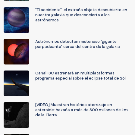
"El accidente": el extraño objeto descubierto en
nuestra galaxia que desconcierta a los
astrónomos
Astrónomos detectan misterioso "gigante
parpadeante" cerca del centro de la galaxia
Canal 13C estrenará en multiplataformas
programa especial sobre el eclipse total de Sol
[VIDEO] Muestran histórico aterrizaje en
asteroide: hazaña a más de 300 millones de km
de la Tierra