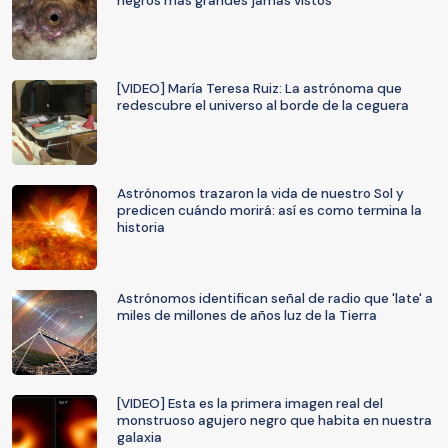
negros más grandes jamás vistos
[VIDEO] María Teresa Ruiz: La astrónoma que
redescubre el universo al borde de la ceguera
Astrónomos trazaron la vida de nuestro Sol y
predicen cuándo morirá: así es como termina la
historia
Astrónomos identifican señal de radio que 'late' a
miles de millones de años luz de la Tierra
[VIDEO] Esta es la primera imagen real del
monstruoso agujero negro que habita en nuestra
galaxia