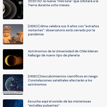
2020 SO: la nueva "mini luna" que orbitará a la
Tierra durante ocho meses
[VIDEO] Alma celebra sus 9 años con "extraños
visitantes": observatorio está cerrado por la
pandemia
Astrónomos de la Universidad de Chile lideran
hallazgo de nuevo tipo de planeta
[VIDEO] Descubrimientos científicos en riesgo:
Constelaciones satelitales afectarán a los
astrónomos
Escucha aquí el sonido de las misteriosas
“estrellas pulsantes”