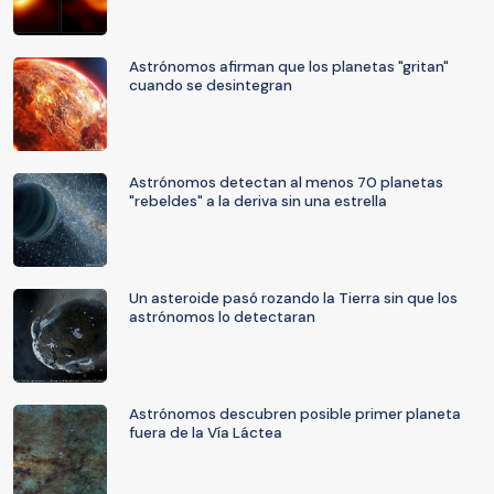
Astrónomos afirman que los planetas "gritan"
cuando se desintegran
Astrónomos detectan al menos 70 planetas
"rebeldes" a la deriva sin una estrella
Un asteroide pasó rozando la Tierra sin que los
astrónomos lo detectaran
Astrónomos descubren posible primer planeta
fuera de la Vía Láctea