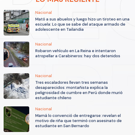
Nacional
Mató a sus abuelos y luego hizo un tiroteo en una
escuela: Lo que se sabe del ataque armado de
adolescente en Tailandia
Nacional
Robaron vehículo en La Reina e intentaron
atropellar a Carabineros: hay dos detenidos
Nacional
Tres escaladores llevan tres semanas
desaparecidos: montañista explica la
peligrosidad de cumbre en Perú donde murió
estudiante chileno
Nacional
Mamá lo convenció de entregarse: revelan el
motivo de riña que terminó con asesinato de
estudiante en San Bernardo