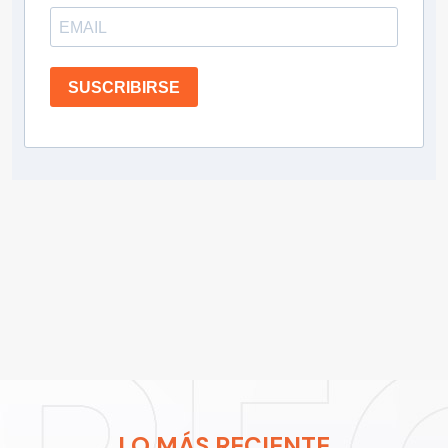
SUSCRIBIRSE
LO MÁS RECIENTE