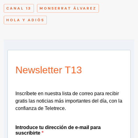
CANAL 13
MONSERRAT ÁLVAREZ
HOLA Y ADIÓS
Newsletter T13
Inscríbete en nuestra lista de correo para recibir
gratis las noticias más importantes del día, con la
confianza de Teletrece.
Introduce tu dirección de e-mail para
suscribirte