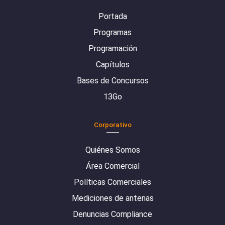
Portada
Programas
Programación
Capítulos
Bases de Concursos
13Go
Corporativo
Quiénes Somos
Área Comercial
Políticas Comerciales
Mediciones de antenas
Denuncias Compliance