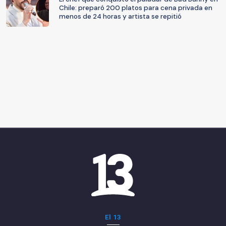
Chile: preparó 200 platos para cena privada en
menos de 24 horas y artista se repitió
El 13