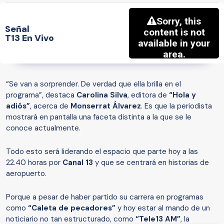
Señal
T13 En Vivo
“Se van a sorprender. De verdad que ella brilla en el
programa”, destaca
Carolina Silva
, editora de
“Hola y
adiós”
, acerca de
Monserrat Álvarez
. Es que la periodista
mostrará en pantalla una faceta distinta a la que se le
conoce actualmente.
Todo esto será liderando el espacio que parte hoy a las
22.40 horas por
Canal 13
y que se centrará en historias de
aeropuerto.
Porque a pesar de haber partido su carrera en programas
como
“Caleta de pecadores”
y hoy estar al mando de un
noticiario no tan estructurado, como
“Tele13 AM”
, la