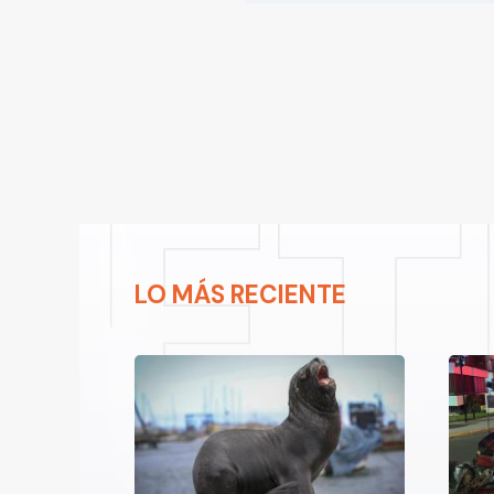
LO MÁS RECIENTE