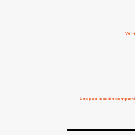
Ver 
Una publicación comparti