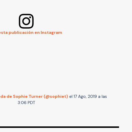
esta publicación en Instagram
da de Sophie Turner (@sophiet)
el
17 Ago, 2019 a las
3:06 PDT