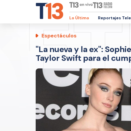
Lo Último
Reportajes Tel
Espectáculos
"La nueva y la ex": Sophie
Taylor Swift para el cu