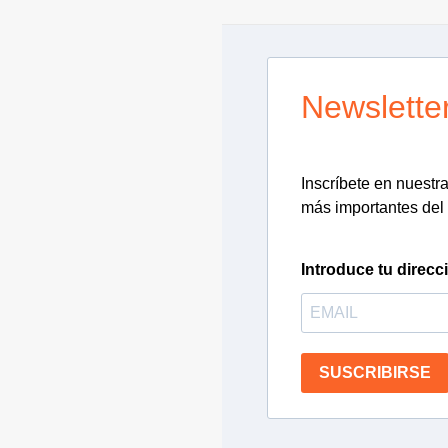
Newslette
Inscríbete en nuestra 
más importantes del 
Introduce tu direcc
SUSCRIBIRSE