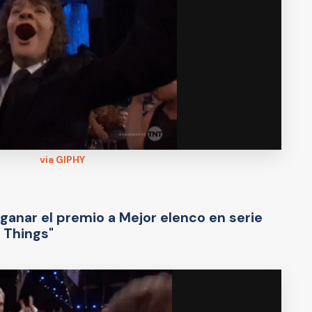
via GIPHY
ganar el premio a Mejor elenco en serie
 Things"