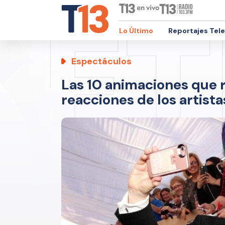
Lo Último
Reportajes Tel
Espectáculos
Las 10 animaciones que 
reacciones de los artist