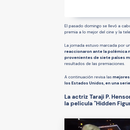
El pasado domingo se llevó a cab
premia a lo mejor del cine y la tel
La jornada estuvo marcada por un 
reaccionaron ante la polémica 
provenientes de siete países 
resultados de las premiaciones.
A continuación revisa las
mejores 
los Estados Unidos, en una serie
La actriz Taraji P. Hens
la película "Hidden Figu