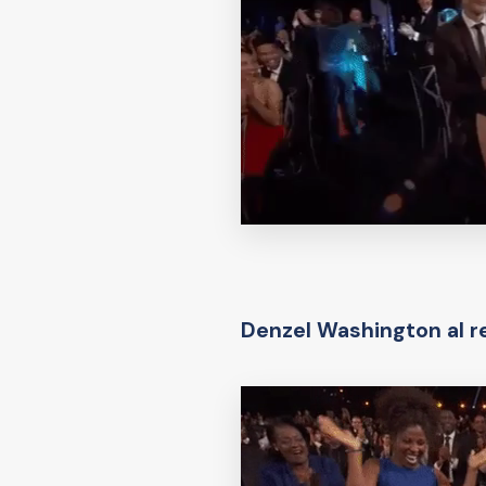
Denzel Washington al re