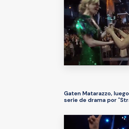
Gaten Matarazzo, luego
serie de drama por "St