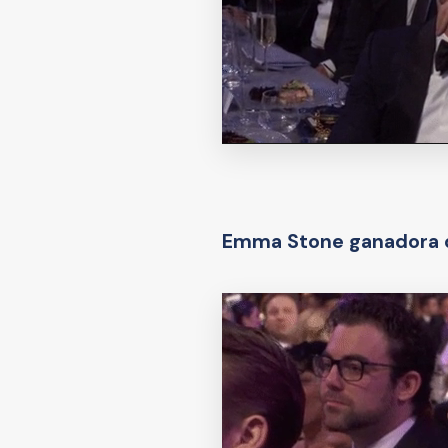
Emma Stone ganadora de