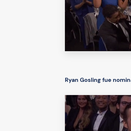
Ryan Gosling fue nomina