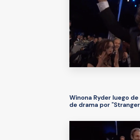
Winona Ryder luego de 
de drama por "Stranger