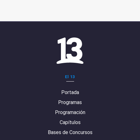
El 13
Portada
Programas
Programación
Capítulos
Bases de Concursos