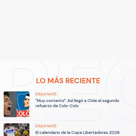
LO MÁS RECIENTE
Deportes13
"Muy contento": Así llegó a Chile el segundo
refuerzo de Colo-Colo
Deportes13
El calendario de la Copa Libertadores 2026: