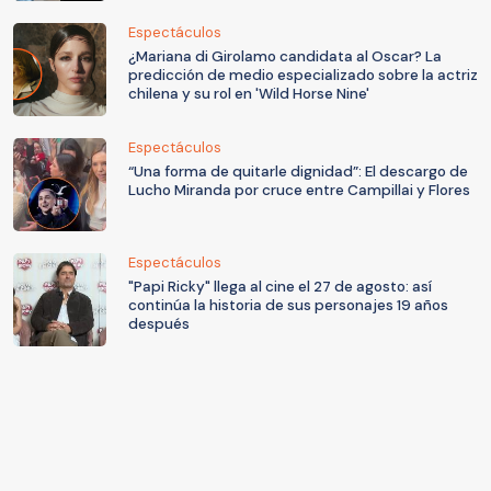
Espectáculos
¿Mariana di Girolamo candidata al Oscar? La
predicción de medio especializado sobre la actriz
chilena y su rol en 'Wild Horse Nine'
Espectáculos
“Una forma de quitarle dignidad”: El descargo de
Lucho Miranda por cruce entre Campillai y Flores
Espectáculos
"Papi Ricky" llega al cine el 27 de agosto: así
continúa la historia de sus personajes 19 años
después