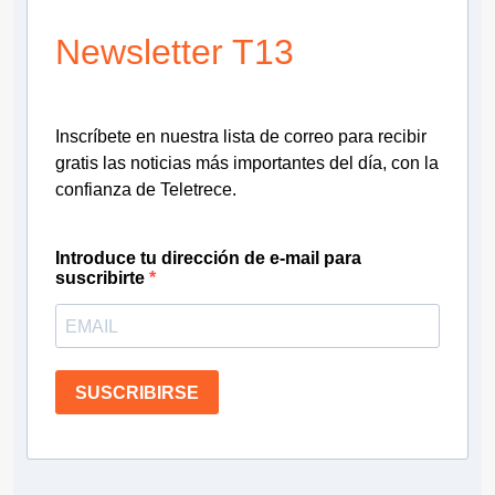
Newsletter T13
Inscríbete en nuestra lista de correo para recibir
gratis las noticias más importantes del día, con la
confianza de Teletrece.
Introduce tu dirección de e-mail para
suscribirte
SUSCRIBIRSE