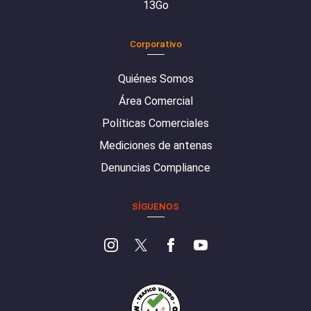
13Go
Corporativo
Quiénes Somos
Área Comercial
Políticas Comerciales
Mediciones de antenas
Denuncias Compliance
SÍGUENOS