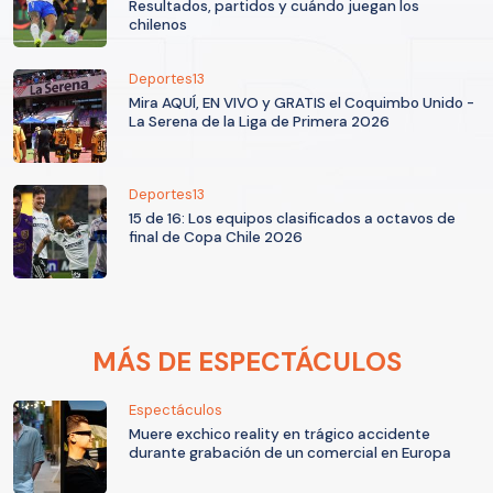
Resultados, partidos y cuándo juegan los
chilenos
Deportes13
Mira AQUÍ, EN VIVO y GRATIS el Coquimbo Unido -
La Serena de la Liga de Primera 2026
Deportes13
15 de 16: Los equipos clasificados a octavos de
final de Copa Chile 2026
MÁS DE ESPECTÁCULOS
Espectáculos
Muere exchico reality en trágico accidente
durante grabación de un comercial en Europa