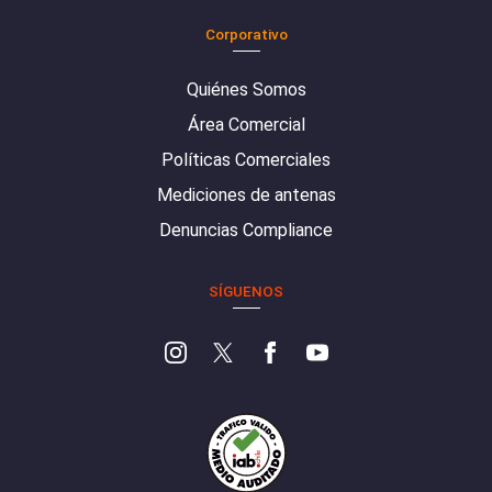
Corporativo
Quiénes Somos
Área Comercial
Políticas Comerciales
Mediciones de antenas
Denuncias Compliance
SÍGUENOS