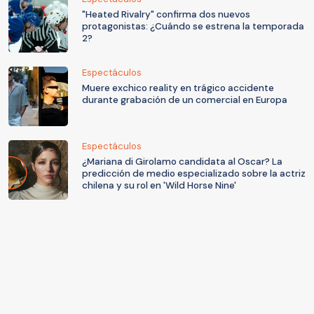
"Heated Rivalry" confirma dos nuevos
protagonistas: ¿Cuándo se estrena la temporada
2?
Espectáculos
Muere exchico reality en trágico accidente
durante grabación de un comercial en Europa
Espectáculos
¿Mariana di Girolamo candidata al Oscar? La
predicción de medio especializado sobre la actriz
chilena y su rol en 'Wild Horse Nine'