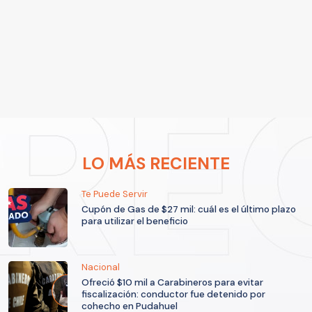
LO MÁS RECIENTE
Te Puede Servir
Cupón de Gas de $27 mil: cuál es el último plazo
para utilizar el beneficio
Nacional
Ofreció $10 mil a Carabineros para evitar
fiscalización: conductor fue detenido por
cohecho en Pudahuel