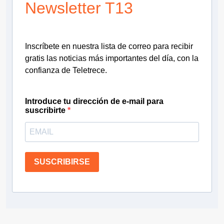
Newsletter T13
Inscríbete en nuestra lista de correo para recibir
gratis las noticias más importantes del día, con la
confianza de Teletrece.
Introduce tu dirección de e-mail para
suscribirte
SUSCRIBIRSE