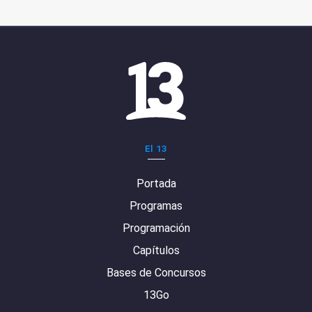
El 13
Portada
Programas
Programación
Capítulos
Bases de Concursos
13Go