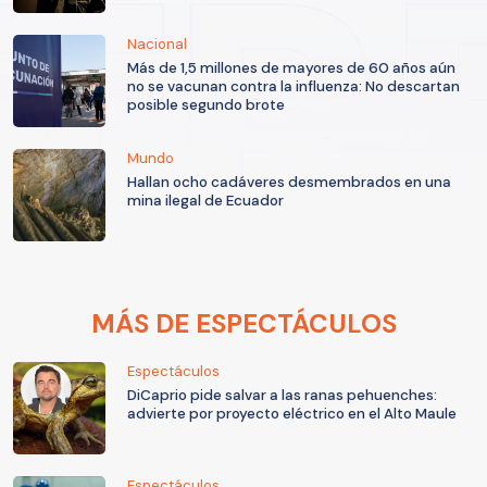
Nacional
Más de 1,5 millones de mayores de 60 años aún
no se vacunan contra la influenza: No descartan
posible segundo brote
Mundo
Hallan ocho cadáveres desmembrados en una
mina ilegal de Ecuador
MÁS DE ESPECTÁCULOS
Espectáculos
DiCaprio pide salvar a las ranas pehuenches:
advierte por proyecto eléctrico en el Alto Maule
Espectáculos