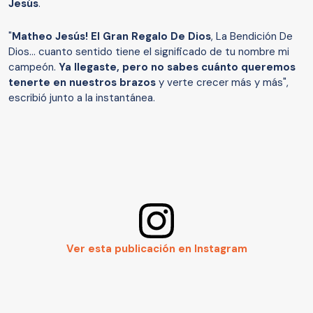
Jesús
.
"
Matheo Jesús! El Gran Regalo De Dios
, La Bendición De
Dios... cuanto sentido tiene el significado de tu nombre mi
campeón.
Ya llegaste, pero no sabes cuánto queremos
tenerte en nuestros brazos
y verte crecer más y más",
escribió junto a la instantánea.
Ver esta publicación en Instagram