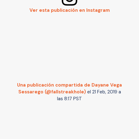
Ver esta publicación en Instagram
Una publicación compartida de Dayane Vega
Sessarego (@fallstreakhole)
el
21 Feb, 2019 a
las 8:17 PST