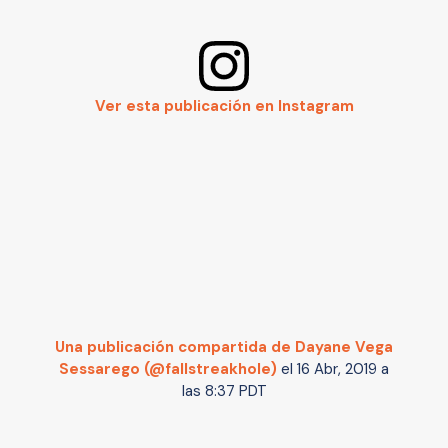
Ver esta publicación en Instagram
Una publicación compartida de Dayane Vega
Sessarego (@fallstreakhole)
el
16 Abr, 2019 a
las 8:37 PDT