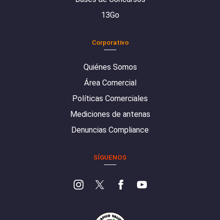
13Go
Corporativo
Quiénes Somos
Área Comercial
Políticas Comerciales
Mediciones de antenas
Denuncias Compliance
SÍGUENOS