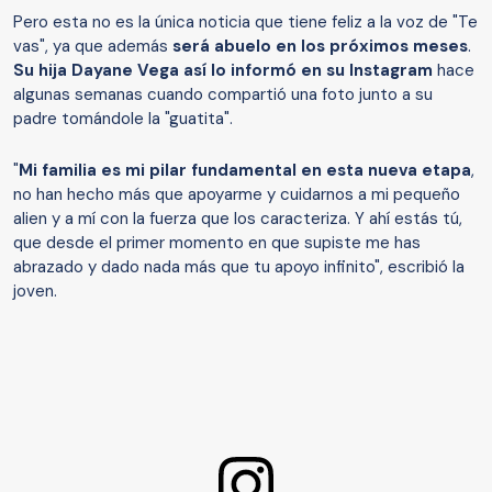
Pero esta no es la única noticia que tiene feliz a la voz de "Te
vas", ya que además
será abuelo en los próximos meses
.
Su hija Dayane Vega así lo informó en su Instagram
hace
algunas semanas cuando compartió una foto junto a su
padre tomándole la "guatita".
"
Mi familia es mi pilar fundamental en esta nueva etapa
,
no han hecho más que apoyarme y cuidarnos a mi pequeño
alien y a mí con la fuerza que los caracteriza. Y ahí estás tú,
que desde el primer momento en que supiste me has
abrazado y dado nada más que tu apoyo infinito", escribió la
joven.