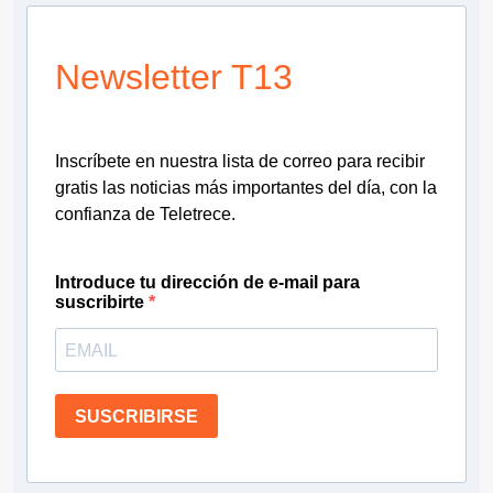
Newsletter T13
Inscríbete en nuestra lista de correo para recibir
gratis las noticias más importantes del día, con la
confianza de Teletrece.
Introduce tu dirección de e-mail para
suscribirte
SUSCRIBIRSE