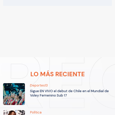
LO MÁS RECIENTE
Deportes13
Sigue EN VIVO el debut de Chile en el Mundial de
Voley Femenino Sub 17
Política