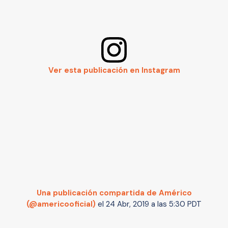
Ver esta publicación en Instagram
Una publicación compartida de Américo
(@americooficial)
el
24 Abr, 2019 a las 5:30 PDT