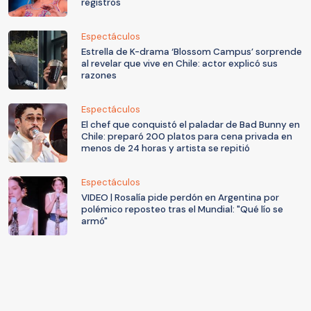
registros
Espectáculos
Estrella de K-drama ‘Blossom Campus’ sorprende
al revelar que vive en Chile: actor explicó sus
razones
Espectáculos
El chef que conquistó el paladar de Bad Bunny en
Chile: preparó 200 platos para cena privada en
menos de 24 horas y artista se repitió
Espectáculos
VIDEO | Rosalía pide perdón en Argentina por
polémico reposteo tras el Mundial: "Qué lío se
armó"