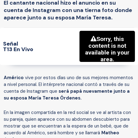
El cantante nacional hizo el anuncio en su
cuenta de Instagram con una tierna foto donde
aparece junto a su esposa María Teresa.
Señal
T13 En Vivo
Américo
vive por estos días uno de sus mejores momentos
a nivel personal. El intérprete nacional contó a través de su
cuenta de Instagram que
será papá nuevamente junto a
su esposa María Teresa Órdenes.
En la imagen compartida en la red social se ve al artista con
su pareja, quien aparece con su abdomen descubierto para
mostrar que se encuentran a la espera de un bebé, que de
acuerdo al Américo, será hombre y se llamará
Matheo