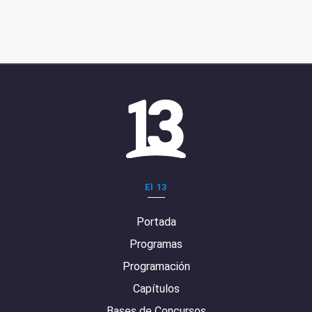
El 13
Portada
Programas
Programación
Capítulos
Bases de Concursos