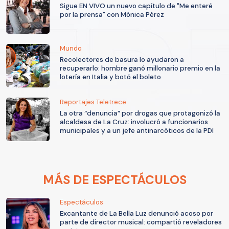
Sigue EN VIVO un nuevo capítulo de "Me enteré
por la prensa" con Mónica Pérez
Mundo
Recolectores de basura lo ayudaron a
recuperarlo: hombre ganó millonario premio en la
lotería en Italia y botó el boleto
Reportajes Teletrece
La otra “denuncia” por drogas que protagonizó la
alcaldesa de La Cruz: involucró a funcionarios
municipales y a un jefe antinarcóticos de la PDI
MÁS DE ESPECTÁCULOS
Espectáculos
Excantante de La Bella Luz denunció acoso por
parte de director musical: compartió reveladores