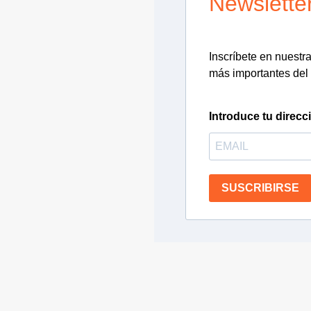
Newslette
Inscríbete en nuestra 
más importantes del 
Introduce tu direcc
SUSCRIBIRSE