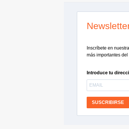
Newslette
Inscríbete en nuestra 
más importantes del 
Introduce tu direcc
SUSCRIBIRSE