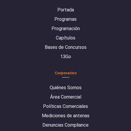
Portada
Programas
Programación
Capítulos
Bases de Concursos
13Go
Corporativo
Quiénes Somos
Área Comercial
Políticas Comerciales
Mediciones de antenas
Denuncias Compliance