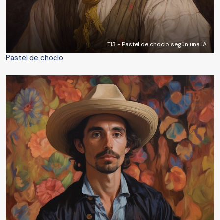
T13 - Pastel de choclo según una IA
Pastel de choclo