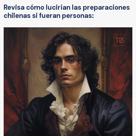
Revisa cómo lucirían las preparaciones
chilenas si fueran personas: