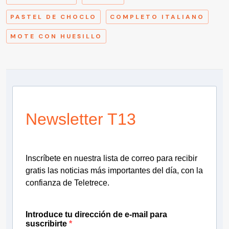
PASTEL DE CHOCLO
COMPLETO ITALIANO
MOTE CON HUESILLO
Newsletter T13
Inscríbete en nuestra lista de correo para recibir
gratis las noticias más importantes del día, con la
confianza de Teletrece.
Introduce tu dirección de e-mail para
suscribirte