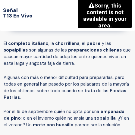
Señal
T13 En Vivo
El
completo italiano
, la
chorrillana
, el
pebre
y las
sopaipillas
son algunas de las
preparaciones chilenas
que
causan mayor cantidad de adeptos entre quienes viven en
esta larga y angosta faja de tierra.
Algunas con más o menor dificultad para prepararlas, pero
todas en general han pasado por los paladares de la mayoría
de los chilenos, sobre todo cuando se trata de las
Fiestas
Patrias
.
Por el 18 de septiembre quién no opta por una
empanada
de pino
; o en el invierno quién no ansía una
sopaipilla
. ¿Y en
el verano? Un
mote con huesillo
parece ser la solución.