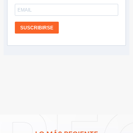
SUSCRIBIRSE