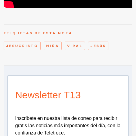
ETIQUETAS DE ESTA NOTA
JESUCRISTO
NIÑA
VIRAL
JESÚS
Newsletter T13
Inscríbete en nuestra lista de correo para recibir
gratis las noticias más importantes del día, con la
confianza de Teletrece.