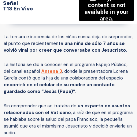
Señal
T13 En Vivo
La ternura e inocencia de los niños nunca deja de sorprender,
al punto que recientemente
una niña de sólo 7 años se
volvió viral por creer que conversaba con Jesucristo
.
La historia se dio a conocer en el programa Espejo Público,
del canal español
Antena 3
, donde la presentadora Lorena
García contó que la hija de una colaboradora del espacio
encontró en el celular de su madre un contacto
guardado como “Jesús (Papa)”
.
Sin comprender que se trataba de
un experto en asuntos
relacionados con el Vaticano
, a raíz de que en el programa
se hablaba sobre la salud del papa Francisco, la pequeña
asumió que era el mismísimo Jesucristo y decidió enviarle un
audio.