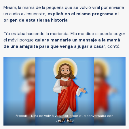
Miriam, la mamá de la pequeña que se volvió viral por enviarle
un audio a Jesucristo,
explicó en el mismo programa el
origen de esta tierna historia
.
“Yo estaba haciendo la merienda. Ella me dice si puede coger
el móvil porque
quiere mandarle un mensaje a la mamá
de una amiguita para que venga a jugar a casa
”, contó.
Freepik - Niña se volvió viral por creer que conversaba con
Jesucristo