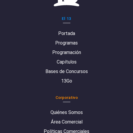
El 13
Portada
Programas
Programación
Capítulos
Bases de Concursos
13Go
Corporativo
Quiénes Somos
Área Comercial
Políticas Comerciales