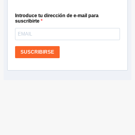
Introduce tu dirección de e-mail para
suscribirte
SUSCRIBIRSE