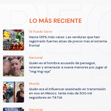
LO MÁS RECIENTE
Te Puede Servir
Hasta 135% más caras: Las verduras que han
registrado fuertes alzas de precio tras el sistema
frontal
Nacional
Quién es el hombre acusado de perseguir,
retener y amenazar a nueve menores por jugar al
"ring ring raja"
Mundo
Quién era el influencer asesinado en transmisión
en vivo en México: tenía más de 500 mil
seguidores en TikTok
Nacional