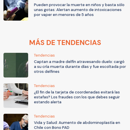
Pueden provocar la muerte en niños y basta sólo
unas gotas: Alertan aumento de intoxicaciones
por vaper en menores de 5 años
MÁS DE TENDENCIAS
Tendencias
Captan a madre delfín atravesando duelo: cargó
a su cría muerta durante días y fue escoltada por
otros delfines
Tendencias
¿El fin de la tarjeta de coordenadas evitará las
estafas? Los fraudes con los que debes seguir
estando alerta
Tendencias
Vida y Salud: Aumento de abdominoplastía en
Chile con Bono PAD