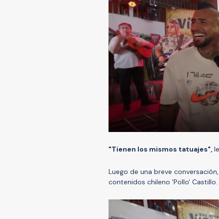
"Tienen los mismos tatuajes",
l
Luego de una breve conversación,
contenidos chileno 'Pollo' Castillo