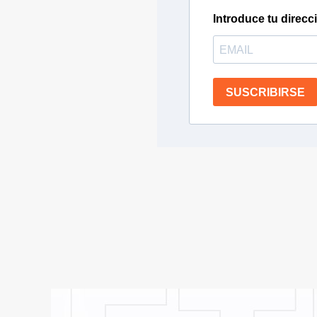
Introduce tu direcc
SUSCRIBIRSE