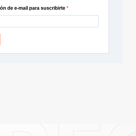
ión de e-mail para suscribirte