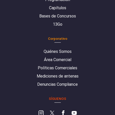
Capítulos
Bases de Concursos
13Go
Corporativo
Quiénes Somos
Área Comercial
Políticas Comerciales
Mediciones de antenas
Denuncias Compliance
SÍGUENOS