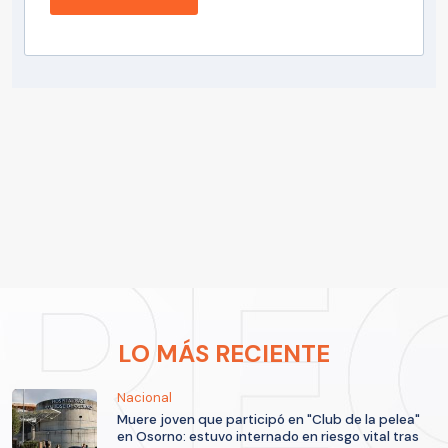
LO MÁS RECIENTE
Nacional
Muere joven que participó en "Club de la pelea"
en Osorno: estuvo internado en riesgo vital tras