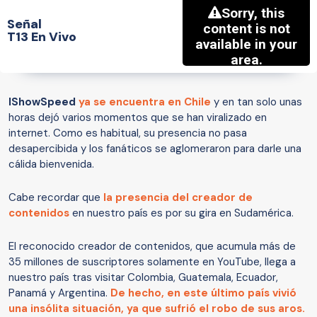
Señal
T13 En Vivo
IShowSpeed
ya se encuentra en Chile
y en tan solo unas
horas dejó varios momentos que se han viralizado en
internet. Como es habitual, su presencia no pasa
desapercibida y los fanáticos se aglomeraron para darle una
cálida bienvenida.
Cabe recordar que
la presencia del creador de
contenidos
en nuestro país es por su gira en Sudamérica.
El reconocido creador de contenidos, que acumula más de
35 millones de suscriptores solamente en YouTube, llega a
nuestro país tras visitar Colombia, Guatemala, Ecuador,
Panamá y Argentina.
De hecho, en este último país vivió
una insólita situación, ya que sufrió el robo de sus aros.