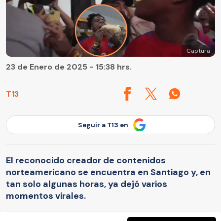
Captura
23 de Enero de 2025 - 15:38 hrs.
T13
Seguir a T13 en
El reconocido creador de contenidos
norteamericano se encuentra en Santiago y, en
tan solo algunas horas, ya dejó varios
momentos virales.