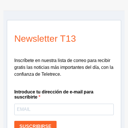
Newsletter T13
Inscríbete en nuestra lista de correo para recibir
gratis las noticias más importantes del día, con la
confianza de Teletrece.
Introduce tu dirección de e-mail para
suscribirte
SUSCRIBIRSE