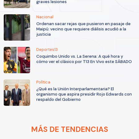
graves lesiones
Nacional
Ordenan sacar rejas que pusieron en pasaje de
Maipú: vecino que requiere diálisis acudió a la
justicia
Deportes13
Coquimbo Unido vs. La Serena: A qué hora y
cómo ver el clásico por T13 En Vivo este SÁBADO
Política
¿Qué es la Unión Interparlamentaria? El
organismo que aspira presidir Rojo Edwards con
respaldo del Gobierno
MÁS DE TENDENCIAS