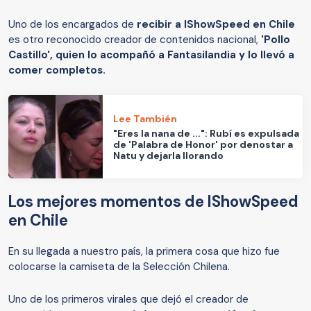
Uno de los encargados de
recibir a IShowSpeed en Chile
es otro reconocido creador de contenidos nacional,
'Pollo
Castillo', quien lo acompañó a Fantasilandia y lo llevó a
comer completos.
Lee También
"Eres la nana de ...": Rubí es expulsada
de 'Palabra de Honor' por denostar a
Natu y dejarla llorando
Los mejores momentos de IShowSpeed
en Chile
En su llegada a nuestro país, la primera cosa que hizo fue
colocarse la camiseta de la Selección Chilena.
Uno de los primeros virales que dejó el creador de