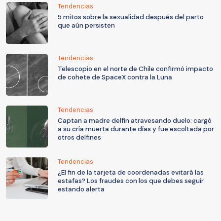
Tendencias
5 mitos sobre la sexualidad después del parto
que aún persisten
Tendencias
Telescopio en el norte de Chile confirmó impacto
de cohete de SpaceX contra la Luna
Tendencias
Captan a madre delfín atravesando duelo: cargó
a su cría muerta durante días y fue escoltada por
otros delfines
Tendencias
¿El fin de la tarjeta de coordenadas evitará las
estafas? Los fraudes con los que debes seguir
estando alerta