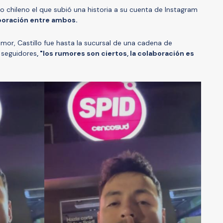
o chileno el que subió una historia a su cuenta de Instagram
boración entre ambos.
mor, Castillo fue hasta la sucursal de una cadena de
 seguidores
, "los rumores son ciertos, la colaboración es