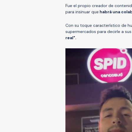
Fue el propio creador de contenid
para insinuar que
habrá una cola
Con su toque característico de hu
supermercados para decirle a sus
real".