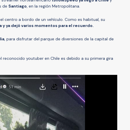
es de
Santiago
, en la región Metropolitana.
 el centro a bordo de un vehículo. Como es habitual, su
 y ya dejó varios momentos para el recuerdo.
dia
, para disfrutar del parque de diversiones de la capital de
l reconocido youtuber en Chile es debido a su primera gira