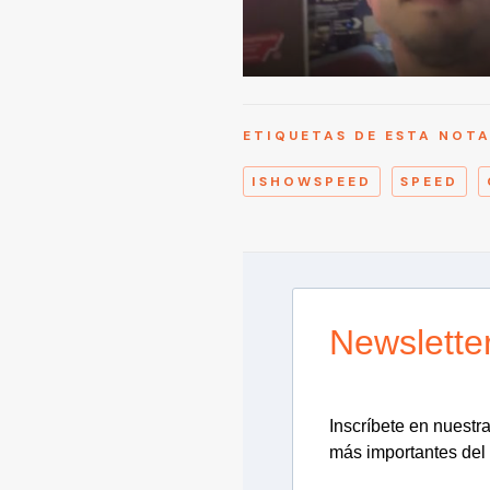
ETIQUETAS DE ESTA NOT
ISHOWSPEED
SPEED
Newslette
Inscríbete en nuestra 
más importantes del 