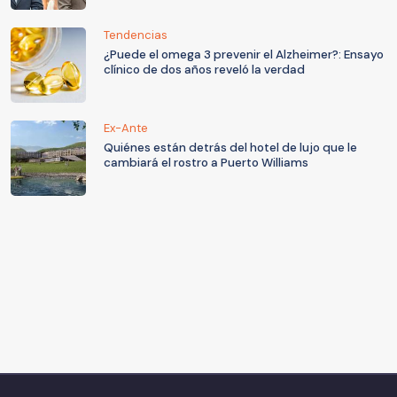
Tendencias
¿Puede el omega 3 prevenir el Alzheimer?: Ensayo
clínico de dos años reveló la verdad
Ex-Ante
Quiénes están detrás del hotel de lujo que le
cambiará el rostro a Puerto Williams