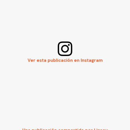
Ver esta publicación en Instagram