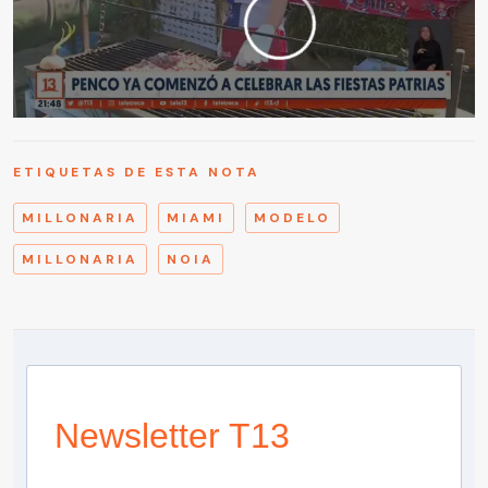
ETIQUETAS DE ESTA NOTA
MILLONARIA
MIAMI
MODELO
MILLONARIA
NOIA
Newsletter T13