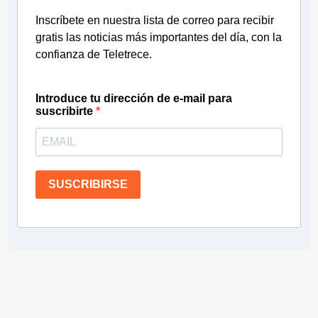
Inscríbete en nuestra lista de correo para recibir
gratis las noticias más importantes del día, con la
confianza de Teletrece.
Introduce tu dirección de e-mail para
suscribirte
SUSCRIBIRSE