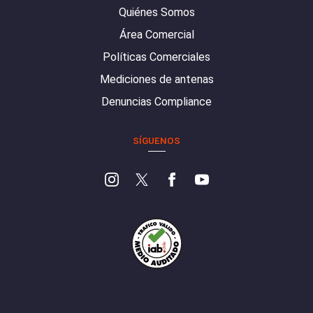
Quiénes Somos
Área Comercial
Políticas Comerciales
Mediciones de antenas
Denuncias Compliance
SÍGUENOS