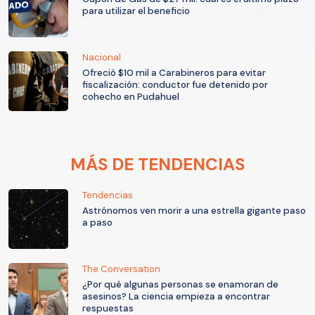
para utilizar el beneficio
Nacional
Ofreció $10 mil a Carabineros para evitar
fiscalización: conductor fue detenido por
cohecho en Pudahuel
MÁS DE TENDENCIAS
Tendencias
Astrónomos ven morir a una estrella gigante paso
a paso
The Conversation
¿Por qué algunas personas se enamoran de
asesinos? La ciencia empieza a encontrar
respuestas