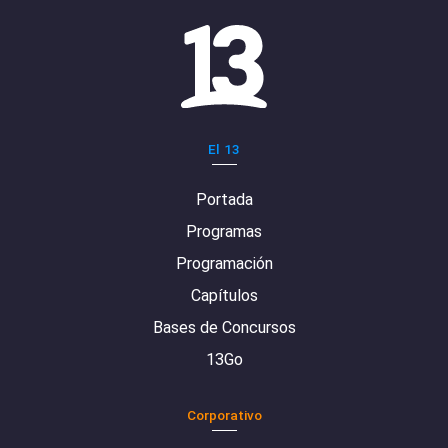
El 13
Portada
Programas
Programación
Capítulos
Bases de Concursos
13Go
Corporativo