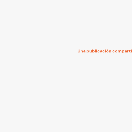
Una publicación compart