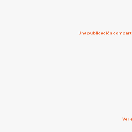
Una publicación compart
Ver 