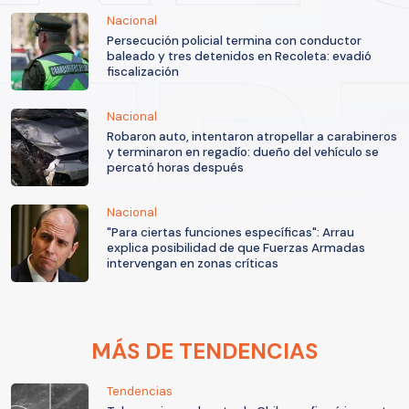
Nacional
Persecución policial termina con conductor
baleado y tres detenidos en Recoleta: evadió
fiscalización
Nacional
Robaron auto, intentaron atropellar a carabineros
y terminaron en regadío: dueño del vehículo se
percató horas después
Nacional
"Para ciertas funciones específicas": Arrau
explica posibilidad de que Fuerzas Armadas
intervengan en zonas críticas
MÁS DE TENDENCIAS
Tendencias