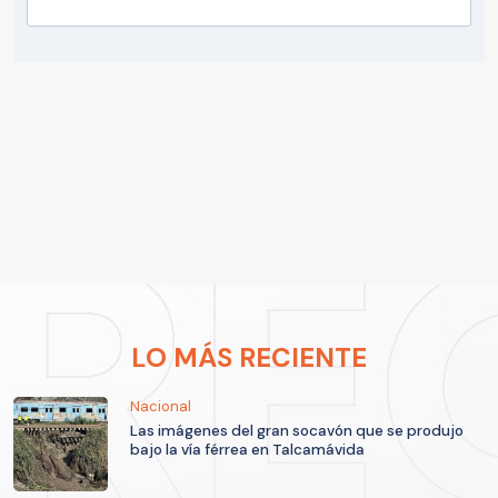
LO MÁS RECIENTE
Nacional
Las imágenes del gran socavón que se produjo
bajo la vía férrea en Talcamávida