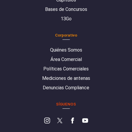
Bases de Concursos
13Go
Corporativo
Quiénes Somos
Área Comercial
Políticas Comerciales
Mediciones de antenas
Denuncias Compliance
SÍGUENOS