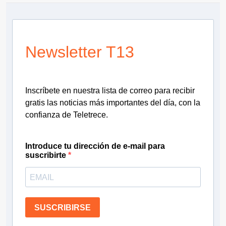
Newsletter T13
Inscríbete en nuestra lista de correo para recibir
gratis las noticias más importantes del día, con la
confianza de Teletrece.
Introduce tu dirección de e-mail para
suscribirte
SUSCRIBIRSE