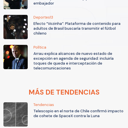
embajador
Deportes13
Efecto “Vozinha”: Plataforma de contenido para
adultos de Brasil buscaría transmitir el fútbol
chileno
Política
Arrau explica alcances de nuevo estado de
excepción en agenda de seguridad: incluiría
toques de queda e interceptación de
telecomunicaciones
MÁS DE TENDENCIAS
Tendencias
Telescopio en el norte de Chile confirmó impacto
de cohete de SpaceX contra la Luna