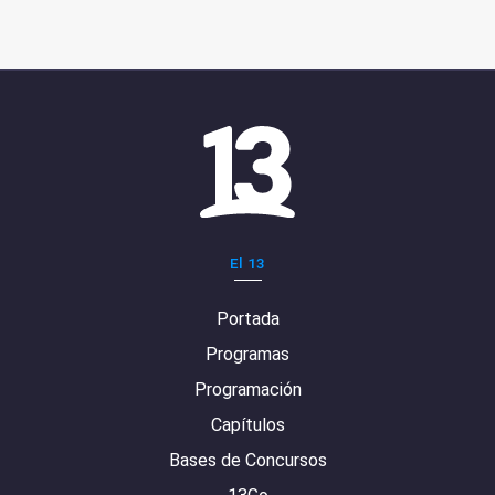
El 13
Portada
Programas
Programación
Capítulos
Bases de Concursos