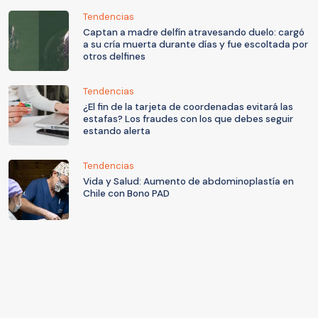
Tendencias
Captan a madre delfín atravesando duelo: cargó
a su cría muerta durante días y fue escoltada por
otros delfines
Tendencias
¿El fin de la tarjeta de coordenadas evitará las
estafas? Los fraudes con los que debes seguir
estando alerta
Tendencias
Vida y Salud: Aumento de abdominoplastía en
Chile con Bono PAD