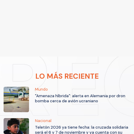
LO MÁS RECIENTE
Mundo
"Amenaza híbrida": alerta en Alemania por dron
bomba cerca de avión ucraniano
Nacional
Teletón 2026 ya tiene fecha: la cruzada solidaria
será el 6 y 7 de noviembre y ya cuenta con su