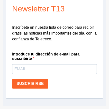
Newsletter T13
Inscríbete en nuestra lista de correo para recibir
gratis las noticias más importantes del día, con la
confianza de Teletrece.
Introduce tu dirección de e-mail para
suscribirte
SUSCRIBIRSE