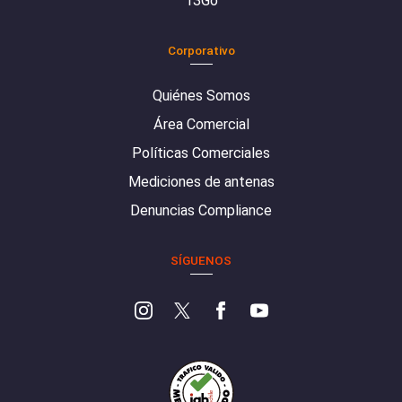
13Go
Corporativo
Quiénes Somos
Área Comercial
Políticas Comerciales
Mediciones de antenas
Denuncias Compliance
SÍGUENOS