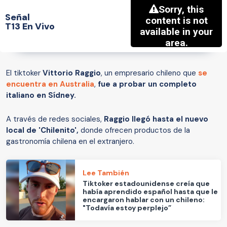
Señal
T13 En Vivo
El tiktoker
Vittorio Raggio
, un empresario chileno que
se
encuentra en Australia
,
fue a probar un completo
italiano en Sídney.
A través de redes sociales,
Raggio llegó hasta el nuevo
local de 'Chilenito',
donde ofrecen productos de la
gastronomía chilena en el extranjero.
Lee También
Tiktoker estadounidense creía que
había aprendido español hasta que le
encargaron hablar con un chileno:
"Todavía estoy perplejo”