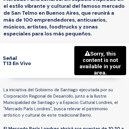
el estilo vibrante y cultural del famoso mercado
de San Telmo en Buenos Aires, que reunirá a
más de 100 emprendedores, anticuarios,
músicos, artistas, foodtrucks y zonas
especiales para los más pequeños.
Señal
T13 En Vivo
La iniciativa del Gobierno de Santiago ejecutada por su
Corporación Regional de Desarrollo, junto a la Ilustre
Municipalidad de Santiago y a Espacio Cultural Londres, el
"Mercado París Londres", busca relevar el patrimonio
artístico y cultural de este tradicional Barrio.
El Mercado París Londres abrirá sus puertas de 10:30 a