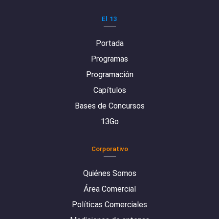
El 13
Portada
Programas
Programación
Capítulos
Bases de Concursos
13Go
Corporativo
Quiénes Somos
Área Comercial
Políticas Comerciales