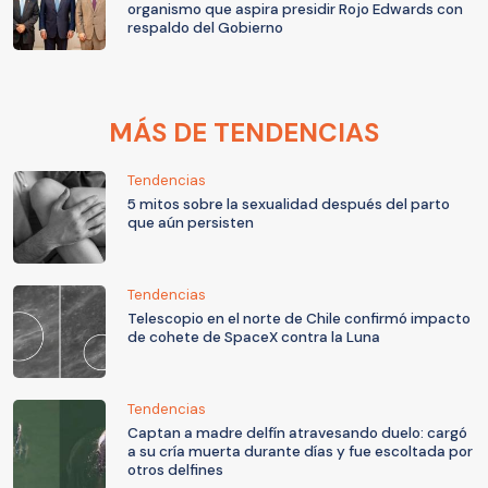
organismo que aspira presidir Rojo Edwards con
respaldo del Gobierno
MÁS DE TENDENCIAS
Tendencias
5 mitos sobre la sexualidad después del parto
que aún persisten
Tendencias
Telescopio en el norte de Chile confirmó impacto
de cohete de SpaceX contra la Luna
Tendencias
Captan a madre delfín atravesando duelo: cargó
a su cría muerta durante días y fue escoltada por
otros delfines