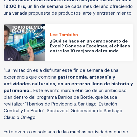
18:00 hrs,
un fin de semana de cada mes del año ofreciendo
una variada propuesta de productos, arte y entretenimiento.
Lee También
¿Qué se hace en un campeonato de
Excel? Conoce a Excelman, el chileno
entre los 10 mejores del mundo
“La invitación es a disfrutar este fin de semana de una
experiencia que combina
gastronomía, artesanía y
actividades culturales, en un entorno lleno de historia y
patrimonio
… Este evento marca el inicio de un ambicioso
plan dentro del programa Barrios de Borde, que busca
revitalizar 11 barrios de Providencia, Santiago, Estación
Central y Lo Prado”. Sostuvo el Gobernador de Santiago
Claudio Orrego.
Este evento es solo una de las muchas actividades que se