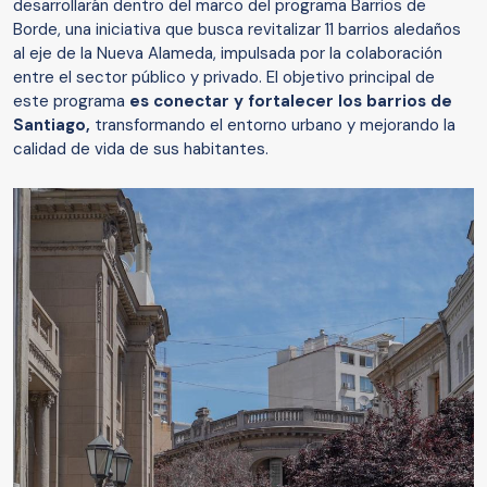
desarrollarán dentro del marco del programa Barrios de
Borde, una iniciativa que busca revitalizar 11 barrios aledaños
al eje de la Nueva Alameda, impulsada por la colaboración
entre el sector público y privado. El objetivo principal de
este programa
es conectar y fortalecer los barrios de
Santiago,
transformando el entorno urbano y mejorando la
calidad de vida de sus habitantes.