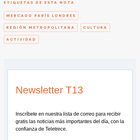
ETIQUETAS DE ESTA NOTA
MERCADO PARÍS LONDRES
REGIÓN METROPOLITANA
CULTURA
ACTIVIDAD
Newsletter T13
Inscríbete en nuestra lista de correo para recibir
gratis las noticias más importantes del día, con la
confianza de Teletrece.