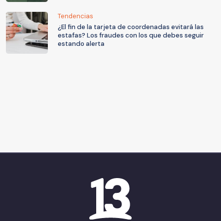
Tendencias
¿El fin de la tarjeta de coordenadas evitará las
estafas? Los fraudes con los que debes seguir
estando alerta