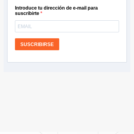
Introduce tu dirección de e-mail para
suscribirte
SUSCRIBIRSE