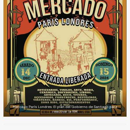
Mercado París Londres: El plan del Gobierno de Santiago para
reactivar la RM