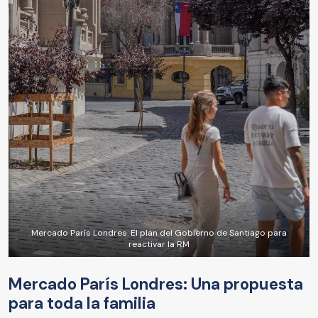
Mercado París Londres: El plan del Gobierno de Santiago para
reactivar la RM
Mercado París Londres: Una propuesta
para toda la familia