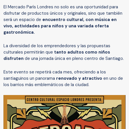
El Mercado París Londres no solo es una oportunidad para
disfrutar de productos únicos y originales, sino que también
será un espacio de
encuentro cultural, con música en
vivo, actividades para niños y una variada oferta
gastronómica.
La diversidad de los emprendedores y las propuestas
culturales permitirán que
tanto adultos como niños
disfruten
de una jornada única en pleno centro de Santiago.
Este evento se repetirá cada mes, ofreciendo a los
santiaguinos un panorama
renovado y atractivo
en uno de
los barrios más emblemáticos de la ciudad.