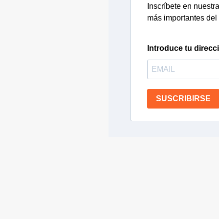
Inscríbete en nuestra 
más importantes del 
Introduce tu direcc
SUSCRIBIRSE