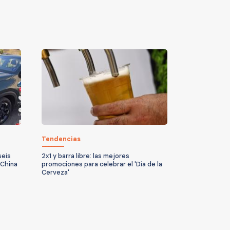
Tendencias
seis
2x1 y barra libre: las mejores
 China
promociones para celebrar el 'Día de la
Cerveza'