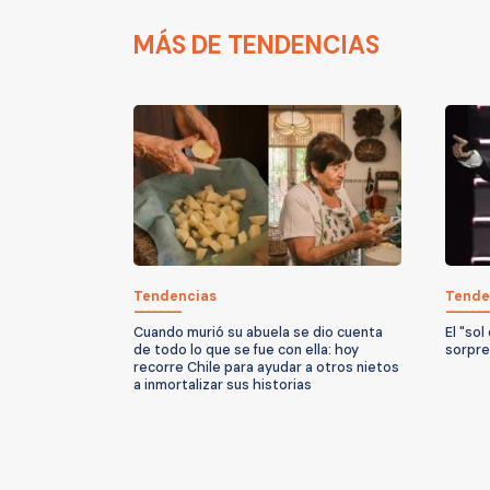
MÁS DE TENDENCIAS
Tendencias
Tende
Cuando murió su abuela se dio cuenta
El "sol
de todo lo que se fue con ella: hoy
sorpre
recorre Chile para ayudar a otros nietos
a inmortalizar sus historias