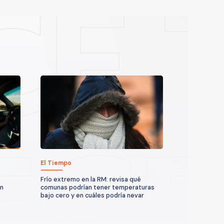
El Tiempo
Frío extremo en la RM: revisa qué
un
comunas podrían tener temperaturas
bajo cero y en cuáles podría nevar