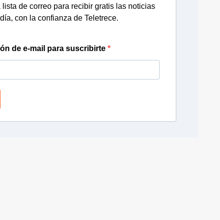
lista de correo para recibir gratis las noticias
día, con la confianza de Teletrece.
ión de e-mail para suscribirte